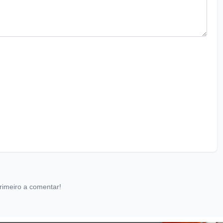
rimeiro a comentar!