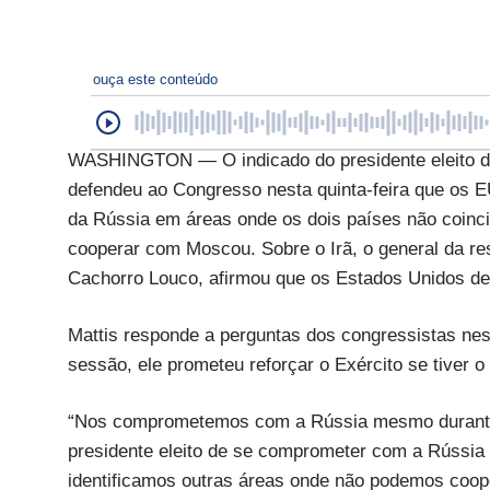
ouça este conteúdo
WASHINGTON — O indicado do presidente eleito do
defendeu ao Congresso nesta quinta-feira que os 
da Rússia em áreas onde os dois países não coin
cooperar com Moscou. Sobre o Irã, o general da r
Cachorro Louco, afirmou que os Estados Unidos de
Mattis responde a perguntas dos congressistas nes
sessão, ele prometeu reforçar o Exército se tiver o
“Nos comprometemos com a Rússia mesmo durante o
presidente eleito de se comprometer com a Rússia
identificamos outras áreas onde não podemos coop