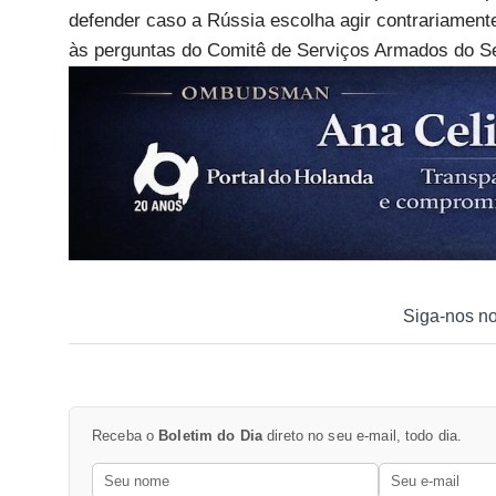
defender caso a Rússia escolha agir contrariamente
às perguntas do Comitê de Serviços Armados do S
Siga-nos n
Receba o
Boletim do Dia
direto no seu e-mail, todo dia.