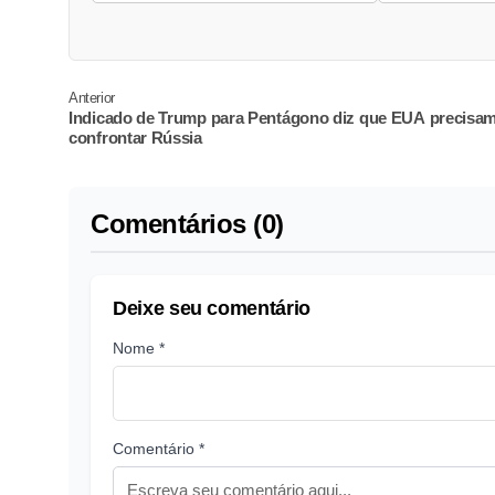
Anterior
Indicado de Trump para Pentágono diz que EUA precisa
confrontar Rússia
Comentários (0)
Deixe seu comentário
Nome *
Comentário *