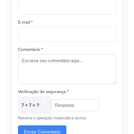
E-mail *
Comentário *
Verificação de segurança *
7 + 7 = ?
Resolva a operação matemática acima
Enviar Comentário