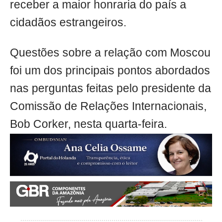
receber a maior honraria do país a
cidadãos estrangeiros.
Questões sobre a relação com Moscou
foi um dos principais pontos abordados
nas perguntas feitas pelo presidente da
Comissão de Relações Internacionais,
Bob Corker, nesta quarta-feira.