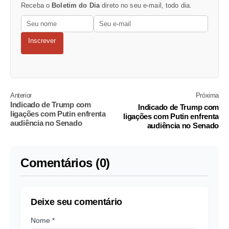
Receba o
Boletim do Dia
direto no seu e-mail, todo dia.
Inscrever
Anterior
Próxima
Indicado de Trump com
Indicado de Trump com
ligações com Putin enfrenta
ligações com Putin enfrenta
audiência no Senado
audiência no Senado
Comentários (0)
Deixe seu comentário
Nome *