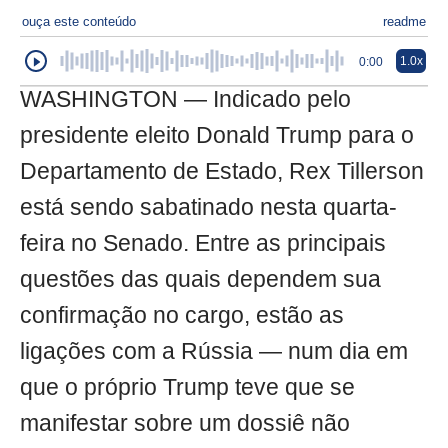
ouça este conteúdo
readme
1.0x
0:00
WASHINGTON — Indicado pelo
presidente eleito Donald Trump para o
Departamento de Estado, Rex Tillerson
está sendo sabatinado nesta quarta-
feira no Senado. Entre as principais
questões das quais dependem sua
confirmação no cargo, estão as
ligações com a Rússia — num dia em
que o próprio Trump teve que se
manifestar sobre um dossiê não