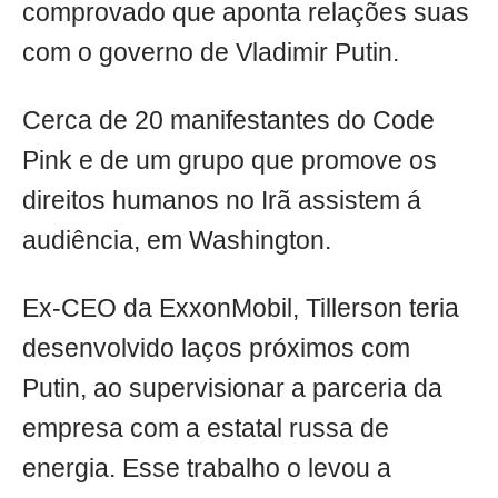
comprovado que aponta relações suas
com o governo de Vladimir Putin.
Cerca de 20 manifestantes do Code
Pink e de um grupo que promove os
direitos humanos no Irã assistem á
audiência, em Washington.
Ex-CEO da ExxonMobil, Tillerson teria
desenvolvido laços próximos com
Putin, ao supervisionar a parceria da
empresa com a estatal russa de
energia. Esse trabalho o levou a