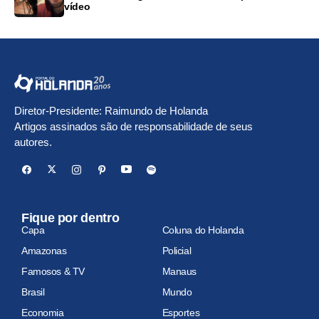
vídeo
Diretor-Presidente: Raimundo de Holanda
Artigos assinados são de responsabilidade de seus
autores.
Fique por dentro
Capa
Coluna do Holanda
Amazonas
Policial
Famosos & TV
Manaus
Brasil
Mundo
Economia
Esportes