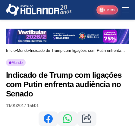
STORIES
Início
Mundo
Indicado de Trump com ligações com Putin enfrenta
audiência no Senado
Mundo
Indicado de Trump com ligações
com Putin enfrenta audiência no
Senado
11/01/2017 15h01