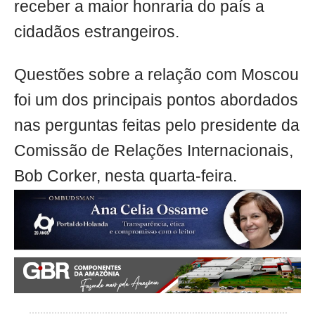
receber a maior honraria do país a
cidadãos estrangeiros.
Questões sobre a relação com Moscou
foi um dos principais pontos abordados
nas perguntas feitas pelo presidente da
Comissão de Relações Internacionais,
Bob Corker, nesta quarta-feira.