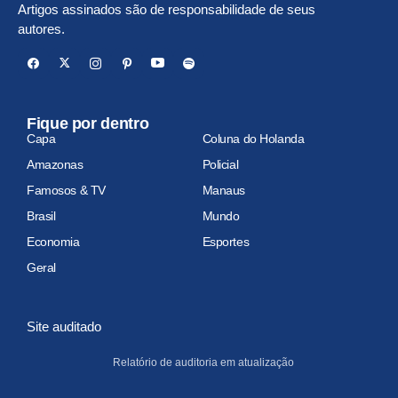
Artigos assinados são de responsabilidade de seus
autores.
Fique por dentro
Capa
Coluna do Holanda
Amazonas
Policial
Famosos & TV
Manaus
Brasil
Mundo
Economia
Esportes
Geral
Site auditado
Relatório de auditoria em atualização