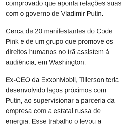
comprovado que aponta relações suas
com o governo de Vladimir Putin.
Cerca de 20 manifestantes do Code
Pink e de um grupo que promove os
direitos humanos no Irã assistem á
audiência, em Washington.
Ex-CEO da ExxonMobil, Tillerson teria
desenvolvido laços próximos com
Putin, ao supervisionar a parceria da
empresa com a estatal russa de
energia. Esse trabalho o levou a