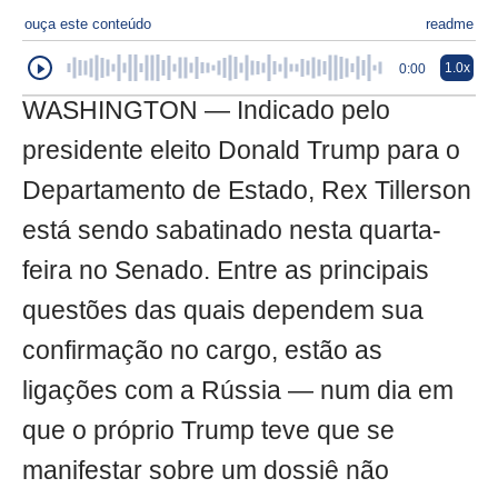
ouça este conteúdo
readme
1.0x
0:00
WASHINGTON — Indicado pelo
presidente eleito Donald Trump para o
Departamento de Estado, Rex Tillerson
está sendo sabatinado nesta quarta-
feira no Senado. Entre as principais
questões das quais dependem sua
confirmação no cargo, estão as
ligações com a Rússia — num dia em
que o próprio Trump teve que se
manifestar sobre um dossiê não