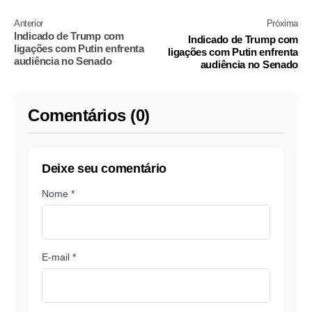
Anterior
Próxima
Indicado de Trump com
Indicado de Trump com
ligações com Putin enfrenta
ligações com Putin enfrenta
audiência no Senado
audiência no Senado
Comentários (0)
Deixe seu comentário
Nome *
E-mail *