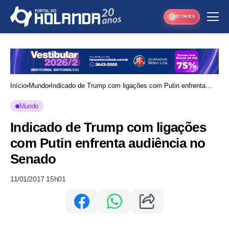
STORIES
Início
Mundo
Indicado de Trump com ligações com Putin enfrenta
audiência no Senado
Mundo
Indicado de Trump com ligações
com Putin enfrenta audiência no
Senado
11/01/2017 15h01