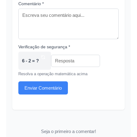
Comentário *
Verificação de segurança *
6 - 2 = ?
Resolva a operação matemática acima
Enviar Comentário
Seja o primeiro a comentar!