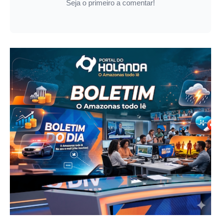
Seja o primeiro a comentar!