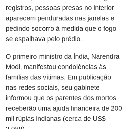
registros, pessoas presas no interior
aparecem penduradas nas janelas e
pedindo socorro à medida que o fogo
se espalhava pelo prédio.
O primeiro-ministro da Índia, Narendra
Modi, manifestou condolências às
famílias das vítimas. Em publicação
nas redes sociais, seu gabinete
informou que os parentes dos mortos
receberão uma ajuda financeira de 200
mil rúpias indianas (cerca de US$