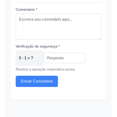
Comentário *
Verificação de segurança *
3 - 1 = ?
Resolva a operação matemática acima
Enviar Comentário