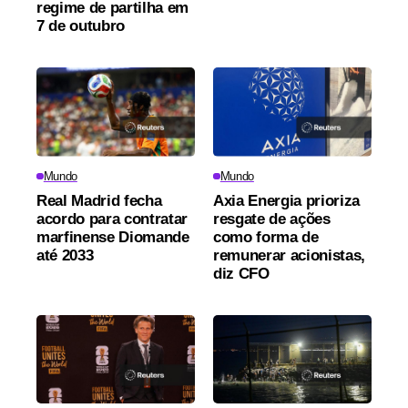
regime de partilha em
7 de outubro
Mundo
Mundo
Real Madrid fecha
Axia Energia prioriza
acordo para contratar
resgate de ações
marfinense Diomande
como forma de
até 2033
remunerar acionistas,
diz CFO