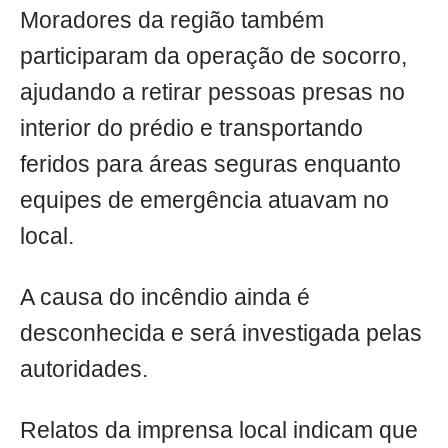
Moradores da região também
participaram da operação de socorro,
ajudando a retirar pessoas presas no
interior do prédio e transportando
feridos para áreas seguras enquanto
equipes de emergência atuavam no
local.
A causa do incêndio ainda é
desconhecida e será investigada pelas
autoridades.
Relatos da imprensa local indicam que