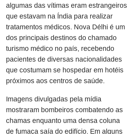
algumas das vítimas eram estrangeiros
que estavam na Índia para realizar
tratamentos médicos. Nova Délhi é um
dos principais destinos do chamado
turismo médico no país, recebendo
pacientes de diversas nacionalidades
que costumam se hospedar em hotéis
próximos aos centros de saúde.
Imagens divulgadas pela mídia
mostraram bombeiros combatendo as
chamas enquanto uma densa coluna
de fumaça saía do edifício. Em alguns