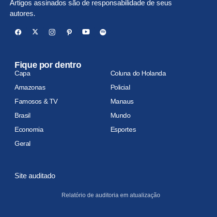
Artigos assinados são de responsabilidade de seus
autores.
Fique por dentro
Capa
Coluna do Holanda
Amazonas
Policial
Famosos & TV
Manaus
Brasil
Mundo
Economia
Esportes
Geral
Site auditado
Relatório de auditoria em atualização