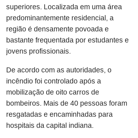
superiores. Localizada em uma área
predominantemente residencial, a
região é densamente povoada e
bastante frequentada por estudantes e
jovens profissionais.
De acordo com as autoridades, o
incêndio foi controlado após a
mobilização de oito carros de
bombeiros. Mais de 40 pessoas foram
resgatadas e encaminhadas para
hospitais da capital indiana.