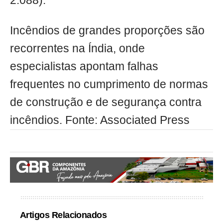
2.088).
Incêndios de grandes proporções são
recorrentes na Índia, onde
especialistas apontam falhas
frequentes no cumprimento de normas
de construção e de segurança contra
incêndios. Fonte: Associated Press
Artigos Relacionados