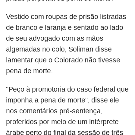
Vestido com roupas de prisão listradas
de branco e laranja e sentado ao lado
de seu advogado com as mãos
algemadas no colo, Soliman disse
lamentar que o Colorado não tivesse
pena de morte.
"Peço à promotoria do caso federal que
imponha a pena de morte", disse ele
nos comentários pré-sentença,
proferidos por meio de um intérprete
árabe perto do final da sessão de três