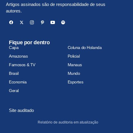
Artigos assinados são de responsabilidade de seus
autores.
Fique por dentro
Capa
Coluna do Holanda
Amazonas
Policial
Famosos & TV
Manaus
Brasil
Mundo
Economia
Esportes
Geral
Site auditado
Relatório de auditoria em atualização