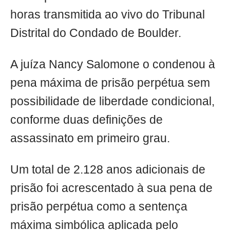
horas transmitida ao vivo do Tribunal
Distrital do Condado de Boulder.
A juíza Nancy Salomone o condenou à
pena máxima de prisão perpétua sem
possibilidade de liberdade condicional,
conforme duas definições de
assassinato em primeiro grau.
Um total de 2.128 anos adicionais de
prisão foi acrescentado à sua pena de
prisão perpétua como a sentença
máxima simbólica aplicada pelo