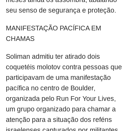
seu senso de segurança e proteção.
MANIFESTAÇÃO PACÍFICA EM
CHAMAS
Soliman admitiu ter atirado dois
coquetéis molotov contra pessoas que
participavam de uma manifestação
pacífica no centro de Boulder,
organizada pelo Run For Your Lives,
um grupo organizado para chamar a
atenção para a situação dos reféns
israelenses capturados por militantes