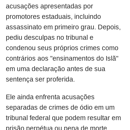
acusações apresentadas por
promotores estaduais, incluindo
assassinato em primeiro grau. Depois,
pediu desculpas no tribunal e
condenou seus próprios crimes como
contrários aos "ensinamentos do Islã"
em uma declaração antes de sua
sentença ser proferida.
Ele ainda enfrenta acusações
separadas de crimes de ódio em um
tribunal federal que podem resultar em
prisão perpétua ou pena de morte.