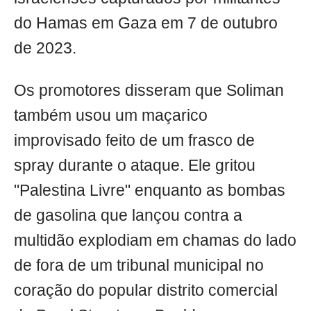
do Hamas em Gaza em 7 de outubro
de 2023.
Os promotores disseram que Soliman
também usou um maçarico
improvisado feito de um frasco de
spray durante o ataque. Ele gritou
"Palestina Livre" enquanto as bombas
de gasolina que lançou contra a
multidão explodiam em chamas do lado
de fora de um tribunal municipal no
coração do popular distrito comercial