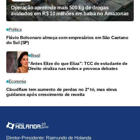
Operação apreende mais 500 kg de drogas
avaliados em R$ 10 milhões em balsa no Amazonas
Política
Flávio Bolsonaro almoça com empresários em São Caetano
do Sul (SP)
Brasil
“Antes Elize do que Eliza”: TCC de estudante de
Direito viraliza nas redes e provoca debates
Economia
Cloudflare tem aumento de perdas no 2º tri, mas eleva
guidance após crescimento de receita
Diretor-Presidente: Raimundo de Holanda