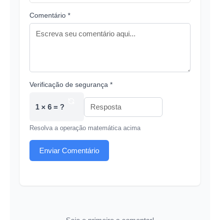
Comentário *
Verificação de segurança *
1 × 6 = ?
Resolva a operação matemática acima
Enviar Comentário