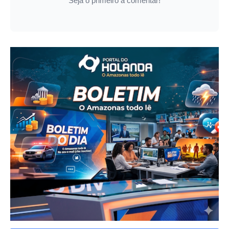
Seja o primeiro a comentar!