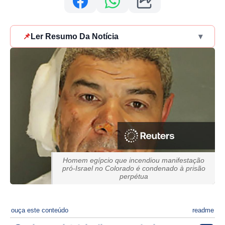
📌
Ler Resumo Da Notícia
▾
Homem egípcio que incendiou manifestação
pró-Israel no Colorado é condenado à prisão
perpétua
ouça este conteúdo
readme