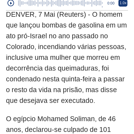
1.0x
0:00
DENVER, 7 Mai (Reuters) - O homem
que lançou bombas de gasolina em um
ato pró-Israel no ano passado no
Colorado, incendiando várias pessoas,
inclusive uma mulher que morreu em
decorrência das queimaduras, foi
condenado nesta quinta-feira a passar
o resto da vida na prisão, mas disse
que desejava ser executado.
O egípcio Mohamed Soliman, de 46
anos, declarou-se culpado de 101