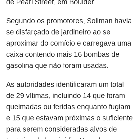
de Pearl Street, em Boulder.
Segundo os promotores, Soliman havia
se disfarçado de jardineiro ao se
aproximar do comício e carregava uma
caixa contendo mais 16 bombas de
gasolina que não foram usadas.
As autoridades identificaram um total
de 29 vítimas, incluindo 14 que foram
queimadas ou feridas enquanto fugiam
e 15 que estavam próximas o suficiente
para serem consideradas alvos de