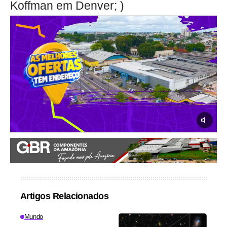
Koffman em Denver; )
Artigos Relacionados
Mundo