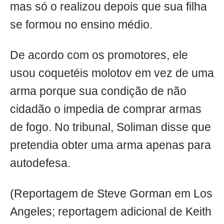
mas só o realizou depois que sua filha
se formou no ensino médio.
De acordo com os promotores, ele
usou coquetéis molotov em vez de uma
arma porque sua condição de não
cidadão o impedia de comprar armas
de fogo. No tribunal, Soliman disse que
pretendia obter uma arma apenas para
autodefesa.
(Reportagem de Steve Gorman em Los
Angeles; reportagem adicional de Keith