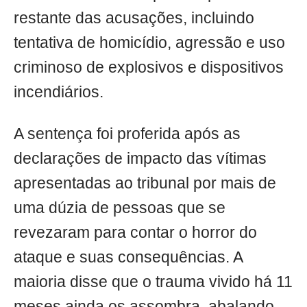
restante das acusações, incluindo
tentativa de homicídio, agressão e uso
criminoso de explosivos e dispositivos
incendiários.
A sentença foi proferida após as
declarações de impacto das vítimas
apresentadas ao tribunal por mais de
uma dúzia de pessoas que se
revezaram para contar o horror do
ataque e suas consequências. A
maioria disse que o trauma vivido há 11
meses ainda os assombra, abalando