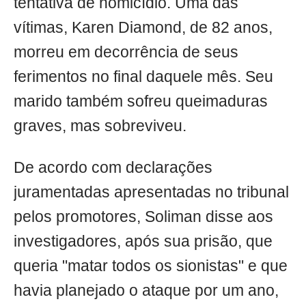
tentativa de homicídio. Uma das
vítimas, Karen Diamond, de 82 anos,
morreu em decorrência de seus
ferimentos no final daquele mês. Seu
marido também sofreu queimaduras
graves, mas sobreviveu.
De acordo com declarações
juramentadas apresentadas no tribunal
pelos promotores, Soliman disse aos
investigadores, após sua prisão, que
queria "matar todos os sionistas" e que
havia planejado o ataque por um ano,