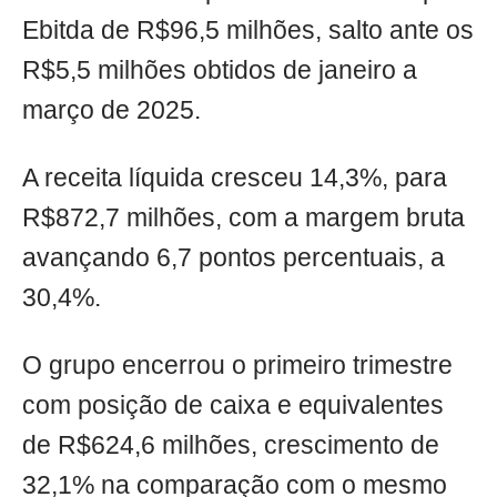
Ebitda de R$96,5 milhões, salto ante os
R$5,5 milhões obtidos de janeiro a
março de 2025.
A receita líquida cresceu 14,3%, para
R$872,7 milhões, com a margem bruta
avançando 6,7 pontos percentuais, a
30,4%.
O grupo encerrou o primeiro trimestre
com posição de caixa e equivalentes
de R$624,6 milhões, crescimento de
32,1% na comparação com o mesmo