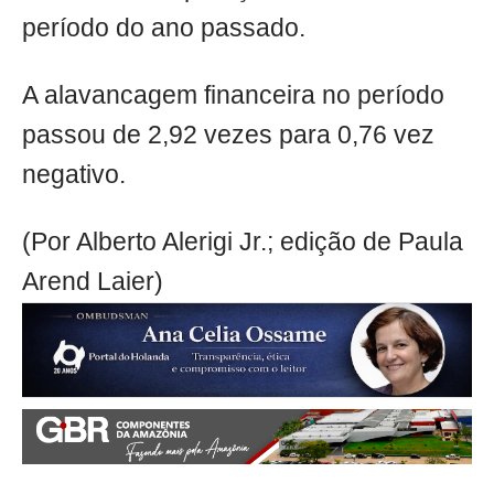
período do ano passado.
A alavancagem financeira no período
passou de 2,92 vezes para 0,76 vez
negativo.
(Por Alberto Alerigi Jr.; edição de Paula
Arend Laier)