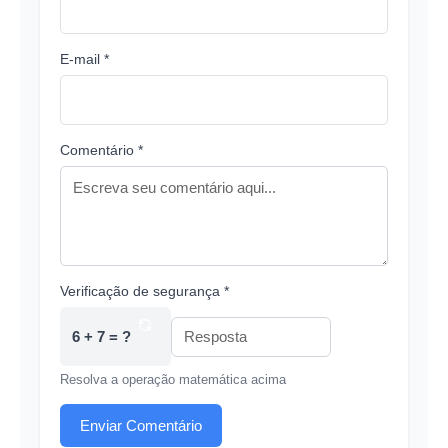
E-mail *
Comentário *
Verificação de segurança *
6 + 7 = ?
Resolva a operação matemática acima
Enviar Comentário