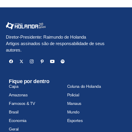
Diretor-Presidente: Raimundo de Holanda
Artigos assinados são de responsabilidade de seus
autores.
Fique por dentro
Capa
Coluna do Holanda
Amazonas
Policial
Famosos & TV
Manaus
Brasil
Mundo
Economia
Esportes
Geral