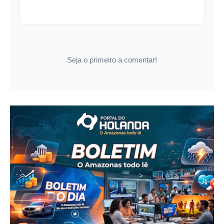
Seja o primeiro a comentar!