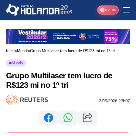
STORIES
Início
Mundo
Grupo Multilaser tem lucro de R$123 mi no 1º tri
Mundo
Grupo Multilaser tem lucro de
R$123 mi no 1º tri
13/05/2026 23h07