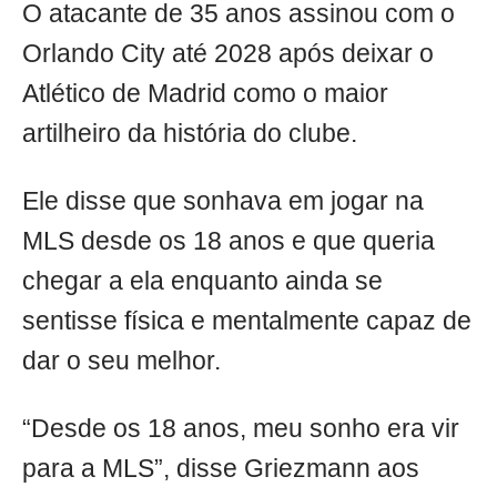
O atacante de 35 anos assinou com o
Orlando City até 2028 após deixar o
Atlético de Madrid como o maior
artilheiro da história do clube.
Ele disse que sonhava em jogar na
MLS desde os 18 anos e que queria
chegar a ela enquanto ainda se
sentisse física e mentalmente capaz de
dar o seu melhor.
“Desde os 18 anos, meu sonho era vir
para a MLS”, disse Griezmann aos