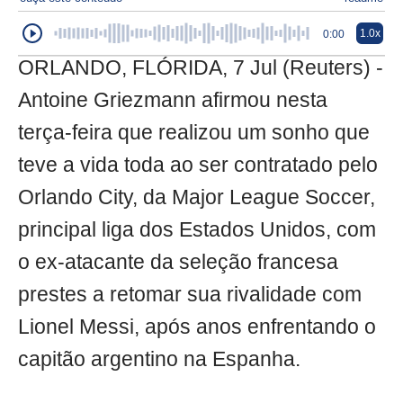
1.0x
0:00
ORLANDO, FLÓRIDA, 7 Jul (Reuters) -
Antoine Griezmann afirmou nesta
terça-feira que realizou um sonho que
teve a vida toda ao ser contratado pelo
Orlando City, da Major League Soccer,
principal liga dos Estados Unidos, com
o ex-atacante da seleção francesa
prestes a retomar sua rivalidade com
Lionel Messi, após anos enfrentando o
capitão argentino na Espanha.