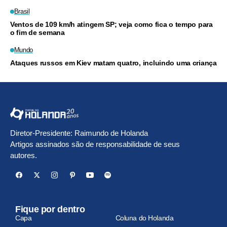
Brasil
Ventos de 109 km/h atingem SP; veja como fica o tempo para
o fim de semana
Mundo
Ataques russos em Kiev matam quatro, incluindo uma criança
Diretor-Presidente: Raimundo de Holanda
Artigos assinados são de responsabilidade de seus
autores.
Fique por dentro
Capa
Coluna do Holanda