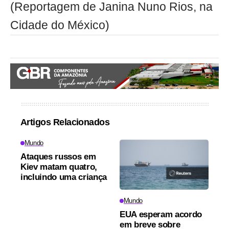
(Reportagem de Janina Nuno Rios, na
Cidade do México)
Artigos Relacionados
Mundo
Ataques russos em
Kiev matam quatro,
incluindo uma criança
Mundo
EUA esperam acordo
em breve sobre