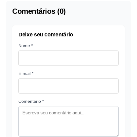
Comentários (0)
Deixe seu comentário
Nome *
E-mail *
Comentário *