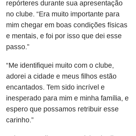
repórteres durante sua apresentação
no clube. “Era muito importante para
mim chegar em boas condições físicas
e mentais, e foi por isso que dei esse
passo.”
“Me identifiquei muito com o clube,
adorei a cidade e meus filhos estão
encantados. Tem sido incrível e
inesperado para mim e minha família, e
espero que possamos retribuir esse
carinho.”