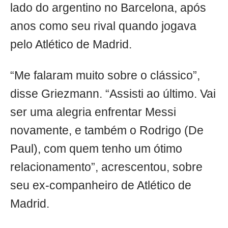
lado do argentino no Barcelona, após
anos como seu rival quando jogava
pelo Atlético de Madrid.
“Me falaram muito sobre o clássico”,
disse Griezmann. “Assisti ao último. Vai
ser uma alegria enfrentar Messi
novamente, e também o Rodrigo (De
Paul), com quem tenho um ótimo
relacionamento”, acrescentou, sobre
seu ex-companheiro de Atlético de
Madrid.