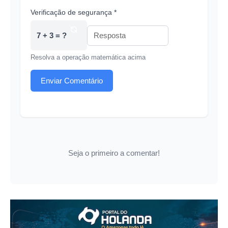
Verificação de segurança *
7 + 3 = ?
Resolva a operação matemática acima
Enviar Comentário
Seja o primeiro a comentar!