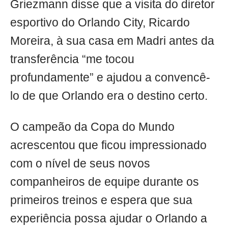
Griezmann disse que a visita do diretor
esportivo do Orlando City, Ricardo
Moreira, à sua casa em Madri antes da
transferência “me tocou
profundamente” e ajudou a convencê-
lo de que Orlando era o destino certo.
O campeão da Copa do Mundo
acrescentou que ficou impressionado
com o nível de seus novos
companheiros de equipe durante os
primeiros treinos e espera que sua
experiência possa ajudar o Orlando a