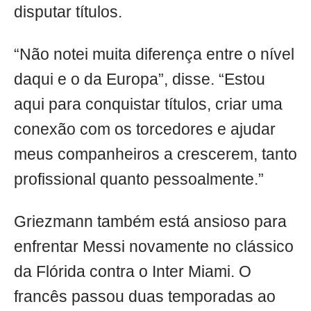
disputar títulos.
“Não notei muita diferença entre o nível
daqui e o da Europa”, disse. “Estou
aqui para conquistar títulos, criar uma
conexão com os torcedores e ajudar
meus companheiros a crescerem, tanto
profissional quanto pessoalmente.”
Griezmann também está ansioso para
enfrentar Messi novamente no clássico
da Flórida contra o Inter Miami. O
francês passou duas temporadas ao