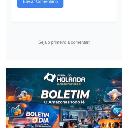
Enviar Comentário
Seja o primeiro a comentar!