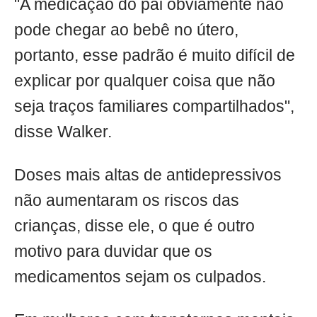
"A medicação do pai obviamente não
pode chegar ao bebê no útero,
portanto, esse padrão é muito difícil de
explicar por qualquer coisa que não
seja traços familiares compartilhados",
disse Walker.
Doses mais altas de antidepressivos
não aumentaram os riscos das
crianças, disse ele, o que é outro
motivo para duvidar que os
medicamentos sejam os culpados.