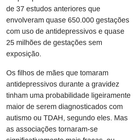
de 37 estudos anteriores que
envolveram quase 650.000 gestações
com uso de antidepressivos e quase
25 milhões de gestações sem
exposição.
Os filhos de mães que tomaram
antidepressivos durante a gravidez
tinham uma probabilidade ligeiramente
maior de serem diagnosticados com
autismo ou TDAH, segundo eles. Mas
as associações tornaram-se