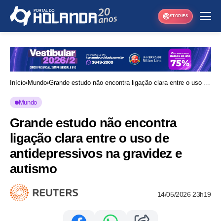
STORIES
Início
Mundo
Grande estudo não encontra ligação clara entre o uso de
antidepressivos na gravidez e autismo
Mundo
Grande estudo não encontra
ligação clara entre o uso de
antidepressivos na gravidez e
autismo
14/05/2026 23h19