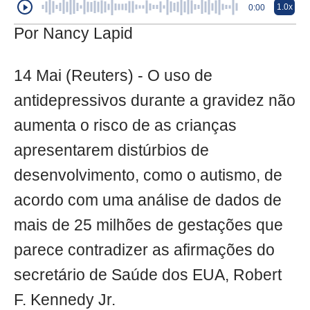
1.0x
0:00
Por Nancy Lapid
14 Mai (Reuters) - O uso de
antidepressivos durante a gravidez não
aumenta o risco de as crianças
apresentarem distúrbios de
desenvolvimento, como o autismo, de
acordo com uma análise de dados de
mais de 25 milhões de gestações que
parece contradizer as afirmações do
secretário de Saúde dos EUA, Robert
F. Kennedy Jr.