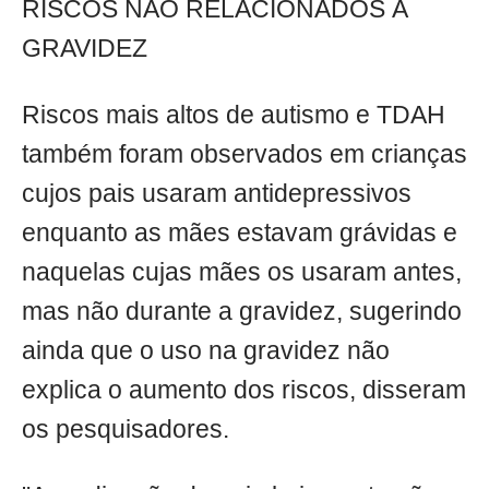
RISCOS NÃO RELACIONADOS À
GRAVIDEZ
Riscos mais altos de autismo e TDAH
também foram observados em crianças
cujos pais usaram antidepressivos
enquanto as mães estavam grávidas e
naquelas cujas mães os usaram antes,
mas não durante a gravidez, sugerindo
ainda que o uso na gravidez não
explica o aumento dos riscos, disseram
os pesquisadores.