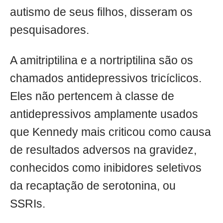
autismo de seus filhos, disseram os
pesquisadores.
A amitriptilina e a nortriptilina são os
chamados antidepressivos tricíclicos.
Eles não pertencem à classe de
antidepressivos amplamente usados
que Kennedy mais criticou como causa
de resultados adversos na gravidez,
conhecidos como inibidores seletivos
da recaptação de serotonina, ou
SSRIs.