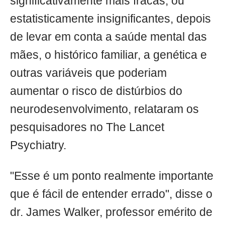
significativamente mais fracas, ou
estatisticamente insignificantes, depois
de levar em conta a saúde mental das
mães, o histórico familiar, a genética e
outras variáveis que poderiam
aumentar o risco de distúrbios do
neurodesenvolvimento, relataram os
pesquisadores no The Lancet
Psychiatry.
"Esse é um ponto realmente importante
que é fácil de entender errado", disse o
dr. James Walker, professor emérito de