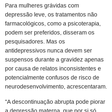
Para mulheres grávidas com
depressão leve, os tratamentos não
farmacológicos, como a psicoterapia,
podem ser preferidos, disseram os
pesquisadores. Mas os
antidepressivos nunca devem ser
suspensos durante a gravidez apenas
por causa de relatos inconsistentes e
potencialmente confusos de risco de
neurodesenvolvimento, acrescentaram.
"A descontinuação abrupta pode piorar
a depressão materna, que por si só