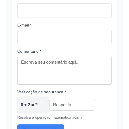
E-mail *
Comentário *
Verificação de segurança *
6 + 2 = ?
Resolva a operação matemática acima