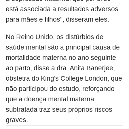
está associada a resultados adversos
para mães e filhos", disseram eles.
No Reino Unido, os distúrbios de
saúde mental são a principal causa de
mortalidade materna no ano seguinte
ao parto, disse a dra. Anita Banerjee,
obstetra do King's College London, que
não participou do estudo, reforçando
que a doença mental materna
subtratada traz seus próprios riscos
graves.