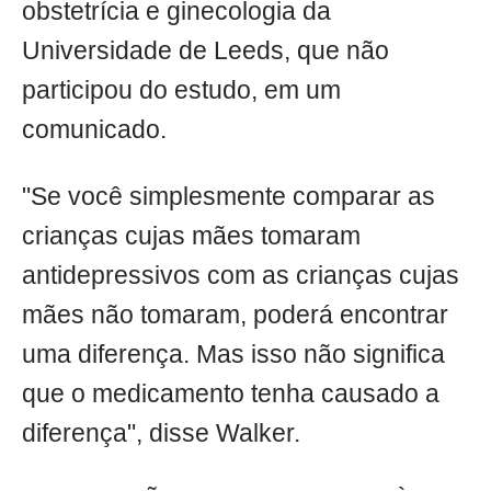
obstetrícia e ginecologia da
Universidade de Leeds, que não
participou do estudo, em um
comunicado.
"Se você simplesmente comparar as
crianças cujas mães tomaram
antidepressivos com as crianças cujas
mães não tomaram, poderá encontrar
uma diferença. Mas isso não significa
que o medicamento tenha causado a
diferença", disse Walker.