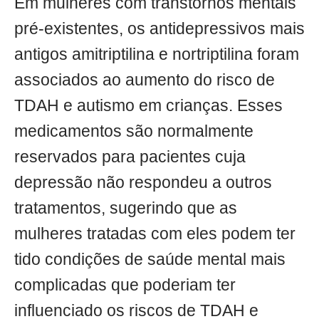
Em mulheres com transtornos mentais
pré-existentes, os antidepressivos mais
antigos amitriptilina e nortriptilina foram
associados ao aumento do risco de
TDAH e autismo em crianças. Esses
medicamentos são normalmente
reservados para pacientes cuja
depressão não respondeu a outros
tratamentos, sugerindo que as
mulheres tratadas com eles podem ter
tido condições de saúde mental mais
complicadas que poderiam ter
influenciado os riscos de TDAH e