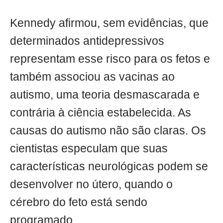
Kennedy afirmou, sem evidências, que
determinados antidepressivos
representam esse risco para os fetos e
também associou as vacinas ao
autismo, uma teoria desmascarada e
contrária à ciência estabelecida. As
causas do autismo não são claras. Os
cientistas especulam que suas
características neurológicas podem se
desenvolver no útero, quando o
cérebro do feto está sendo
programado.