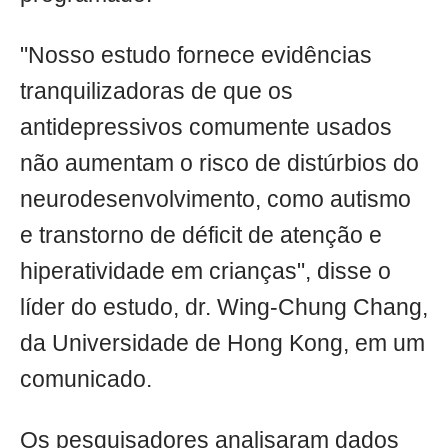
"Nosso estudo fornece evidências
tranquilizadoras de que os
antidepressivos comumente usados
não aumentam o risco de distúrbios do
neurodesenvolvimento, como autismo
e transtorno de déficit de atenção e
hiperatividade em crianças", disse o
líder do estudo, dr. Wing-Chung Chang,
da Universidade de Hong Kong, em um
comunicado.
Os pesquisadores analisaram dados