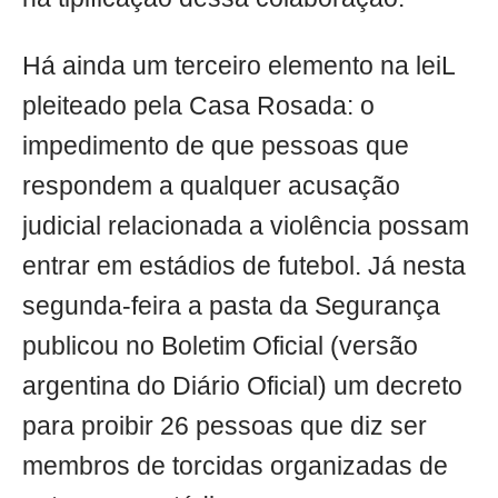
Há ainda um terceiro elemento na leiL
pleiteado pela Casa Rosada: o
impedimento de que pessoas que
respondem a qualquer acusação
judicial relacionada a violência possam
entrar em estádios de futebol. Já nesta
segunda-feira a pasta da Segurança
publicou no Boletim Oficial (versão
argentina do Diário Oficial) um decreto
para proibir 26 pessoas que diz ser
membros de torcidas organizadas de