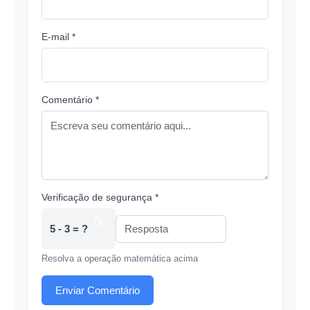
E-mail *
Comentário *
Verificação de segurança *
5 - 3 = ?
Resolva a operação matemática acima
Enviar Comentário