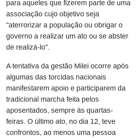
para aqueles que fizerem parte de uma
associação cujo objetivo seja
"aterrorizar a população ou obrigar o
governo a realizar um ato ou se abster
de realizá-lo".
A tentativa da gestão Milei ocorre após
algumas das torcidas nacionais
manifestarem apoio e participarem da
tradicional marcha feita pelos
aposentados, sempre às quartas-
feiras. O último ato, no dia 12, teve
confrontos, ao menos uma pessoa