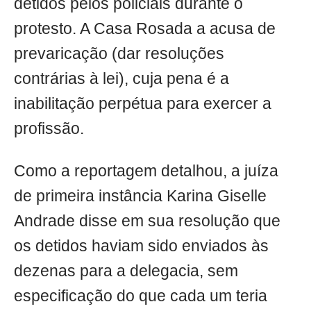
detidos pelos policiais durante o
protesto. A Casa Rosada a acusa de
prevaricação (dar resoluções
contrárias à lei), cuja pena é a
inabilitação perpétua para exercer a
profissão.
Como a reportagem detalhou, a juíza
de primeira instância Karina Giselle
Andrade disse em sua resolução que
os detidos haviam sido enviados às
dezenas para a delegacia, sem
especificação do que cada um teria