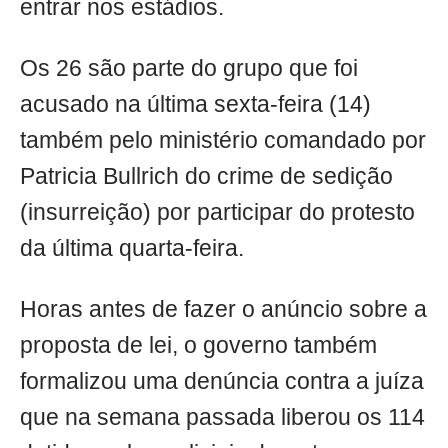
entrar nos estádios.
Os 26 são parte do grupo que foi
acusado na última sexta-feira (14)
também pelo ministério comandado por
Patricia Bullrich do crime de sedição
(insurreição) por participar do protesto
da última quarta-feira.
Horas antes de fazer o anúncio sobre a
proposta de lei, o governo também
formalizou uma denúncia contra a juíza
que na semana passada liberou os 114