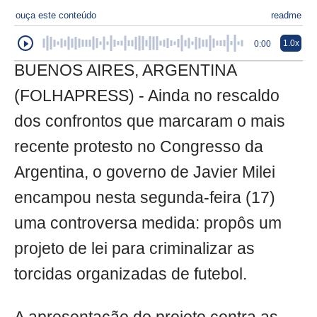
ouça este conteúdo
readme
1.0x
0:00
BUENOS AIRES, ARGENTINA
(FOLHAPRESS) - Ainda no rescaldo
dos confrontos que marcaram o mais
recente protesto no Congresso da
Argentina, o governo de Javier Milei
encampou nesta segunda-feira (17)
uma controversa medida: propôs um
projeto de lei para criminalizar as
torcidas organizadas de futebol.