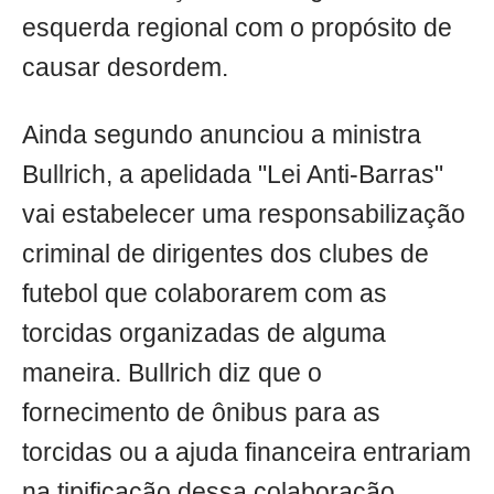
esquerda regional com o propósito de
causar desordem.
Ainda segundo anunciou a ministra
Bullrich, a apelidada "Lei Anti-Barras"
vai estabelecer uma responsabilização
criminal de dirigentes dos clubes de
futebol que colaborarem com as
torcidas organizadas de alguma
maneira. Bullrich diz que o
fornecimento de ônibus para as
torcidas ou a ajuda financeira entrariam
na tipificação dessa colaboração.