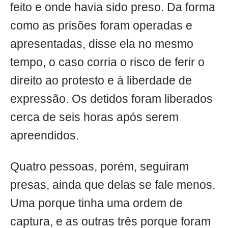
feito e onde havia sido preso. Da forma
como as prisões foram operadas e
apresentadas, disse ela no mesmo
tempo, o caso corria o risco de ferir o
direito ao protesto e à liberdade de
expressão. Os detidos foram liberados
cerca de seis horas após serem
apreendidos.
Quatro pessoas, porém, seguiram
presas, ainda que delas se fale menos.
Uma porque tinha uma ordem de
captura, e as outras três porque foram