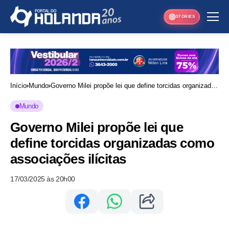
STORIES
Início
Mundo
Governo Milei propõe lei que define torcidas organizadas
como associações ilícitas
Mundo
Governo Milei propõe lei que
define torcidas organizadas como
associações ilícitas
17/03/2025 às 20h00