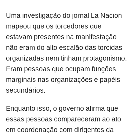
Uma investigação do jornal La Nacion
mapeou que os torcedores que
estavam presentes na manifestação
não eram do alto escalão das torcidas
organizadas nem tinham protagonismo.
Eram pessoas que ocupam funções
marginais nas organizações e papéis
secundários.
Enquanto isso, o governo afirma que
essas pessoas compareceram ao ato
em coordenação com dirigentes da