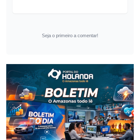
Seja o primeiro a comentar!