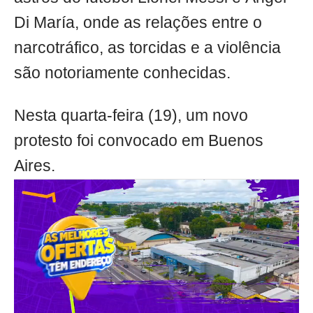
Di María, onde as relações entre o
narcotráfico, as torcidas e a violência
são notoriamente conhecidas.
Nesta quarta-feira (19), um novo
protesto foi convocado em Buenos
Aires.