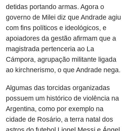
detidas portando armas. Agora o
governo de Milei diz que Andrade agiu
com fins políticos e ideológicos, e
apoiadores da gestão afirmam que a
magistrada pertenceria ao La
Cámpora, agrupação militante ligada
ao kirchnerismo, o que Andrade nega.
Algumas das torcidas organizadas
possuem um histórico de violência na
Argentina, como por exemplo na
cidade de Rosário, a terra natal dos
astros do futebol Lionel Messi e Ángel