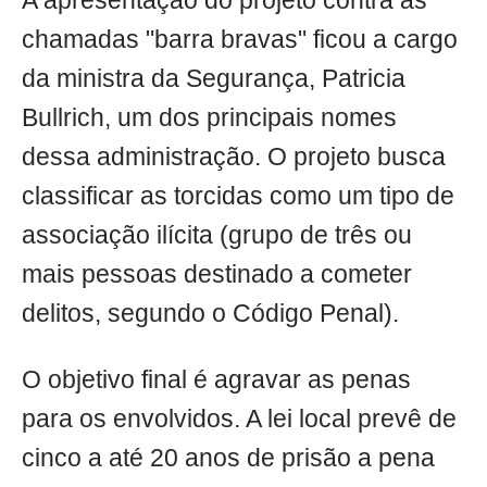
A apresentação do projeto contra as
chamadas "barra bravas" ficou a cargo
da ministra da Segurança, Patricia
Bullrich, um dos principais nomes
dessa administração. O projeto busca
classificar as torcidas como um tipo de
associação ilícita (grupo de três ou
mais pessoas destinado a cometer
delitos, segundo o Código Penal).
O objetivo final é agravar as penas
para os envolvidos. A lei local prevê de
cinco a até 20 anos de prisão a pena