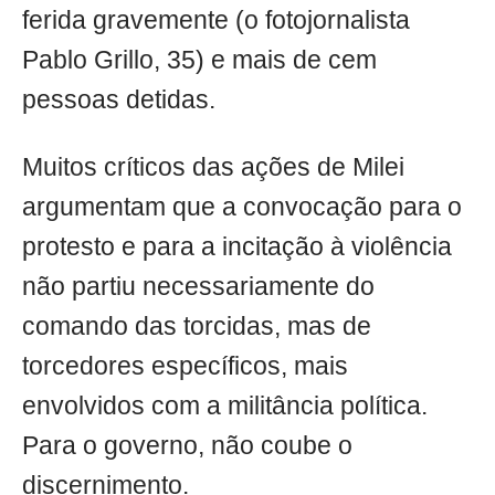
ferida gravemente (o fotojornalista
Pablo Grillo, 35) e mais de cem
pessoas detidas.
Muitos críticos das ações de Milei
argumentam que a convocação para o
protesto e para a incitação à violência
não partiu necessariamente do
comando das torcidas, mas de
torcedores específicos, mais
envolvidos com a militância política.
Para o governo, não coube o
discernimento.