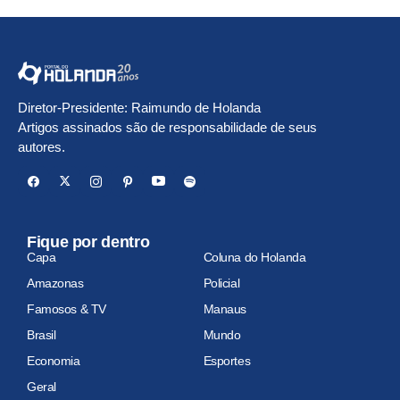
Diretor-Presidente: Raimundo de Holanda
Artigos assinados são de responsabilidade de seus
autores.
Fique por dentro
Capa
Coluna do Holanda
Amazonas
Policial
Famosos & TV
Manaus
Brasil
Mundo
Economia
Esportes
Geral