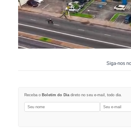
Siga-nos n
Receba o
Boletim do Dia
direto no seu e-mail, todo dia.