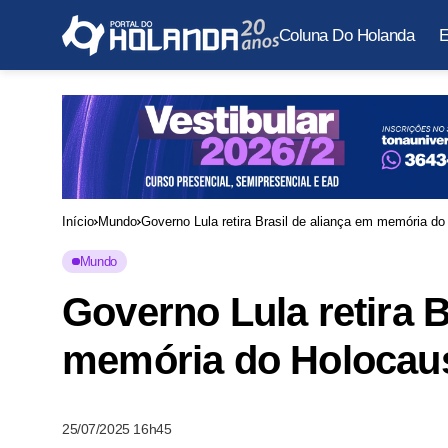
Coluna Do Holanda
E
Início
Mundo
Governo Lula retira Brasil de aliança em memória do
Mundo
Governo Lula retira B
memória do Holocau
25/07/2025 16h45