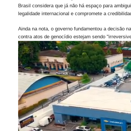
Brasil considera que já não há espaço para ambigu
legalidade internacional e compromete a credibilida
Ainda na nota, o governo fundamentou a decisão na 
contra atos de genocídio estejam sendo "irreversiv