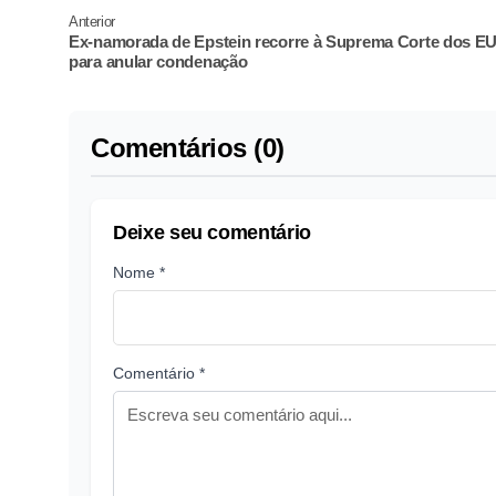
Anterior
Ex-namorada de Epstein recorre à Suprema Corte dos E
para anular condenação
Comentários (0)
Deixe seu comentário
Nome *
Comentário *