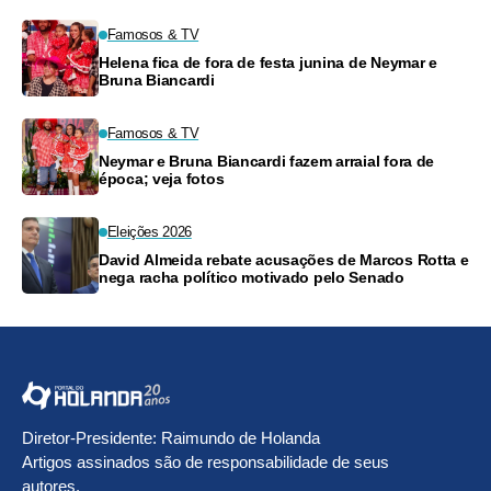
Famosos & TV
Helena fica de fora de festa junina de Neymar e
Bruna Biancardi
Famosos & TV
Neymar e Bruna Biancardi fazem arraial fora de
época; veja fotos
Eleições 2026
David Almeida rebate acusações de Marcos Rotta e
nega racha político motivado pelo Senado
Diretor-Presidente: Raimundo de Holanda
Artigos assinados são de responsabilidade de seus
autores.