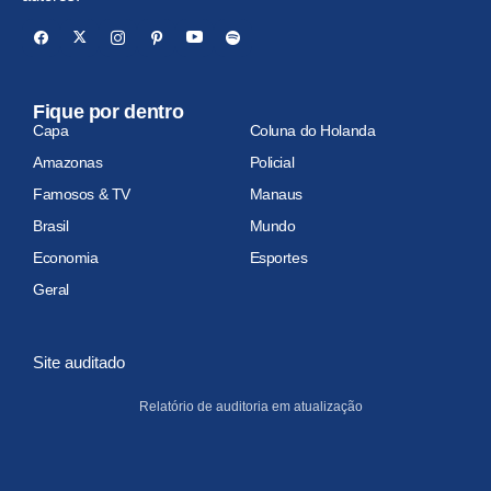
Fique por dentro
Capa
Coluna do Holanda
Amazonas
Policial
Famosos & TV
Manaus
Brasil
Mundo
Economia
Esportes
Geral
Site auditado
Relatório de auditoria em atualização