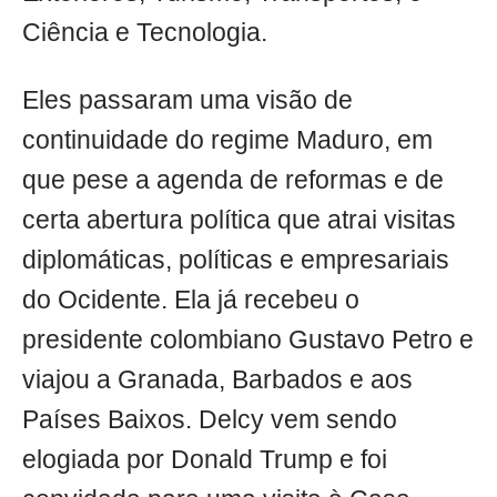
Ciência e Tecnologia.
Eles passaram uma visão de
continuidade do regime Maduro, em
que pese a agenda de reformas e de
certa abertura política que atrai visitas
diplomáticas, políticas e empresariais
do Ocidente. Ela já recebeu o
presidente colombiano Gustavo Petro e
viajou a Granada, Barbados e aos
Países Baixos. Delcy vem sendo
elogiada por Donald Trump e foi