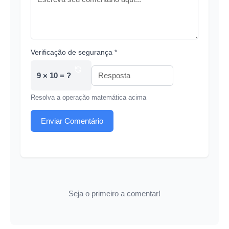
Verificação de segurança *
9 × 10 = ?
Resolva a operação matemática acima
Enviar Comentário
Seja o primeiro a comentar!