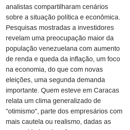
analistas compartilharam cenários
sobre a situação política e econômica.
Pesquisas mostradas a investidores
revelam uma preocupação maior da
população venezuelana com aumento
de renda e queda da inflação, um foco
na economia, do que com novas
eleições, uma segunda demanda
importante. Quem esteve em Caracas
relata um clima generalizado de
"otimismo", parte dos empresários com
mais cautela ou realismo, dadas as