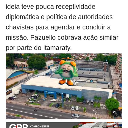
ideia teve pouca receptividade
diplomática e política de autoridades
chavistas para agendar e concluir a
missão. Pazuello cobrava ação similar
por parte do Itamaraty.