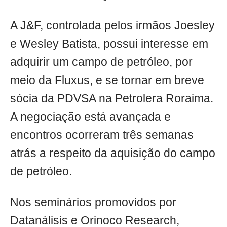
A J&F, controlada pelos irmãos Joesley
e Wesley Batista, possui interesse em
adquirir um campo de petróleo, por
meio da Fluxus, e se tornar em breve
sócia da PDVSA na Petrolera Roraima.
A negociação está avançada e
encontros ocorreram três semanas
atrás a respeito da aquisição do campo
de petróleo.
Nos seminários promovidos por
Datanálisis e Orinoco Research,