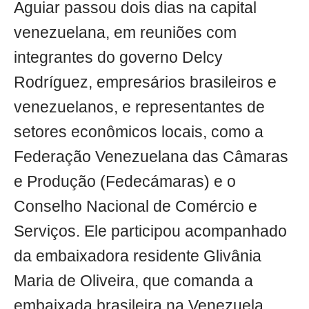
Aguiar passou dois dias na capital
venezuelana, em reuniões com
integrantes do governo Delcy
Rodríguez, empresários brasileiros e
venezuelanos, e representantes de
setores econômicos locais, como a
Federação Venezuelana das Câmaras
e Produção (Fedecámaras) e o
Conselho Nacional de Comércio e
Serviços. Ele participou acompanhado
da embaixadora residente Glivânia
Maria de Oliveira, que comanda a
embaixada brasileira na Venezuela.