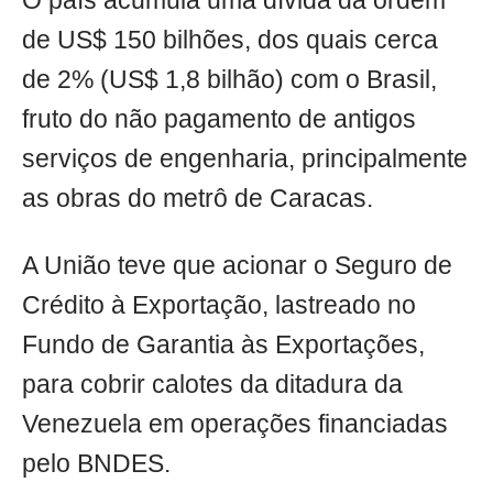
O país acumula uma dívida da ordem
de US$ 150 bilhões, dos quais cerca
de 2% (US$ 1,8 bilhão) com o Brasil,
fruto do não pagamento de antigos
serviços de engenharia, principalmente
as obras do metrô de Caracas.
A União teve que acionar o Seguro de
Crédito à Exportação, lastreado no
Fundo de Garantia às Exportações,
para cobrir calotes da ditadura da
Venezuela em operações financiadas
pelo BNDES.