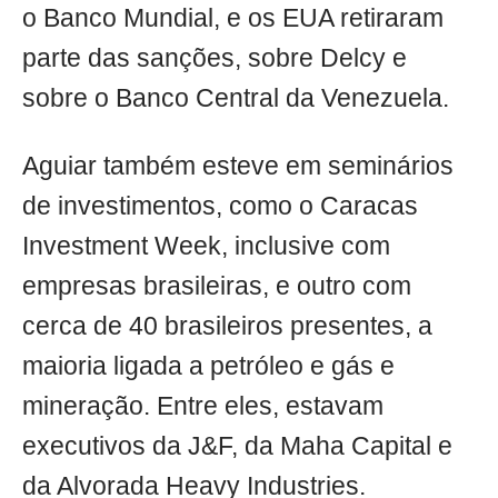
o Banco Mundial, e os EUA retiraram
parte das sanções, sobre Delcy e
sobre o Banco Central da Venezuela.
Aguiar também esteve em seminários
de investimentos, como o Caracas
Investment Week, inclusive com
empresas brasileiras, e outro com
cerca de 40 brasileiros presentes, a
maioria ligada a petróleo e gás e
mineração. Entre eles, estavam
executivos da J&F, da Maha Capital e
da Alvorada Heavy Industries.