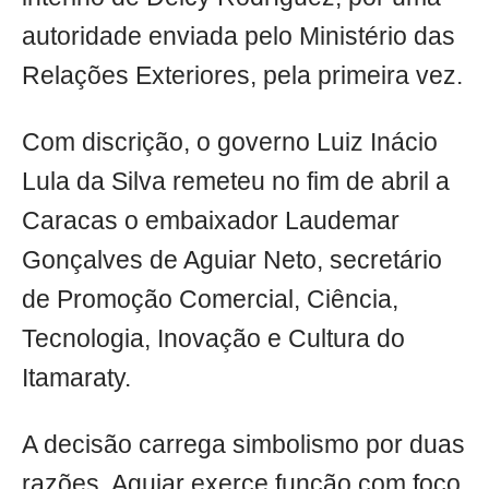
autoridade enviada pelo Ministério das
Relações Exteriores, pela primeira vez.
Com discrição, o governo Luiz Inácio
Lula da Silva remeteu no fim de abril a
Caracas o embaixador Laudemar
Gonçalves de Aguiar Neto, secretário
de Promoção Comercial, Ciência,
Tecnologia, Inovação e Cultura do
Itamaraty.
A decisão carrega simbolismo por duas
razões. Aguiar exerce função com foco