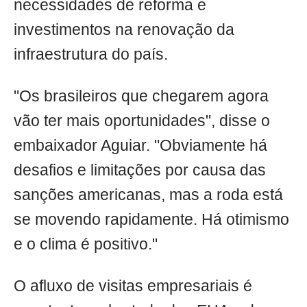
necessidades de reforma e
investimentos na renovação da
infraestrutura do país.
"Os brasileiros que chegarem agora
vão ter mais oportunidades", disse o
embaixador Aguiar. "Obviamente há
desafios e limitações por causa das
sanções americanas, mas a roda está
se movendo rapidamente. Há otimismo
e o clima é positivo."
O afluxo de visitas empresariais é