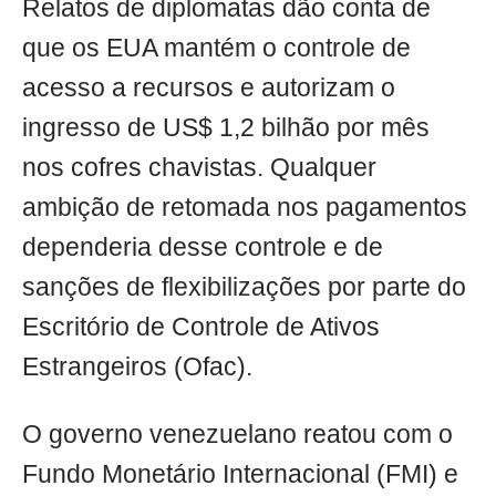
Relatos de diplomatas dão conta de
que os EUA mantém o controle de
acesso a recursos e autorizam o
ingresso de US$ 1,2 bilhão por mês
nos cofres chavistas. Qualquer
ambição de retomada nos pagamentos
dependeria desse controle e de
sanções de flexibilizações por parte do
Escritório de Controle de Ativos
Estrangeiros (Ofac).
O governo venezuelano reatou com o
Fundo Monetário Internacional (FMI) e