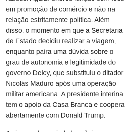
em promoção de comércio e não na
relação estritamente política. Além
disso, o momento em que a Secretaria
de Estado decidiu realizar a viagem,
enquanto paira uma dúvida sobre o
grau de autonomia e legitimidade do
governo Delcy, que substituiu o ditador
Nicolás Maduro após uma operação
militar americana. A presidente interina
tem o apoio da Casa Branca e coopera
abertamente com Donald Trump.