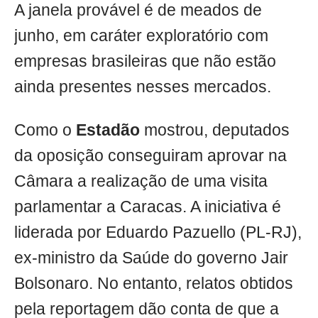
A janela provável é de meados de
junho, em caráter exploratório com
empresas brasileiras que não estão
ainda presentes nesses mercados.
Como o
Estadão
mostrou, deputados
da oposição conseguiram aprovar na
Câmara a realização de uma visita
parlamentar a Caracas. A iniciativa é
liderada por Eduardo Pazuello (PL-RJ),
ex-ministro da Saúde do governo Jair
Bolsonaro. No entanto, relatos obtidos
pela reportagem dão conta de que a