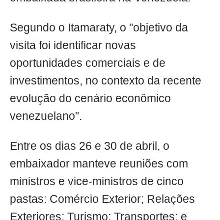
Segundo o Itamaraty, o "objetivo da
visita foi identificar novas
oportunidades comerciais e de
investimentos, no contexto da recente
evolução do cenário econômico
venezuelano".
Entre os dias 26 e 30 de abril, o
embaixador manteve reuniões com
ministros e vice-ministros de cinco
pastas: Comércio Exterior; Relações
Exteriores; Turismo; Transportes; e