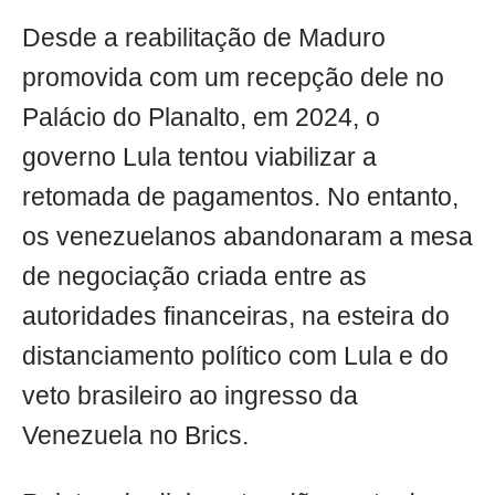
Desde a reabilitação de Maduro
promovida com um recepção dele no
Palácio do Planalto, em 2024, o
governo Lula tentou viabilizar a
retomada de pagamentos. No entanto,
os venezuelanos abandonaram a mesa
de negociação criada entre as
autoridades financeiras, na esteira do
distanciamento político com Lula e do
veto brasileiro ao ingresso da
Venezuela no Brics.