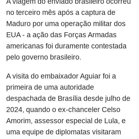
A viagem do enviado brasileiro ocorreu
no terceiro mês após a captura de
Maduro por uma operação militar dos
EUA - a ação das Forças Armadas
americanas foi duramente contestada
pelo governo brasileiro.
A visita do embaixador Aguiar foi a
primeira de uma autoridade
despachada de Brasília desde julho de
2024, quando o ex-chanceler Celso
Amorim, assessor especial de Lula, e
uma equipe de diplomatas visitaram