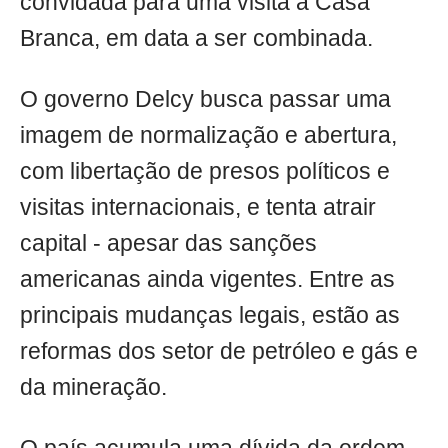
convidada para uma visita à Casa
Branca, em data a ser combinada.
O governo Delcy busca passar uma
imagem de normalização e abertura,
com libertação de presos políticos e
visitas internacionais, e tenta atrair
capital - apesar das sanções
americanas ainda vigentes. Entre as
principais mudanças legais, estão as
reformas dos setor de petróleo e gás e
da mineração.