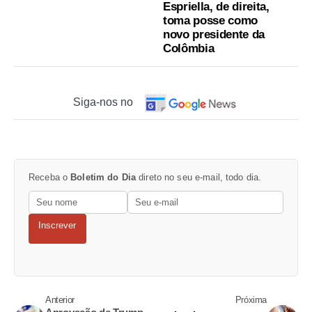
Espriella, de direita,
toma posse como
novo presidente da
Colômbia
Siga-nos no
Receba o
Boletim do Dia
direto no seu e-mail, todo dia.
Inscrever
Anterior
Próxima