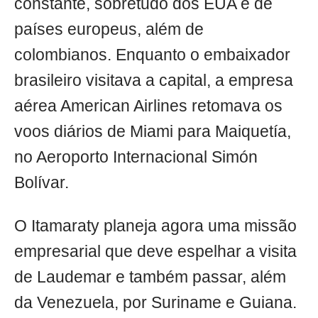
constante, sobretudo dos EUA e de
países europeus, além de
colombianos. Enquanto o embaixador
brasileiro visitava a capital, a empresa
aérea American Airlines retomava os
voos diários de Miami para Maiquetía,
no Aeroporto Internacional Simón
Bolívar.
O Itamaraty planeja agora uma missão
empresarial que deve espelhar a visita
de Laudemar e também passar, além
da Venezuela, por Suriname e Guiana.