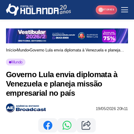
STORIES
Início
Mundo
Governo Lula envia diplomata à Venezuela e planeja
missão empresarial no país
Mundo
Governo Lula envia diplomata à
Venezuela e planeja missão
empresarial no país
19/05/2026 20h11