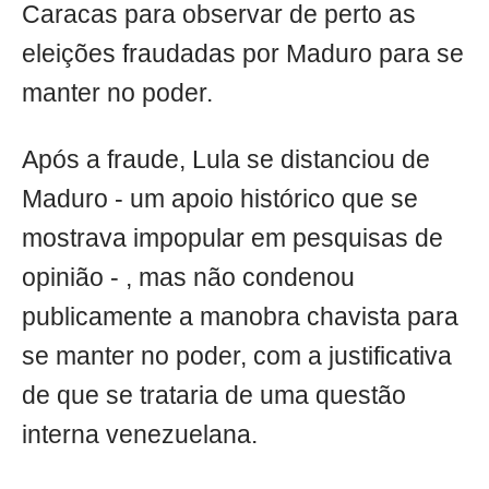
Caracas para observar de perto as
eleições fraudadas por Maduro para se
manter no poder.
Após a fraude, Lula se distanciou de
Maduro - um apoio histórico que se
mostrava impopular em pesquisas de
opinião - , mas não condenou
publicamente a manobra chavista para
se manter no poder, com a justificativa
de que se trataria de uma questão
interna venezuelana.