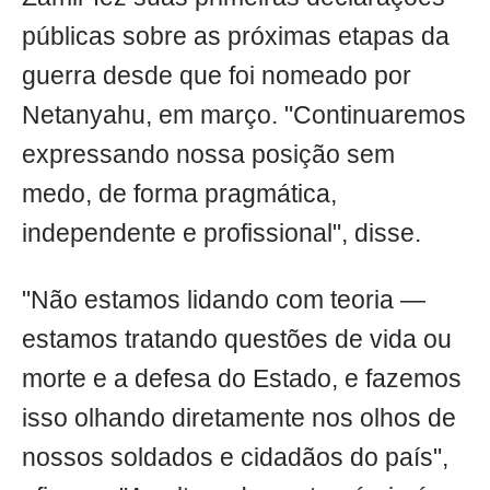
públicas sobre as próximas etapas da
guerra desde que foi nomeado por
Netanyahu, em março. "Continuaremos
expressando nossa posição sem
medo, de forma pragmática,
independente e profissional", disse.
"Não estamos lidando com teoria —
estamos tratando questões de vida ou
morte e a defesa do Estado, e fazemos
isso olhando diretamente nos olhos de
nossos soldados e cidadãos do país",