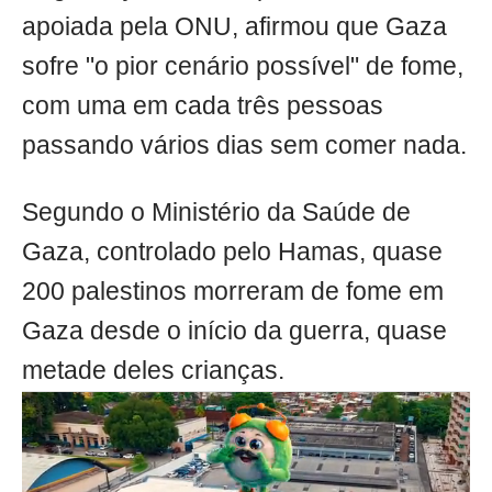
apoiada pela ONU, afirmou que Gaza
sofre "o pior cenário possível" de fome,
com uma em cada três pessoas
passando vários dias sem comer nada.
Segundo o Ministério da Saúde de
Gaza, controlado pelo Hamas, quase
200 palestinos morreram de fome em
Gaza desde o início da guerra, quase
metade deles crianças.