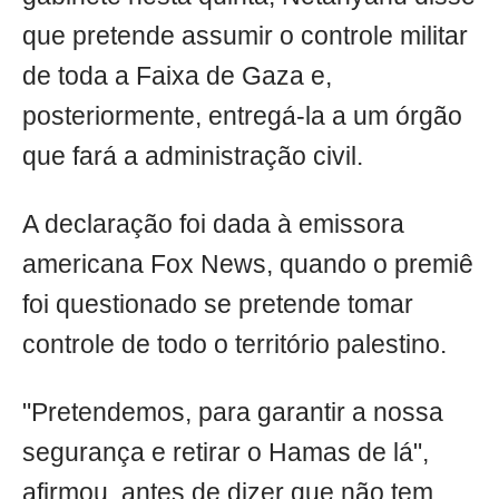
que pretende assumir o controle militar
de toda a Faixa de Gaza e,
posteriormente, entregá-la a um órgão
que fará a administração civil.
A declaração foi dada à emissora
americana Fox News, quando o premiê
foi questionado se pretende tomar
controle de todo o território palestino.
"Pretendemos, para garantir a nossa
segurança e retirar o Hamas de lá",
afirmou, antes de dizer que não tem