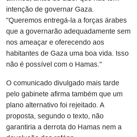
intenção de governar Gaza.
"Queremos entregá-la a forças árabes
que a governarão adequadamente sem
nos ameaçar e oferecendo aos
habitantes de Gaza uma boa vida. Isso
não é possível com o Hamas."
O comunicado divulgado mais tarde
pelo gabinete afirma também que um
plano alternativo foi rejeitado. A
proposta, segundo o texto, não
garantiria a derrota do Hamas nem a