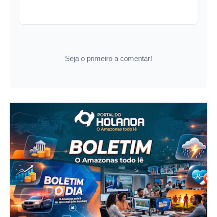
Seja o primeiro a comentar!