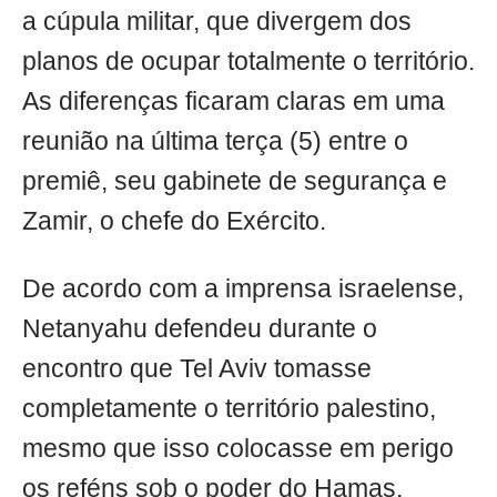
a cúpula militar, que divergem dos
planos de ocupar totalmente o território.
As diferenças ficaram claras em uma
reunião na última terça (5) entre o
premiê, seu gabinete de segurança e
Zamir, o chefe do Exército.
De acordo com a imprensa israelense,
Netanyahu defendeu durante o
encontro que Tel Aviv tomasse
completamente o território palestino,
mesmo que isso colocasse em perigo
os reféns sob o poder do Hamas.