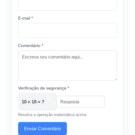
E-mail *
Comentário *
Verificação de segurança *
10 × 10 = ?
Resolva a operação matemática acima
Enviar Comentário