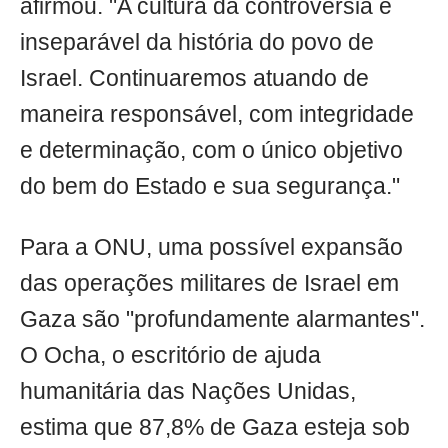
afirmou. "A cultura da controvérsia é
inseparável da história do povo de
Israel. Continuaremos atuando de
maneira responsável, com integridade
e determinação, com o único objetivo
do bem do Estado e sua segurança."
Para a ONU, uma possível expansão
das operações militares de Israel em
Gaza são "profundamente alarmantes".
O Ocha, o escritório de ajuda
humanitária das Nações Unidas,
estima que 87,8% de Gaza esteja sob