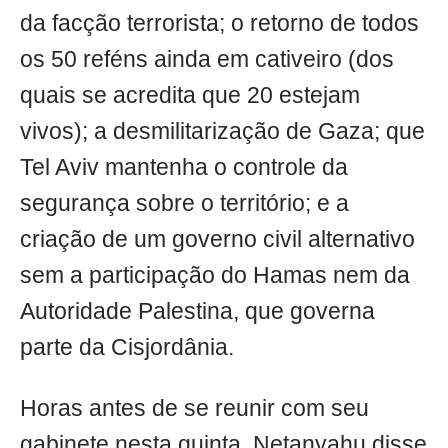
da facção terrorista; o retorno de todos
os 50 reféns ainda em cativeiro (dos
quais se acredita que 20 estejam
vivos); a desmilitarização de Gaza; que
Tel Aviv mantenha o controle da
segurança sobre o território; e a
criação de um governo civil alternativo
sem a participação do Hamas nem da
Autoridade Palestina, que governa
parte da Cisjordânia.
Horas antes de se reunir com seu
gabinete nesta quinta, Netanyahu disse