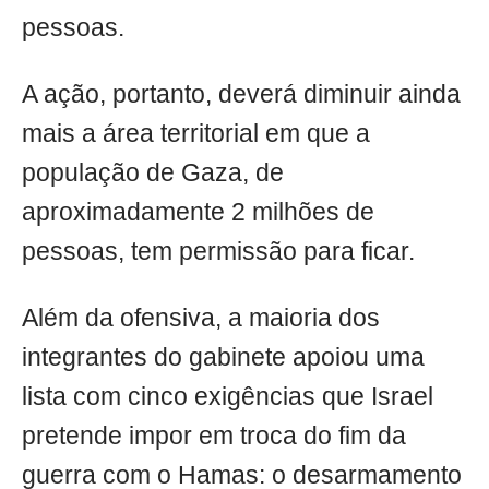
pessoas.
A ação, portanto, deverá diminuir ainda
mais a área territorial em que a
população de Gaza, de
aproximadamente 2 milhões de
pessoas, tem permissão para ficar.
Além da ofensiva, a maioria dos
integrantes do gabinete apoiou uma
lista com cinco exigências que Israel
pretende impor em troca do fim da
guerra com o Hamas: o desarmamento