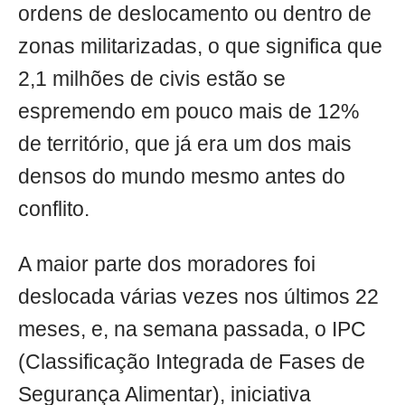
ordens de deslocamento ou dentro de
zonas militarizadas, o que significa que
2,1 milhões de civis estão se
espremendo em pouco mais de 12%
de território, que já era um dos mais
densos do mundo mesmo antes do
conflito.
A maior parte dos moradores foi
deslocada várias vezes nos últimos 22
meses, e, na semana passada, o IPC
(Classificação Integrada de Fases de
Segurança Alimentar), iniciativa