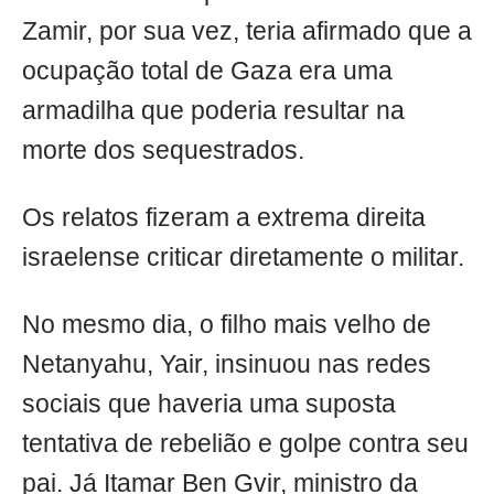
Zamir, por sua vez, teria afirmado que a
ocupação total de Gaza era uma
armadilha que poderia resultar na
morte dos sequestrados.
Os relatos fizeram a extrema direita
israelense criticar diretamente o militar.
No mesmo dia, o filho mais velho de
Netanyahu, Yair, insinuou nas redes
sociais que haveria uma suposta
tentativa de rebelião e golpe contra seu
pai. Já Itamar Ben Gvir, ministro da