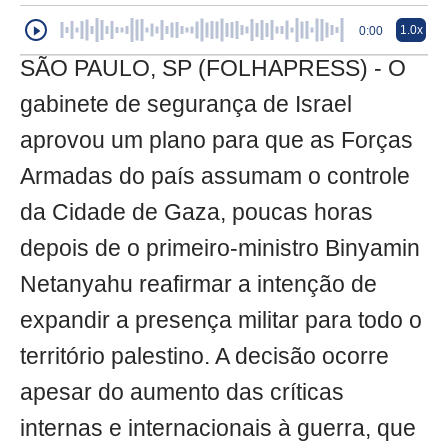
1.0x
0:00
SÃO PAULO, SP (FOLHAPRESS) - O
gabinete de segurança de Israel
aprovou um plano para que as Forças
Armadas do país assumam o controle
da Cidade de Gaza, poucas horas
depois de o primeiro-ministro Binyamin
Netanyahu reafirmar a intenção de
expandir a presença militar para todo o
território palestino. A decisão ocorre
apesar do aumento das críticas
internas e internacionais à guerra, que