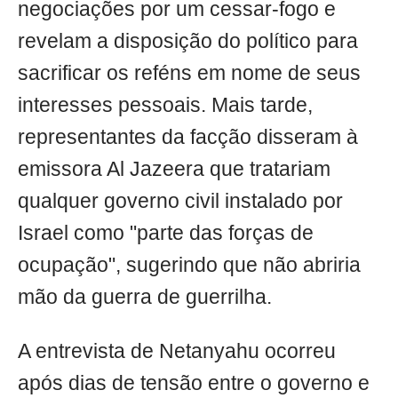
negociações por um cessar-fogo e
revelam a disposição do político para
sacrificar os reféns em nome de seus
interesses pessoais. Mais tarde,
representantes da facção disseram à
emissora Al Jazeera que tratariam
qualquer governo civil instalado por
Israel como "parte das forças de
ocupação", sugerindo que não abriria
mão da guerra de guerrilha.
A entrevista de Netanyahu ocorreu
após dias de tensão entre o governo e