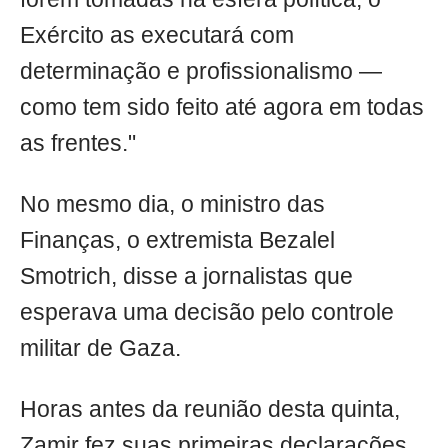
Exército as executará com
determinação e profissionalismo —
como tem sido feito até agora em todas
as frentes."
No mesmo dia, o ministro das
Finanças, o extremista Bezalel
Smotrich, disse a jornalistas que
esperava uma decisão pelo controle
militar de Gaza.
Horas antes da reunião desta quinta,
Zamir fez suas primeiras declarações