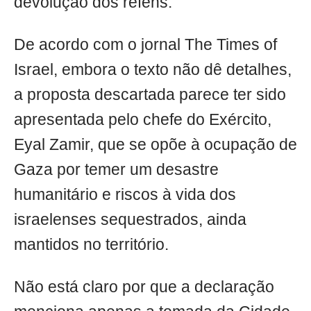
devolução dos reféns.
De acordo com o jornal The Times of
Israel, embora o texto não dê detalhes,
a proposta descartada parece ter sido
apresentada pelo chefe do Exército,
Eyal Zamir, que se opõe à ocupação de
Gaza por temer um desastre
humanitário e riscos à vida dos
israelenses sequestrados, ainda
mantidos no território.
Não está claro por que a declaração