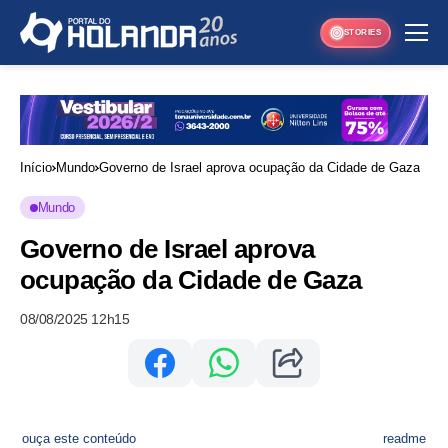
STORIES
Início
Mundo
Governo de Israel aprova ocupação da Cidade de Gaza
Mundo
Governo de Israel aprova
ocupação da Cidade de Gaza
08/08/2025 12h15
ouça este conteúdo
readme