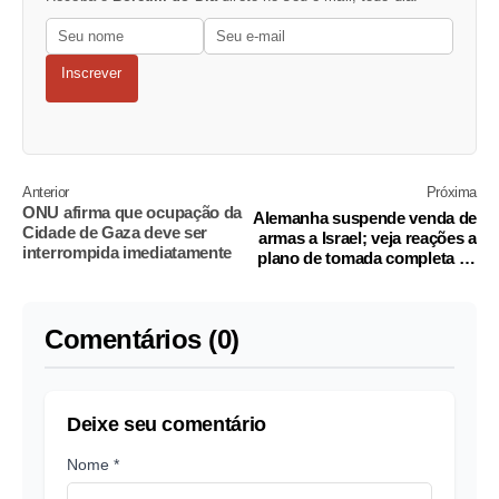
Inscrever
Anterior
Próxima
ONU afirma que ocupação da
Alemanha suspende venda de
Cidade de Gaza deve ser
armas a Israel; veja reações a
interrompida imediatamente
plano de tomada completa de
Gaza
Comentários (0)
Deixe seu comentário
Nome *