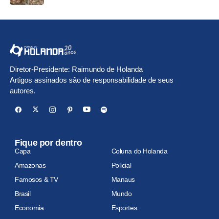
Diretor-Presidente: Raimundo de Holanda
Artigos assinados são de responsabilidade de seus
autores.
Fique por dentro
Capa
Coluna do Holanda
Amazonas
Policial
Famosos & TV
Manaus
Brasil
Mundo
Economia
Esportes