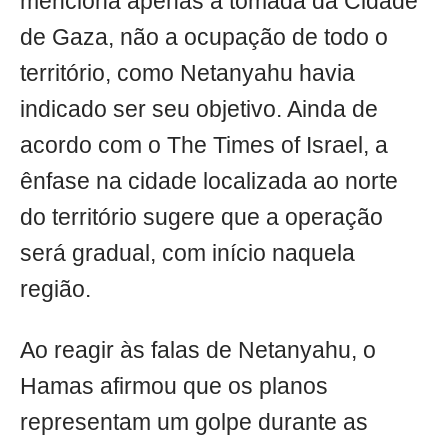
menciona apenas a tomada da Cidade
de Gaza, não a ocupação de todo o
território, como Netanyahu havia
indicado ser seu objetivo. Ainda de
acordo com o The Times of Israel, a
ênfase na cidade localizada ao norte
do território sugere que a operação
será gradual, com início naquela
região.
Ao reagir às falas de Netanyahu, o
Hamas afirmou que os planos
representam um golpe durante as