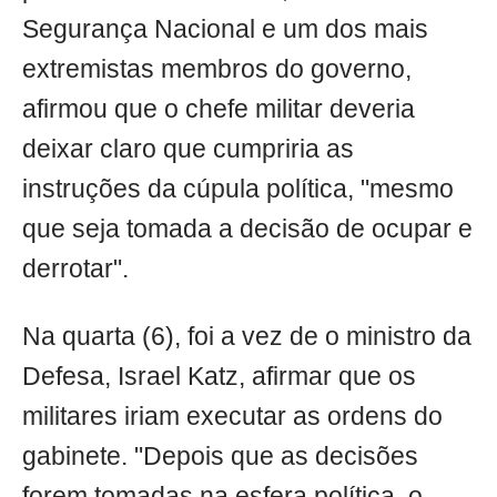
Segurança Nacional e um dos mais
extremistas membros do governo,
afirmou que o chefe militar deveria
deixar claro que cumpriria as
instruções da cúpula política, "mesmo
que seja tomada a decisão de ocupar e
derrotar".
Na quarta (6), foi a vez de o ministro da
Defesa, Israel Katz, afirmar que os
militares iriam executar as ordens do
gabinete. "Depois que as decisões
forem tomadas na esfera política, o