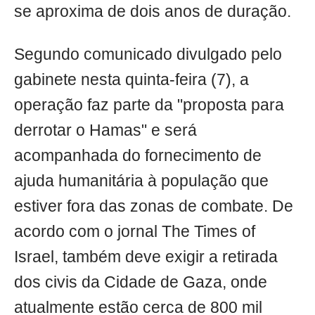
se aproxima de dois anos de duração.
Segundo comunicado divulgado pelo
gabinete nesta quinta-feira (7), a
operação faz parte da "proposta para
derrotar o Hamas" e será
acompanhada do fornecimento de
ajuda humanitária à população que
estiver fora das zonas de combate. De
acordo com o jornal The Times of
Israel, também deve exigir a retirada
dos civis da Cidade de Gaza, onde
atualmente estão cerca de 800 mil