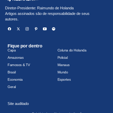
Diretor-Presidente: Raimundo de Holanda
Artigos assinados são de responsabilidade de seus
autores.
Fique por dentro
Capa
Coluna do Holanda
Amazonas
Policial
Famosos & TV
Manaus
Brasil
Mundo
Economia
Esportes
Geral
Site auditado