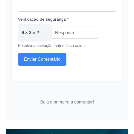
Verificação de segurança *
9 × 2 = ?
Resolva a operação matemática acima
Enviar Comentário
Seja o primeiro a comentar!