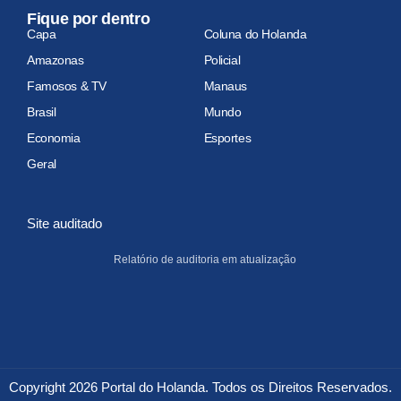
Fique por dentro
Capa
Coluna do Holanda
Amazonas
Policial
Famosos & TV
Manaus
Brasil
Mundo
Economia
Esportes
Geral
Site auditado
Relatório de auditoria em atualização
Copyright 2026 Portal do Holanda. Todos os Direitos Reservados.