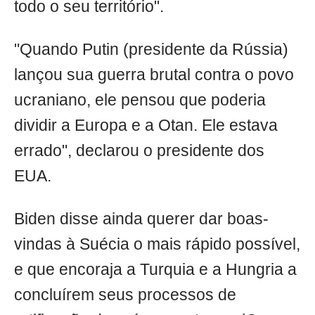
todo o seu território".
"Quando Putin (presidente da Rússia)
lançou sua guerra brutal contra o povo
ucraniano, ele pensou que poderia
dividir a Europa e a Otan. Ele estava
errado", declarou o presidente dos
EUA.
Biden disse ainda querer dar boas-
vindas à Suécia o mais rápido possível,
e que encoraja a Turquia e a Hungria a
concluírem seus processos de