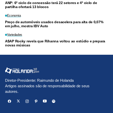
ANP: 6º ciclo de concessão terá 22 setores e 4º ciclo de
partilha ofertará 13 blocos
Economia
Preço de automóveis usados desacelera para alta de 0,07%
em julho, mostra IBV Auto
Variedades
A$AP Rocky revela que Rihanna voltou ao estúdio e prepara
novas músicas
Diretor-Presidente: Raimundo de Holanda
Artigos assinados são de responsabilidade de seus
autores.