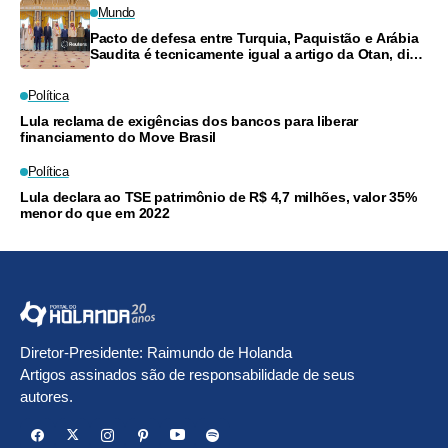
Mundo
Pacto de defesa entre Turquia, Paquistão e Arábia
Saudita é tecnicamente igual a artigo da Otan, diz
ministro
Política
Lula reclama de exigências dos bancos para liberar
financiamento do Move Brasil
Política
Lula declara ao TSE patrimônio de R$ 4,7 milhões, valor 35%
menor do que em 2022
Diretor-Presidente: Raimundo de Holanda
Artigos assinados são de responsabilidade de seus
autores.