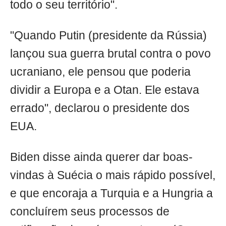
todo o seu território".
"Quando Putin (presidente da Rússia)
lançou sua guerra brutal contra o povo
ucraniano, ele pensou que poderia
dividir a Europa e a Otan. Ele estava
errado", declarou o presidente dos
EUA.
Biden disse ainda querer dar boas-
vindas à Suécia o mais rápido possível,
e que encoraja a Turquia e a Hungria a
concluírem seus processos de