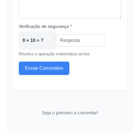
Verificação de segurança *
8 × 10 = ?
Resolva a operação matemática acima
Enviar Comentário
Seja o primeiro a comentar!