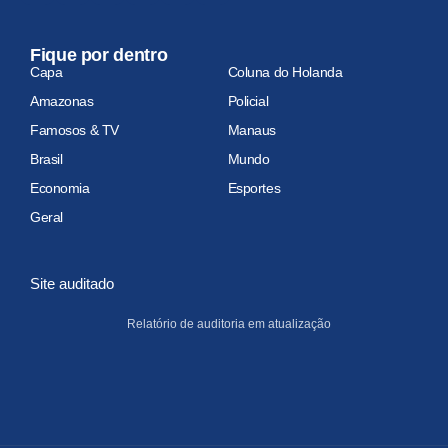
Fique por dentro
Capa
Coluna do Holanda
Amazonas
Policial
Famosos & TV
Manaus
Brasil
Mundo
Economia
Esportes
Geral
Site auditado
Relatório de auditoria em atualização