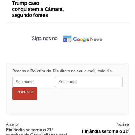
Trump caso
conquistem a Câmara,
segundo fontes
Siga-nos no
Receba o
Boletim do Dia
direto no seu e-mail, todo dia.
Inscrever
Anterior
Próxima
Finlândia se torna o 31º
Finlândia se torna o 31º