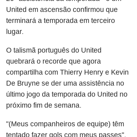
United em ascensão confirmou que
terminará a temporada em terceiro
lugar.
O talismã português do United
quebrará o recorde que agora
compartilha com Thierry Henry e Kevin
De Bruyne se der uma assistência no
último jogo da temporada do United no
próximo fim de semana.
"(Meus companheiros de equipe) têm
tentado fazer gols com meus passes",