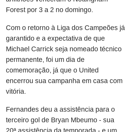
Forest por 3 a 2 no domingo.
Com o retorno à Liga dos Campeões já
garantido e a expectativa de que
Michael Carrick seja nomeado técnico
permanente, foi um dia de
comemoração, já que o United
encerrou sua campanha em casa com
vitória.
Fernandes deu a assistência para o
terceiro gol de Bryan Mbeumo - sua
20ª assistência da temporada - e um