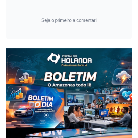
Seja o primeiro a comentar!