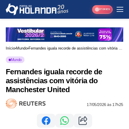
STORIES
Início
Mundo
Fernandes iguala recorde de assistências com vitória do
Manchester United
Mundo
Fernandes iguala recorde de
assistências com vitória do
Manchester United
17/05/2026 às 17h25