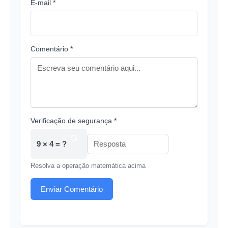
E-mail *
Comentário *
Verificação de segurança *
9 × 4 = ?
Resolva a operação matemática acima
Enviar Comentário