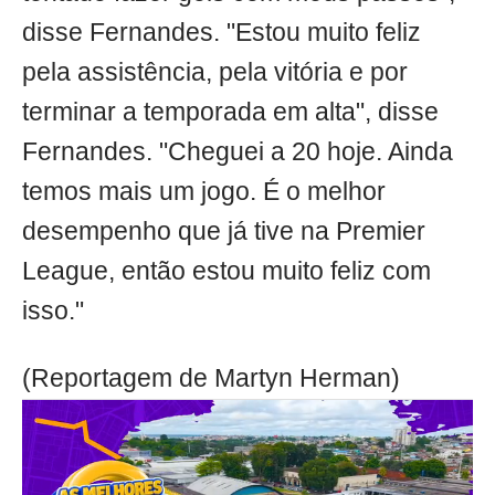
disse Fernandes. "Estou muito feliz
pela assistência, pela vitória e por
terminar a temporada em alta", disse
Fernandes. "Cheguei a 20 hoje. Ainda
temos mais um jogo. É o melhor
desempenho que já tive na Premier
League, então estou muito feliz com
isso."
(Reportagem de Martyn Herman)