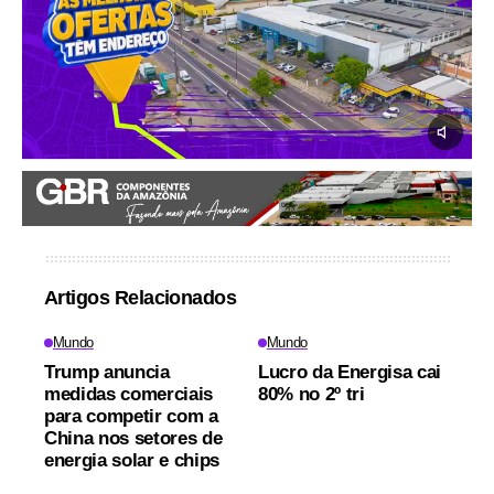
Artigos Relacionados
Mundo
Mundo
Trump anuncia
Lucro da Energisa cai
medidas comerciais
80% no 2º tri
para competir com a
China nos setores de
energia solar e chips