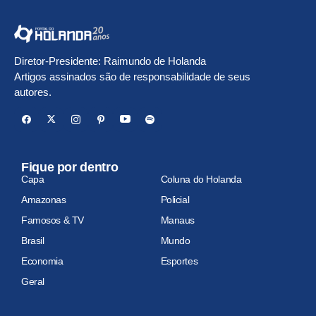
Diretor-Presidente: Raimundo de Holanda
Artigos assinados são de responsabilidade de seus
autores.
Fique por dentro
Capa
Coluna do Holanda
Amazonas
Policial
Famosos & TV
Manaus
Brasil
Mundo
Economia
Esportes
Geral