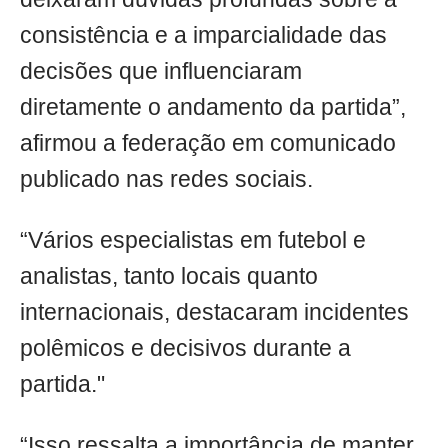
consistência e a imparcialidade das
decisões que influenciaram
diretamente o andamento da partida”,
afirmou a federação em comunicado
publicado nas redes sociais.
“Vários especialistas em futebol e
analistas, tanto locais quanto
internacionais, destacaram incidentes
polêmicos e decisivos durante a
partida."
“Isso ressalta a importância de manter