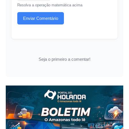
Resolva a operação matemática acima
Enviar Comentário
Seja o primeiro a comentar!