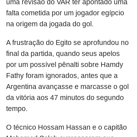
uma revisão do VAR ter apontado uma
falta cometida por um jogador egípcio
na origem da jogada do gol.
A frustração do Egito se aprofundou no
final da partida, quando seus apelos
por um possível pênalti sobre Hamdy
Fathy foram ignorados, antes que a
Argentina avançasse e marcasse o gol
da vitória aos 47 minutos do segundo
tempo.
O técnico Hossam Hassan e o capitão