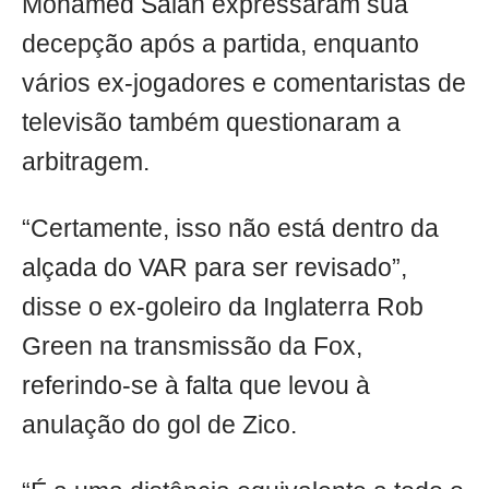
Mohamed Salah expressaram sua
decepção após a partida, enquanto
vários ex-jogadores e comentaristas de
televisão também questionaram a
arbitragem.
“Certamente, isso não está dentro da
alçada do VAR para ser revisado”,
disse o ex-goleiro da Inglaterra Rob
Green na transmissão da Fox,
referindo-se à falta que levou à
anulação do gol de Zico.