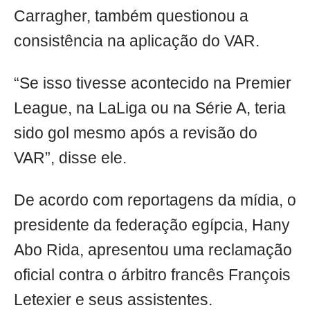
Carragher, também questionou a
consistência na aplicação do VAR.
“Se isso tivesse acontecido na Premier
League, na LaLiga ou na Série A, teria
sido gol mesmo após a revisão do
VAR”, disse ele.
De acordo com reportagens da mídia, o
presidente da federação egípcia, Hany
Abo Rida, apresentou uma reclamação
oficial contra o árbitro francês François
Letexier e seus assistentes.