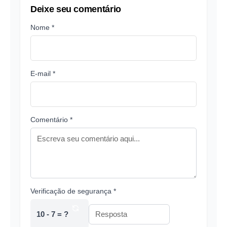
Deixe seu comentário
Nome *
E-mail *
Comentário *
Verificação de segurança *
10 - 7 = ?