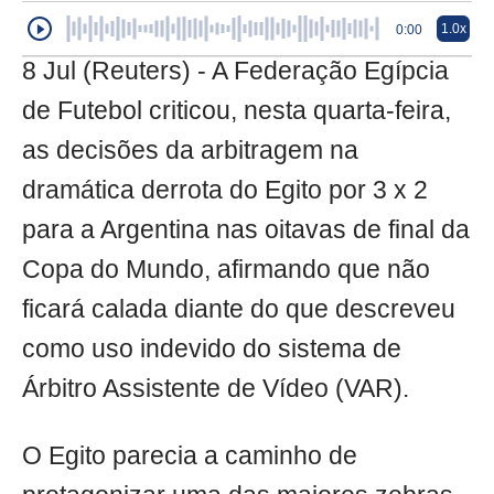
1.0x
0:00
8 Jul (Reuters) - A Federação Egípcia
de Futebol criticou, nesta quarta-feira,
as decisões da arbitragem na
dramática derrota do Egito por 3 x 2
para a Argentina nas oitavas de final da
Copa do Mundo, afirmando que não
ficará calada diante do que descreveu
como uso indevido do sistema de
Árbitro Assistente de Vídeo (VAR).
O Egito parecia a caminho de