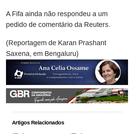
A Fifa ainda não respondeu a um
pedido de comentário da Reuters.
(Reportagem de Karan Prashant
Saxena, em Bengaluru)
Artigos Relacionados