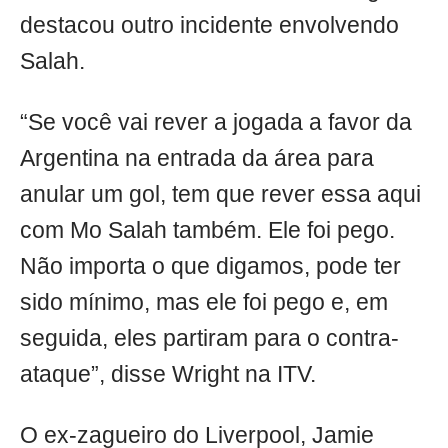
destacou outro incidente envolvendo
Salah.
“Se você vai rever a jogada a favor da
Argentina na entrada da área para
anular um gol, tem que rever essa aqui
com Mo Salah também. Ele foi pego.
Não importa o que digamos, pode ter
sido mínimo, mas ele foi pego e, em
seguida, eles partiram para o contra-
ataque”, disse Wright na ITV.
O ex-zagueiro do Liverpool, Jamie