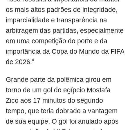
os mais altos padrões de integridade,
imparcialidade e transparência na
arbitragem das partidas, especialmente
em uma competição do porte e da
importância da Copa do Mundo da FIFA
de 2026.”
Grande parte da polêmica girou em
torno de um gol do egípcio Mostafa
Zico aos 17 minutos do segundo
tempo, que teria dobrado a vantagem
de sua equipe. O gol foi anulado após