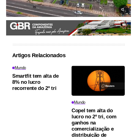
Artigos Relacionados
Mundo
Smartfit tem alta de
8% no lucro
recorrente do 2º tri
Mundo
Copel tem alta do
lucro no 2º tri, com
ganhos na
comercialização e
distribuição de