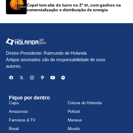
Copel tem alta do lucro no 2º tri, com ganhos na
comercialização e distribuição de energia
Diretor-Presidente: Raimundo de Holanda
Artigos assinados são de responsabilidade de seus
autores.
Fique por dentro
Capa
Coluna do Holanda
Amazonas
Policial
Famosos & TV
Manaus
Brasil
Mundo