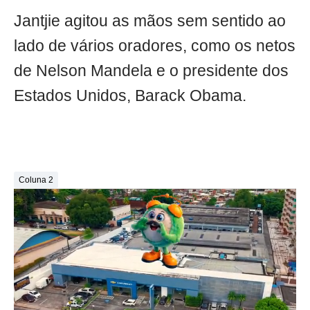
Jantjie agitou as mãos sem sentido ao
lado de vários oradores, como os netos
de Nelson Mandela e o presidente dos
Estados Unidos, Barack Obama.
Coluna 2