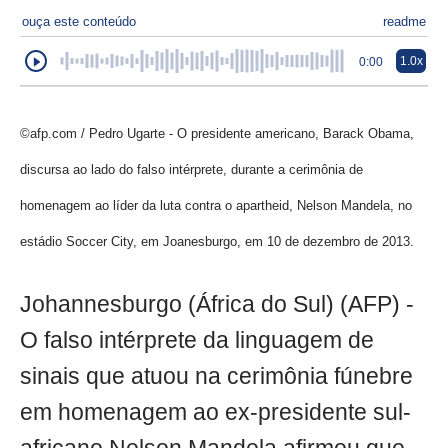
ouça este conteúdo
readme
1.0x
0:00
©afp.com / Pedro Ugarte - O presidente americano, Barack Obama,
discursa ao lado do falso intérprete, durante a cerimônia de
homenagem ao líder da luta contra o apartheid, Nelson Mandela, no
estádio Soccer City, em Joanesburgo, em 10 de dezembro de 2013.
Johannesburgo (África do Sul) (AFP) -
O falso intérprete da linguagem de
sinais que atuou na cerimônia fúnebre
em homenagem ao ex-presidente sul-