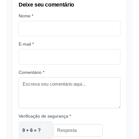
Deixe seu comentário
Nome *
E-mail *
Comentário *
Verificação de segurança *
9 + 6 = ?