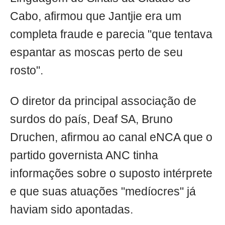
Cabo, afirmou que Jantjie era um
completa fraude e parecia "que tentava
espantar as moscas perto de seu
rosto".
O diretor da principal associação de
surdos do país, Deaf SA, Bruno
Druchen, afirmou ao canal eNCA que o
partido governista ANC tinha
informações sobre o suposto intérprete
e que suas atuações "medíocres" já
haviam sido apontadas.