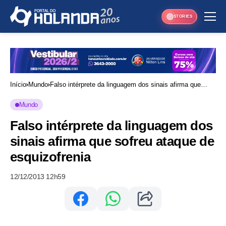
STORIES
Início
Mundo
Falso intérprete da linguagem dos sinais afirma que
sofreu ataque de esquizofrenia
Mundo
Falso intérprete da linguagem dos
sinais afirma que sofreu ataque de
esquizofrenia
12/12/2013 12h59