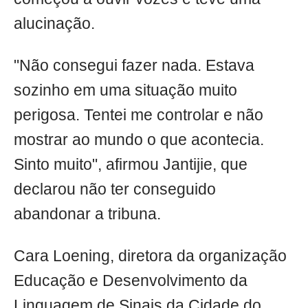
alucinação.
"Não consegui fazer nada. Estava
sozinho em uma situação muito
perigosa. Tentei me controlar e não
mostrar ao mundo o que acontecia.
Sinto muito", afirmou Jantijie, que
declarou não ter conseguido
abandonar a tribuna.
Cara Loening, diretora da organização
Educação e Desenvolvimento da
Linguagem de Sinais da Cidade do