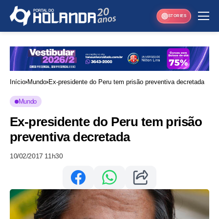
STORIES
Início
Mundo
Ex-presidente do Peru tem prisão preventiva decretada
Mundo
Ex-presidente do Peru tem prisão
preventiva decretada
10/02/2017 11h30