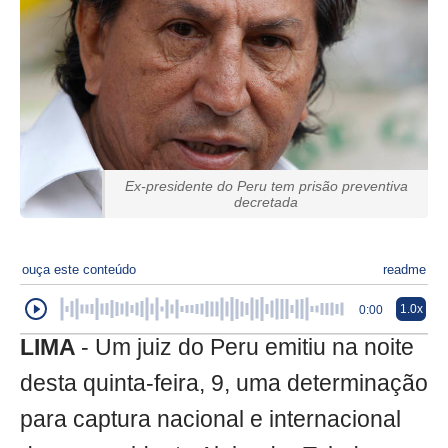
Ex-presidente do Peru tem prisão preventiva
decretada
ouça este conteúdo
readme
1.0x
0:00
LIMA
- Um juiz do Peru emitiu na noite
desta quinta-feira, 9, uma determinação
para captura nacional e internacional