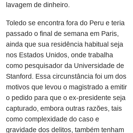
lavagem de dinheiro.
Toledo se encontra fora do Peru e teria
passado o final de semana em Paris,
ainda que sua residência habitual seja
nos Estados Unidos, onde trabalha
como pesquisador da Universidade de
Stanford. Essa circunstância foi um dos
motivos que levou o magistrado a emitir
o pedido para que o ex-presidente seja
capturado, embora outras razões, tais
como complexidade do caso e
gravidade dos delitos, também tenham