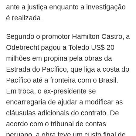
ante a justiça enquanto a investigação
é realizada.
Segundo o promotor Hamilton Castro, a
Odebrecht pagou a Toledo US$ 20
milhões em propina pela obras da
Estrada do Pacífico, que liga a costa do
Pacífico até a fronteira com o Brasil.
Em troca, o ex-presidente se
encarregaria de ajudar a modificar as
cláusulas adicionais do contrato. De
acordo com o tribunal de contas
peruano, a obra teve um custo final de