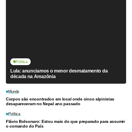
Política
Lula: anunciamos o menor desmatamento da
década na Amazônia
Mundo
Corpos são encontrados em local onde cinco alpinistas
desapareceram no Nepal ano passado
Política
Flávio Bolsonaro: Estou mais do que preparado para assumir
o comando do País