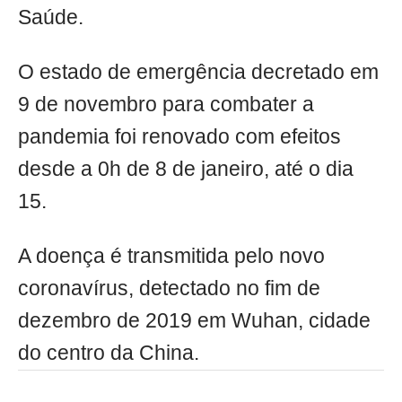
Saúde.
O estado de emergência decretado em
9 de novembro para combater a
pandemia foi renovado com efeitos
desde a 0h de 8 de janeiro, até o dia
15.
A doença é transmitida pelo novo
coronavírus, detectado no fim de
dezembro de 2019 em Wuhan, cidade
do centro da China.