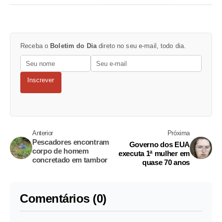
Receba o
Boletim do Dia
direto no seu e-mail, todo dia.
Inscrever
Anterior
Próxima
Pescadores encontram
Governo dos EUA
corpo de homem
executa 1ª mulher em
concretado em tambor
quase 70 anos
Comentários (0)