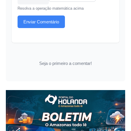
Resolva a operação matemática acima
Enviar Comentário
Seja o primeiro a comentar!