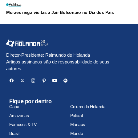
Política
Moraes nega visitas a Jair Bolsonaro no Dia dos Pais
Diretor-Presidente: Raimundo de Holanda
Artigos assinados são de responsabilidade de seus
autores.
Fique por dentro
Capa
Coluna do Holanda
Amazonas
Policial
Famosos & TV
Manaus
Brasil
Mundo