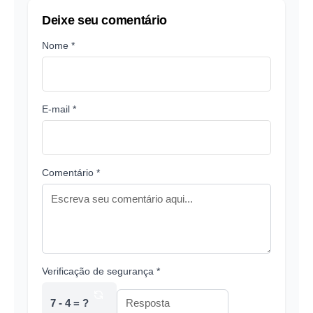
Deixe seu comentário
Nome *
E-mail *
Comentário *
Verificação de segurança *
7 - 4 = ?