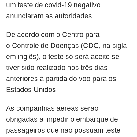
um teste de covid-19 negativo,
anunciaram as autoridades.
De acordo com o Centro para
o Controle de Doenças (CDC, na sigla
em inglês), o teste só será aceito se
tiver sido realizado nos três dias
anteriores à partida do voo para os
Estados Unidos.
As companhias aéreas serão
obrigadas a impedir o embarque de
passageiros que não possuam teste