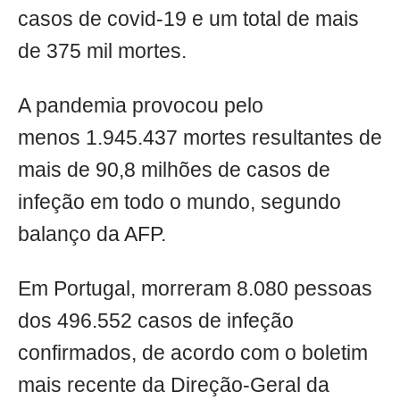
casos de covid-19 e um total de mais
de 375 mil mortes.
A pandemia provocou pelo
menos 1.945.437 mortes resultantes de
mais de 90,8 milhões de casos de
infeção em todo o mundo, segundo
balanço da AFP.
Em Portugal, morreram 8.080 pessoas
dos 496.552 casos de infeção
confirmados, de acordo com o boletim
mais recente da Direção-Geral da