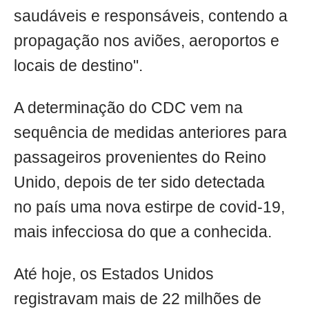
saudáveis e responsáveis, contendo a
propagação nos aviões, aeroportos e
locais de destino".
A determinação do CDC vem na
sequência de medidas anteriores para
passageiros provenientes do Reino
Unido, depois de ter sido detectada
no país uma nova estirpe de covid-19,
mais infecciosa do que a conhecida.
Até hoje, os Estados Unidos
registravam mais de 22 milhões de