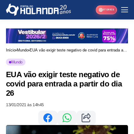
STORIES
Início
Mundo
EUA vão exigir teste negativo de covid para entrada a
partir do dia 26
Mundo
EUA vão exigir teste negativo de
covid para entrada a partir do dia
26
13/01/2021 às 14h45