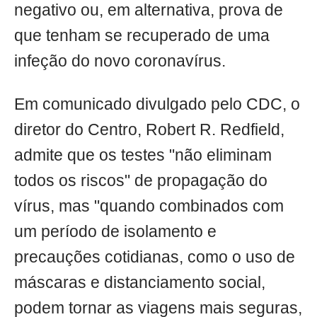
negativo ou, em alternativa, prova de
que tenham se recuperado de uma
infeção do novo coronavírus.
Em comunicado divulgado pelo CDC, o
diretor do Centro, Robert R. Redfield,
admite que os testes "não eliminam
todos os riscos" de propagação do
vírus, mas "quando combinados com
um período de isolamento e
precauções cotidianas, como o uso de
máscaras e distanciamento social,
podem tornar as viagens mais seguras,