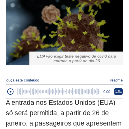
EUA vão exigir teste negativo de covid para
entrada a partir do dia 26
ouça este conteúdo
readme
1.0x
0:00
A entrada nos Estados Unidos (EUA)
só será permitida, a partir de 26 de
janeiro, a passageiros que apresentem