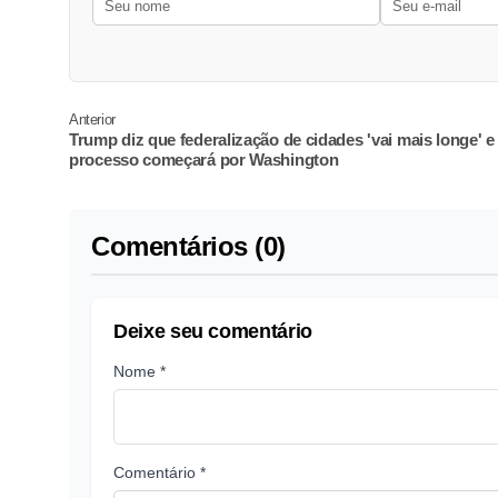
Anterior
Trump diz que federalização de cidades 'vai mais longe' e
processo começará por Washington
Comentários (0)
Deixe seu comentário
Nome *
Comentário *