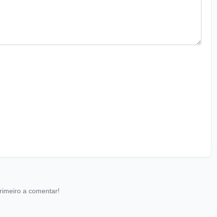
rimeiro a comentar!