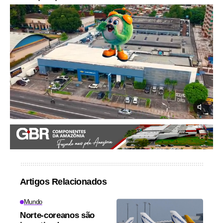
Artigos Relacionados
Mundo
Norte-coreanos são