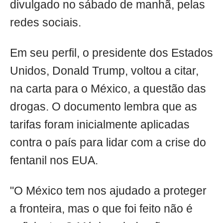
divulgado no sábado de manhã, pelas
redes sociais.
Em seu perfil, o presidente dos Estados
Unidos, Donald Trump, voltou a citar,
na carta para o México, a questão das
drogas. O documento lembra que as
tarifas foram inicialmente aplicadas
contra o país para lidar com a crise do
fentanil nos EUA.
"O México tem nos ajudado a proteger
a fronteira, mas o que foi feito não é