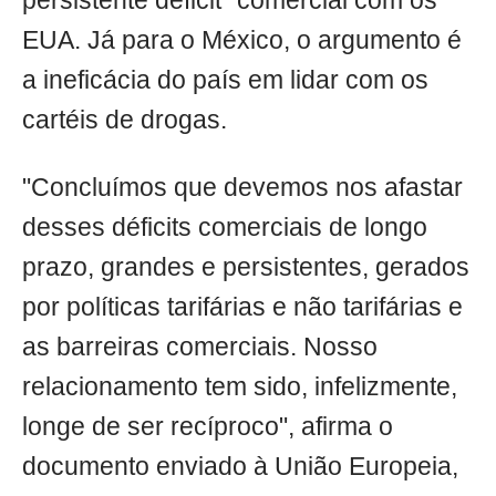
persistente déficit" comercial com os
EUA. Já para o México, o argumento é
a ineficácia do país em lidar com os
cartéis de drogas.
"Concluímos que devemos nos afastar
desses déficits comerciais de longo
prazo, grandes e persistentes, gerados
por políticas tarifárias e não tarifárias e
as barreiras comerciais. Nosso
relacionamento tem sido, infelizmente,
longe de ser recíproco", afirma o
documento enviado à União Europeia,