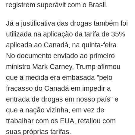
registrem superávit com o Brasil.
Já a justificativa das drogas também foi
utilizada na aplicação da tarifa de 35%
aplicada ao Canadá, na quinta-feira.
No documento enviado ao primeiro
ministro Mark Carney, Trump afirmou
que a medida era embasada "pelo
fracasso do Canadá em impedir a
entrada de drogas em nosso país" e
que a nação vizinha, em vez de
trabalhar com os EUA, retaliou com
suas próprias tarifas.