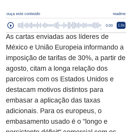
ouça este conteúdo
readme
1.0x
0:00
As cartas enviadas aos líderes de
México e União Europeia informando a
imposição de tarifas de 30%, a partir de
agosto, citam a longa relação dos
parceiros com os Estados Unidos e
destacam motivos distintos para
embasar a aplicação das taxas
adicionais. Para os europeus, o
embasamento usado é o "longo e