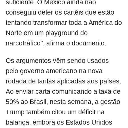
suficiente. O México ainda não
conseguiu deter os cartéis que estão
tentando transformar toda a América do
Norte em um playground do
narcotráfico", afirma o documento.
Os argumentos vêm sendo usados
pelo governo americano na nova
rodada de tarifas aplicadas aos países.
Ao enviar carta comunicando a taxa de
50% ao Brasil, nesta semana, a gestão
Trump também citou um déficit na
balança, embora os Estados Unidos