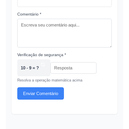
Comentário *
Verificação de segurança *
10 - 9 = ?
Resolva a operação matemática acima
Enviar Comentário