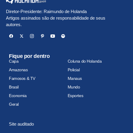
Diretor-Presidente: Raimundo de Holanda
Artigos assinados são de responsabilidade de seus
autores.
Fique por dentro
Capa
Coluna do Holanda
Amazonas
Policial
Famosos & TV
Manaus
Brasil
Mundo
Economia
Esportes
Geral
Site auditado