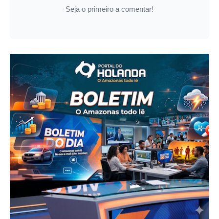
Seja o primeiro a comentar!