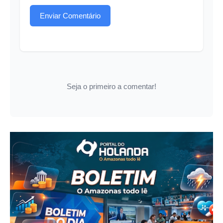
Enviar Comentário
Seja o primeiro a comentar!