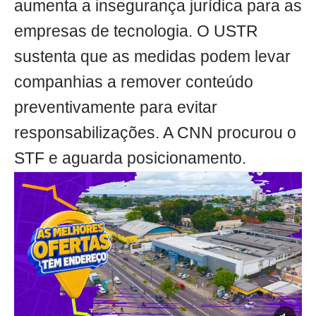
aumenta a insegurança jurídica para as
empresas de tecnologia. O USTR
sustenta que as medidas podem levar
companhias a remover conteúdo
preventivamente para evitar
responsabilizações. A CNN procurou o
STF e aguarda posicionamento.