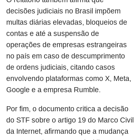
decisões judiciais no Brasil impõem
multas diárias elevadas, bloqueios de
contas e até a suspensão de
operações de empresas estrangeiras
no país em caso de descumprimento
de ordens judiciais, citando casos
envolvendo plataformas como X, Meta,
Google e a empresa Rumble.
Por fim, o documento critica a decisão
do STF sobre o artigo 19 do Marco Civil
da Internet, afirmando que a mudança