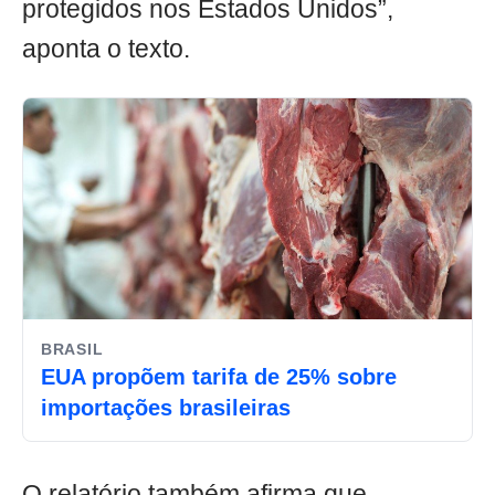
protegidos nos Estados Unidos”,
aponta o texto.
BRASIL
EUA propõem tarifa de 25% sobre
importações brasileiras
O relatório também afirma que