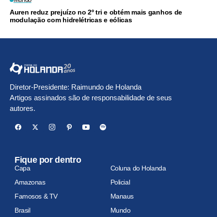
Auren reduz prejuízo no 2º tri e obtém mais ganhos de
modulação com hidrelétricas e eólicas
Diretor-Presidente: Raimundo de Holanda
Artigos assinados são de responsabilidade de seus
autores.
Fique por dentro
Capa
Coluna do Holanda
Amazonas
Policial
Famosos & TV
Manaus
Brasil
Mundo