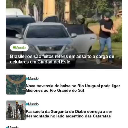
Mundo
Brasileiros são feitos reféns em assalto a carga de
celulares em Ciudad del Este
Mundo
Nova travessia de balsa no Rio Uruguai pode ligar
Misiones ao Rio Grande do Sul
Mundo
Passarela da Garganta do Diabo começa a ser
desmontada no lado argentino das Cataratas
Mundo