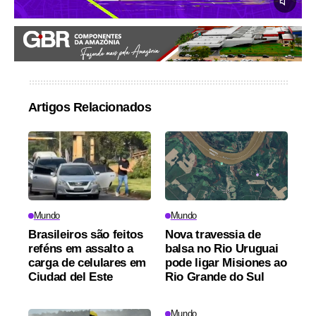
Artigos Relacionados
Mundo
Mundo
Brasileiros são feitos
Nova travessia de
reféns em assalto a
balsa no Rio Uruguai
carga de celulares em
pode ligar Misiones ao
Ciudad del Este
Rio Grande do Sul
Mundo