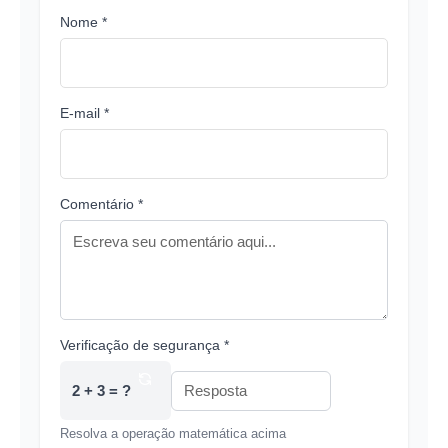
Nome *
E-mail *
Comentário *
Verificação de segurança *
2 + 3 = ?
Resolva a operação matemática acima