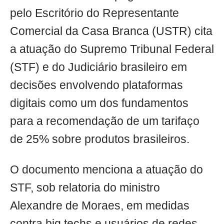
pelo Escritório do Representante
Comercial da Casa Branca (USTR) cita
a atuação do Supremo Tribunal Federal
(STF) e do Judiciário brasileiro em
decisões envolvendo plataformas
digitais como um dos fundamentos
para a recomendação de um tarifaço
de 25% sobre produtos brasileiros.
O documento menciona a atuação do
STF, sob relatoria do ministro
Alexandre de Moraes, em medidas
contra big techs e usuários de redes