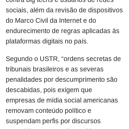
sociais, além da revisão de dispositivos
do Marco Civil da Internet e do
endurecimento de regras aplicadas às
plataformas digitais no país.
Segundo o USTR, “ordens secretas de
tribunais brasileiros e as severas
penalidades por descumprimento são
descabidas, pois exigem que
empresas de mídia social americanas
removam conteúdo político e
suspendam perfis por discursos