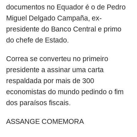
documentos no Equador é o de Pedro
Miguel Delgado Campaña, ex-
presidente do Banco Central e primo
do chefe de Estado.
Correa se converteu no primeiro
presidente a assinar uma carta
respaldada por mais de 300
economistas do mundo pedindo o fim
dos paraísos fiscais.
ASSANGE COMEMORA