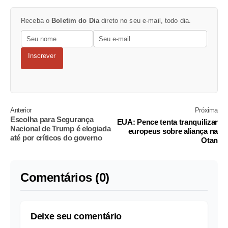
Receba o
Boletim do Dia
direto no seu e-mail, todo dia.
Inscrever
Anterior
Próxima
Escolha para Segurança
EUA: Pence tenta tranquilizar
Nacional de Trump é elogiada
europeus sobre aliança na
até por críticos do governo
Otan
Comentários (0)
Deixe seu comentário