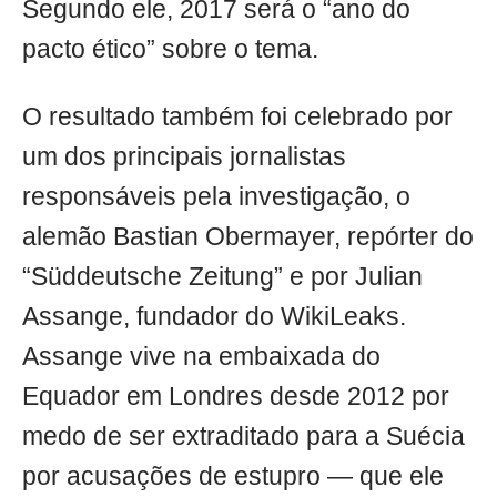
Segundo ele, 2017 será o “ano do
pacto ético” sobre o tema.
O resultado também foi celebrado por
um dos principais jornalistas
responsáveis pela investigação, o
alemão Bastian Obermayer, repórter do
“Süddeutsche Zeitung” e por Julian
Assange, fundador do WikiLeaks.
Assange vive na embaixada do
Equador em Londres desde 2012 por
medo de ser extraditado para a Suécia
por acusações de estupro — que ele