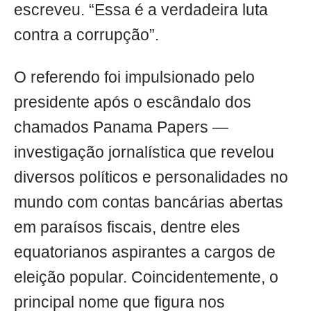
escreveu. “Essa é a verdadeira luta
contra a corrupção”.
O referendo foi impulsionado pelo
presidente após o escândalo dos
chamados Panama Papers —
investigação jornalística que revelou
diversos políticos e personalidades no
mundo com contas bancárias abertas
em paraísos fiscais, dentre eles
equatorianos aspirantes a cargos de
eleição popular. Coincidentemente, o
principal nome que figura nos