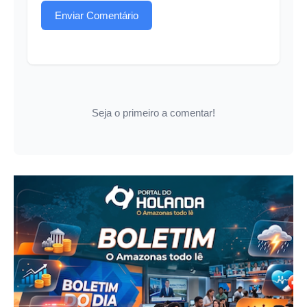
Enviar Comentário
Seja o primeiro a comentar!