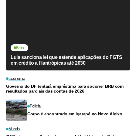
Brasil
Lula sanciona lei que estende aplicações do FGTS
em crédito a filantrópicas até 2030
Economia
Governo do DF tentará empréstimo para socorrer BRB com
resultados parciais das contas de 2026
Policial
Corpo é encontrado em igarapé no Novo Aleixo
Mundo