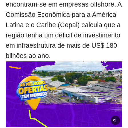
encontram-se em empresas offshore. A
Comissão Econômica para a América
Latina e o Caribe (Cepal) calcula que a
região tenha um déficit de investimento
em infraestrutura de mais de US$ 180
bilhões ao ano.