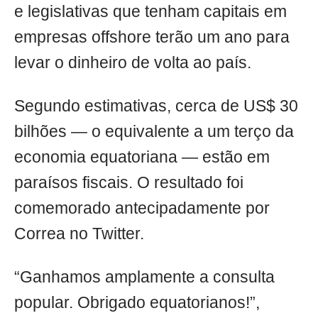
e legislativas que tenham capitais em
empresas offshore terão um ano para
levar o dinheiro de volta ao país.
Segundo estimativas, cerca de US$ 30
bilhões — o equivalente a um terço da
economia equatoriana — estão em
paraísos fiscais. O resultado foi
comemorado antecipadamente por
Correa no Twitter.
“Ganhamos amplamente a consulta
popular. Obrigado equatorianos!”,