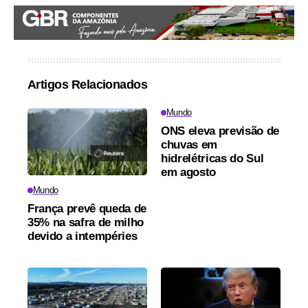
Artigos Relacionados
Mundo
ONS eleva previsão de
chuvas em
hidrelétricas do Sul
em agosto
Mundo
França prevê queda de
35% na safra de milho
devido a intempéries