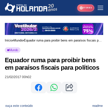
STORIES
Início
Mundo
Equador ruma para proibir bens em paraísos fiscais para
políticos
Mundo
Equador ruma para proibir bens
em paraísos fiscais para políticos
21/02/2017 00h02
ouça este conteúdo
readme