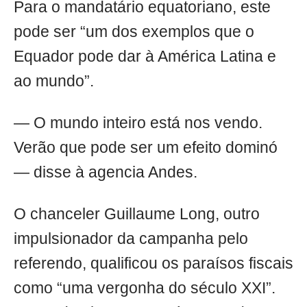
Para o mandatário equatoriano, este
pode ser “um dos exemplos que o
Equador pode dar à América Latina e
ao mundo”.
— O mundo inteiro está nos vendo.
Verão que pode ser um efeito dominó
— disse à agencia Andes.
O chanceler Guillaume Long, outro
impulsionador da campanha pelo
referendo, qualificou os paraísos fiscais
como “uma vergonha do século XXI”.