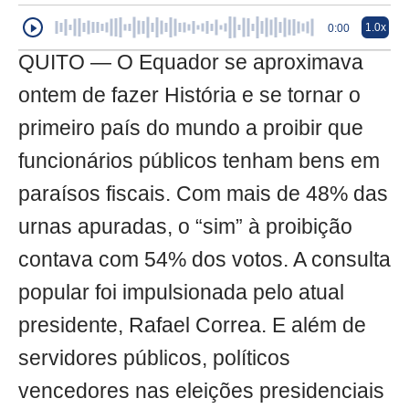
1.0x
0:00
QUITO — O Equador se aproximava
ontem de fazer História e se tornar o
primeiro país do mundo a proibir que
funcionários públicos tenham bens em
paraísos fiscais. Com mais de 48% das
urnas apuradas, o “sim” à proibição
contava com 54% dos votos. A consulta
popular foi impulsionada pelo atual
presidente, Rafael Correa. E além de
servidores públicos, políticos
vencedores nas eleições presidenciais