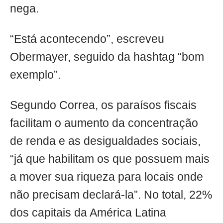
nega.
“Está acontecendo”, escreveu
Obermayer, seguido da hashtag “bom
exemplo”.
Segundo Correa, os paraísos fiscais
facilitam o aumento da concentração
de renda e as desigualdades sociais,
“já que habilitam os que possuem mais
a mover sua riqueza para locais onde
não precisam declará-la”. No total, 22%
dos capitais da América Latina