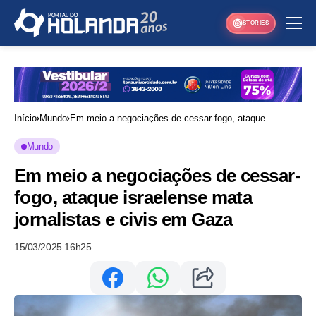
STORIES
Início
Mundo
Em meio a negociações de cessar-fogo, ataque
israelense mata jornalistas e civis em Gaza
Mundo
Em meio a negociações de cessar-
fogo, ataque israelense mata
jornalistas e civis em Gaza
15/03/2025 16h25