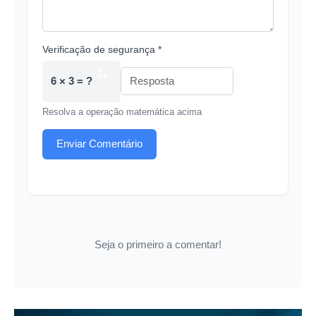
Verificação de segurança *
6 × 3 = ?
Resolva a operação matemática acima
Enviar Comentário
Seja o primeiro a comentar!