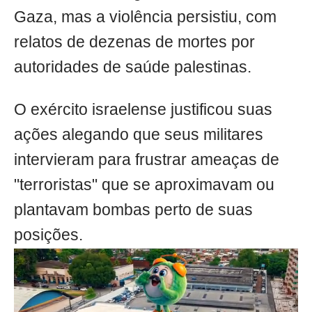
Gaza, mas a violência persistiu, com
relatos de dezenas de mortes por
autoridades de saúde palestinas.
O exército israelense justificou suas
ações alegando que seus militares
intervieram para frustrar ameaças de
"terroristas" que se aproximavam ou
plantavam bombas perto de suas
posições.