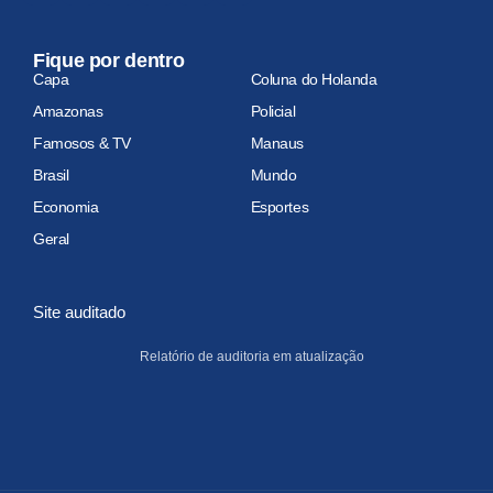
Fique por dentro
Capa
Coluna do Holanda
Amazonas
Policial
Famosos & TV
Manaus
Brasil
Mundo
Economia
Esportes
Geral
Site auditado
Relatório de auditoria em atualização