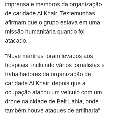
imprensa e membros da organização
de caridade Al Khair. Testemunhas
afirmam que o grupo estava em uma
missão humanitária quando foi
atacado.
"Nove mártires foram levados aos
hospitais, incluindo vários jornalistas e
trabalhadores da organização de
caridade Al Khair, depois que a
ocupação atacou um veículo com um
drone na cidade de Beit Lahia, onde
também houve ataques de artilharia",