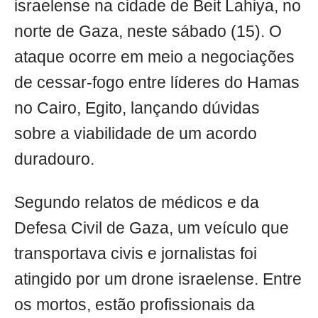
israelense na cidade de Beit Lahiya, no
norte de Gaza, neste sábado (15). O
ataque ocorre em meio a negociações
de cessar-fogo entre líderes do Hamas
no Cairo, Egito, lançando dúvidas
sobre a viabilidade de um acordo
duradouro.
Segundo relatos de médicos e da
Defesa Civil de Gaza, um veículo que
transportava civis e jornalistas foi
atingido por um drone israelense. Entre
os mortos, estão profissionais da