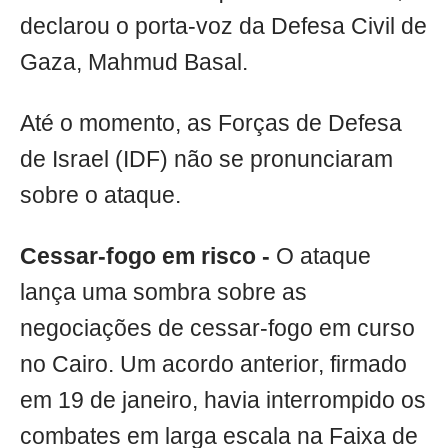
declarou o porta-voz da Defesa Civil de
Gaza, Mahmud Basal.
Até o momento, as Forças de Defesa
de Israel (IDF) não se pronunciaram
sobre o ataque.
Cessar-fogo em risco -
O ataque
lança uma sombra sobre as
negociações de cessar-fogo em curso
no Cairo. Um acordo anterior, firmado
em 19 de janeiro, havia interrompido os
combates em larga escala na Faixa de