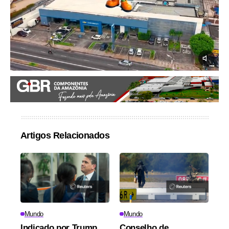
Artigos Relacionados
Mundo
Mundo
Indicado por Trump
Conselho de