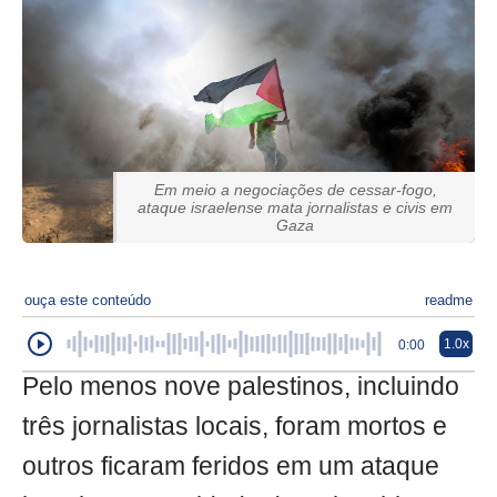
Em meio a negociações de cessar-fogo,
ataque israelense mata jornalistas e civis em
Gaza
ouça este conteúdo
readme
1.0x
0:00
Pelo menos nove palestinos, incluindo
três jornalistas locais, foram mortos e
outros ficaram feridos em um ataque