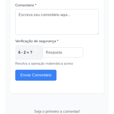
Comentário *
Verificação de segurança *
6 - 2 = ?
Resolva a operação matemática acima
Enviar Comentário
Seja o primeiro a comentar!