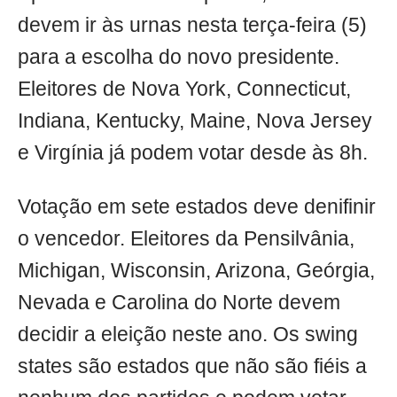
devem ir às urnas nesta terça-feira (5)
para a escolha do novo presidente.
Eleitores de Nova York, Connecticut,
Indiana, Kentucky, Maine, Nova Jersey
e Virgínia já podem votar desde às 8h.
Votação em sete estados deve denifinir
o vencedor. Eleitores da Pensilvânia,
Michigan, Wisconsin, Arizona, Geórgia,
Nevada e Carolina do Norte devem
decidir a eleição neste ano. Os swing
states são estados que não são fiéis a