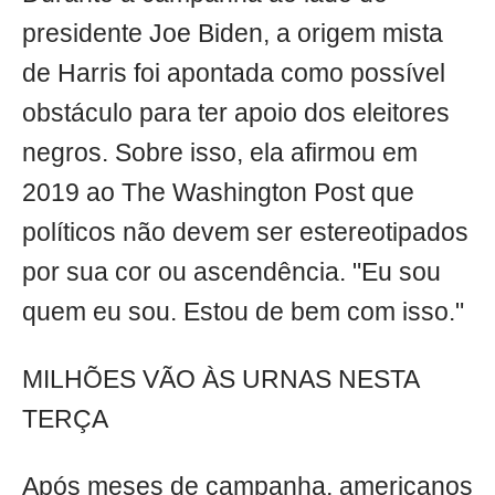
presidente Joe Biden, a origem mista
de Harris foi apontada como possível
obstáculo para ter apoio dos eleitores
negros. Sobre isso, ela afirmou em
2019 ao The Washington Post que
políticos não devem ser estereotipados
por sua cor ou ascendência. "Eu sou
quem eu sou. Estou de bem com isso."
MILHÕES VÃO ÀS URNAS NESTA
TERÇA
Após meses de campanha, americanos