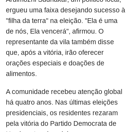
ergueu uma faixa desejando sucesso à
"filha da terra" na eleição. ''Ela é uma
de nós, Ela vencerá'', afirmou. O
representante da vila também disse
que, após a vitória, irão oferecer
orações especiais e doações de
alimentos.
A comunidade recebeu atenção global
há quatro anos. Nas últimas eleições
presidenciais, os residentes rezaram
pela vitória do Partido Democrata de