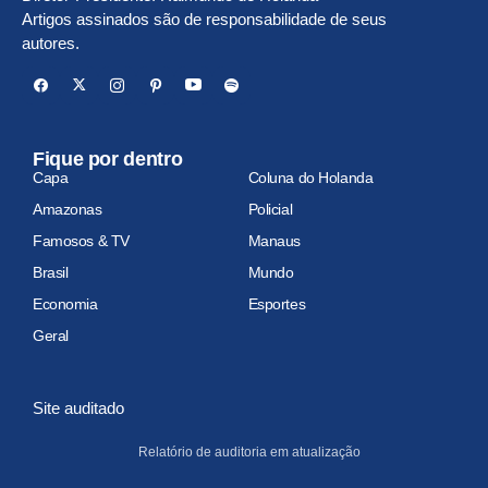
Artigos assinados são de responsabilidade de seus
autores.
Fique por dentro
Capa
Coluna do Holanda
Amazonas
Policial
Famosos & TV
Manaus
Brasil
Mundo
Economia
Esportes
Geral
Site auditado
Relatório de auditoria em atualização