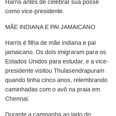
Harris antes de celebrar sua posse
como vice-presidente.
MÃE INDIANA E PAI JAMAICANO
Harris é filha de mãe indiana e pai
jamaicano. Os dois imigraram para os
Estados Unidos para estudar, e a vice-
presidente visitou Thulasendrapuram
quando tinha cinco anos, relembrando
caminhadas com o avô na praia em
Chennai.
Durante a campanha ao lado do