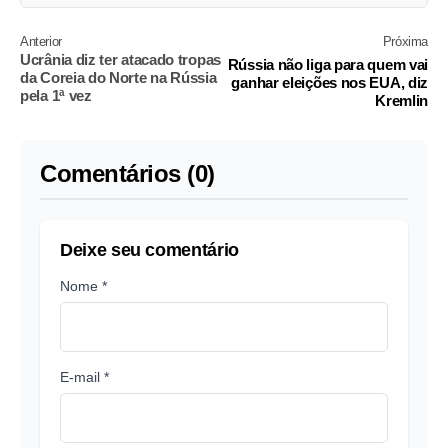
Anterior
Próxima
Ucrânia diz ter atacado tropas
Rússia não liga para quem vai
da Coreia do Norte na Rússia
ganhar eleições nos EUA, diz
pela 1ª vez
Kremlin
Comentários (0)
Deixe seu comentário
Nome *
E-mail *