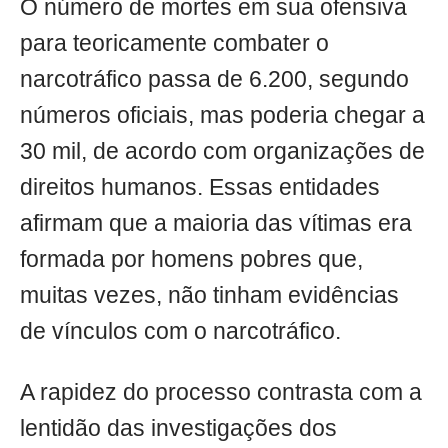
O número de mortes em sua ofensiva
para teoricamente combater o
narcotráfico passa de 6.200, segundo
números oficiais, mas poderia chegar a
30 mil, de acordo com organizações de
direitos humanos. Essas entidades
afirmam que a maioria das vítimas era
formada por homens pobres que,
muitas vezes, não tinham evidências
de vínculos com o narcotráfico.
A rapidez do processo contrasta com a
lentidão das investigações dos