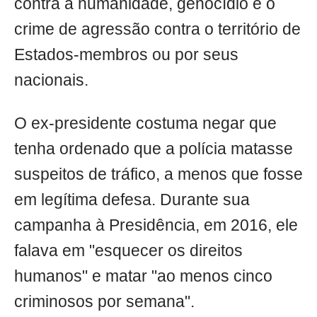
contra a humanidade, genocídio e o
crime de agressão contra o território de
Estados-membros ou por seus
nacionais.
O ex-presidente costuma negar que
tenha ordenado que a polícia matasse
suspeitos de tráfico, a menos que fosse
em legítima defesa. Durante sua
campanha à Presidência, em 2016, ele
falava em "esquecer os direitos
humanos" e matar "ao menos cinco
criminosos por semana".