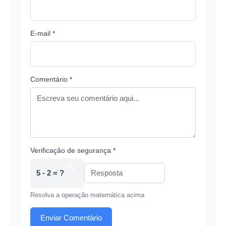
E-mail *
Comentário *
Verificação de segurança *
5 - 2 = ?
Resolva a operação matemática acima
Enviar Comentário