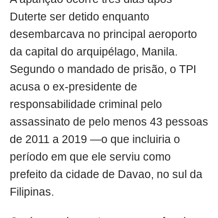
Duterte ser detido enquanto
desembarcava no principal aeroporto
da capital do arquipélago, Manila.
Segundo o mandado de prisão, o TPI
acusa o ex-presidente de
responsabilidade criminal pelo
assassinato de pelo menos 43 pessoas
de 2011 a 2019 —o que incluiria o
período em que ele serviu como
prefeito da cidade de Davao, no sul da
Filipinas.