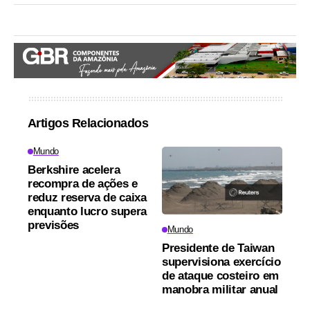
Artigos Relacionados
Mundo
Berkshire acelera
recompra de ações e
reduz reserva de caixa
enquanto lucro supera
previsões
Mundo
Presidente de Taiwan
supervisiona exercício
de ataque costeiro em
manobra militar anual