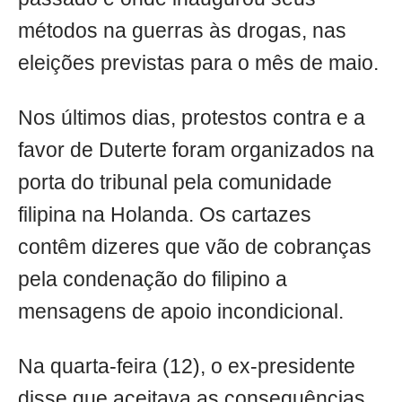
métodos na guerras às drogas, nas
eleições previstas para o mês de maio.
Nos últimos dias, protestos contra e a
favor de Duterte foram organizados na
porta do tribunal pela comunidade
filipina na Holanda. Os cartazes
contêm dizeres que vão de cobranças
pela condenação do filipino a
mensagens de apoio incondicional.
Na quarta-feira (12), o ex-presidente
disse que aceitava as consequências