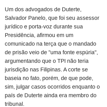
Um dos advogados de Duterte,
Salvador Panelo, que foi seu assessor
jurídico e porta-voz durante sua
Presidência, afirmou em um
comunicado na terça que o mandado
de prisão veio de "uma fonte espúria",
argumentando que o TPI não teria
jurisdição nas Filipinas. A corte se
baseia no fato, porém, de que pode,
sim, julgar casos ocorridos enquanto o
país de Duterte ainda era membro do
tribunal.