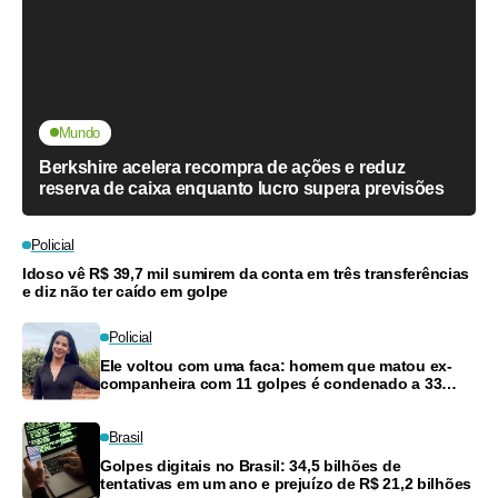
Mundo
Berkshire acelera recompra de ações e reduz
reserva de caixa enquanto lucro supera previsões
Policial
Idoso vê R$ 39,7 mil sumirem da conta em três transferências
e diz não ter caído em golpe
Policial
Ele voltou com uma faca: homem que matou ex-
companheira com 11 golpes é condenado a 33
anos
Brasil
Golpes digitais no Brasil: 34,5 bilhões de
tentativas em um ano e prejuízo de R$ 21,2 bilhões