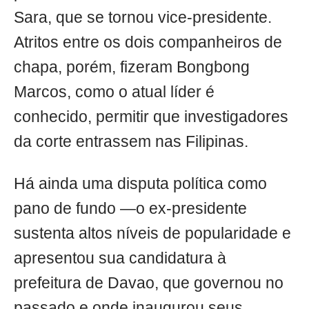
Sara, que se tornou vice-presidente.
Atritos entre os dois companheiros de
chapa, porém, fizeram Bongbong
Marcos, como o atual líder é
conhecido, permitir que investigadores
da corte entrassem nas Filipinas.
Há ainda uma disputa política como
pano de fundo —o ex-presidente
sustenta altos níveis de popularidade e
apresentou sua candidatura à
prefeitura de Davao, que governou no
passado e onde inaugurou seus