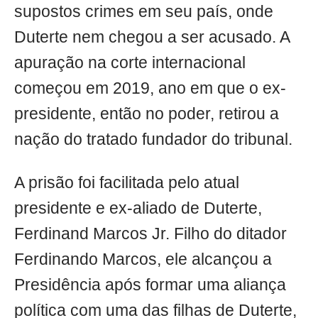
supostos crimes em seu país, onde
Duterte nem chegou a ser acusado. A
apuração na corte internacional
começou em 2019, ano em que o ex-
presidente, então no poder, retirou a
nação do tratado fundador do tribunal.
A prisão foi facilitada pelo atual
presidente e ex-aliado de Duterte,
Ferdinand Marcos Jr. Filho do ditador
Ferdinando Marcos, ele alcançou a
Presidência após formar uma aliança
política com uma das filhas de Duterte,