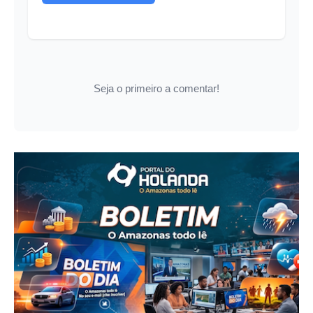
Seja o primeiro a comentar!