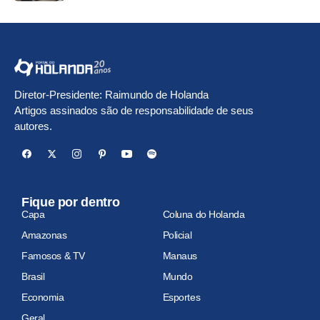
Diretor-Presidente: Raimundo de Holanda
Artigos assinados são de responsabilidade de seus
autores.
Fique por dentro
Capa
Coluna do Holanda
Amazonas
Policial
Famosos & TV
Manaus
Brasil
Mundo
Economia
Esportes
Geral