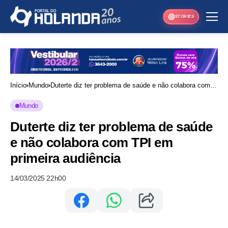
STORIES
Início
Mundo
Duterte diz ter problema de saúde e não colabora com
TPI em primeira audiência
Mundo
Duterte diz ter problema de saúde
e não colabora com TPI em
primeira audiência
14/03/2025 22h00