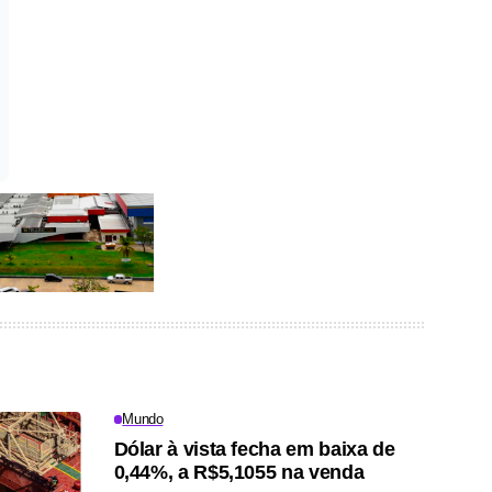
Mundo
Dólar à vista fecha em baixa de
0,44%, a R$5,1055 na venda