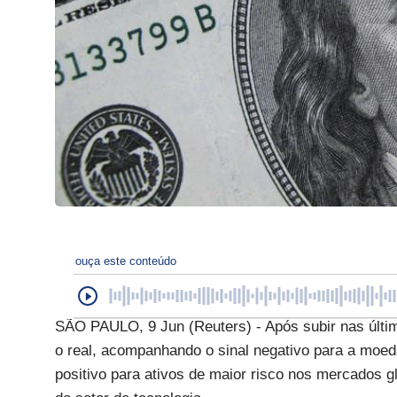
ouça este conteúdo
SÃO PAULO, 9 Jun (Reuters) - Após subir nas última
o real, acompanhando o sinal negativo para a moed
positivo para ativos de maior risco nos mercados 