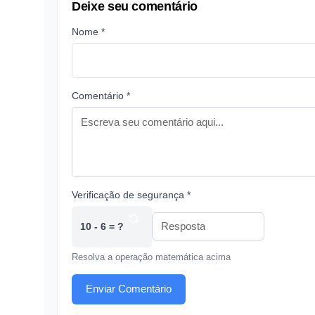
Deixe seu comentário
Nome *
Comentário *
Verificação de segurança *
10 - 6 = ?
Resolva a operação matemática acima
Enviar Comentário