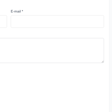
E-mail *