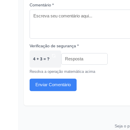
Comentário *
Verificação de segurança *
4 + 3 = ?
Resolva a operação matemática acima
Enviar Comentário
Seja o p