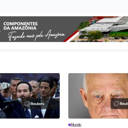
Mundo