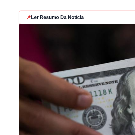
📌
Ler Resumo Da Notícia