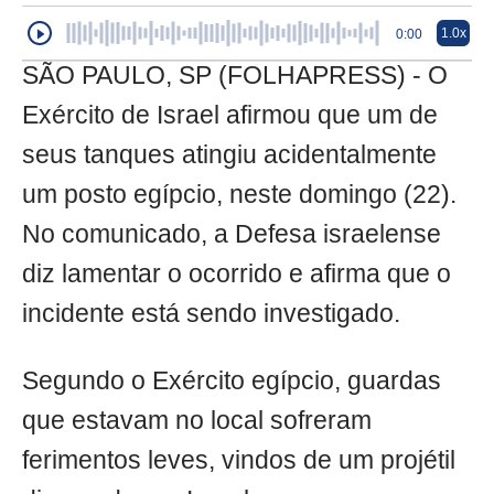
1.0x
0:00
SÃO PAULO, SP (FOLHAPRESS) - O
Exército de Israel afirmou que um de
seus tanques atingiu acidentalmente
um posto egípcio, neste domingo (22).
No comunicado, a Defesa israelense
diz lamentar o ocorrido e afirma que o
incidente está sendo investigado.
Segundo o Exército egípcio, guardas
que estavam no local sofreram
ferimentos leves, vindos de um projétil