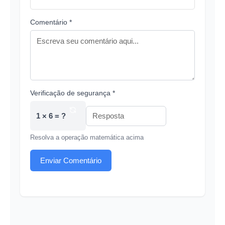
Comentário *
Verificação de segurança *
1 × 6 = ?
Resolva a operação matemática acima
Enviar Comentário