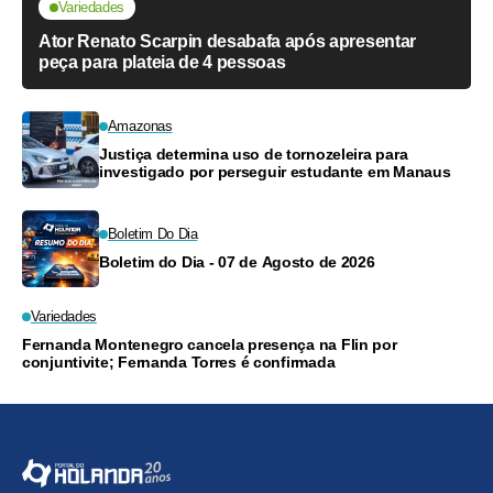
Variedades
Ator Renato Scarpin desabafa após apresentar
peça para plateia de 4 pessoas
Amazonas
Justiça determina uso de tornozeleira para
investigado por perseguir estudante em Manaus
Boletim Do Dia
Boletim do Dia - 07 de Agosto de 2026
Variedades
Fernanda Montenegro cancela presença na Flin por
conjuntivite; Fernanda Torres é confirmada