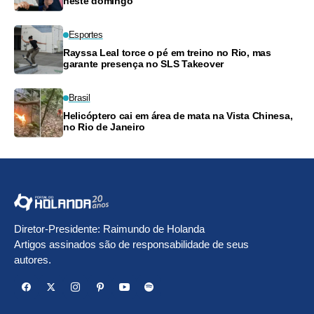
neste domingo
Esportes
Rayssa Leal torce o pé em treino no Rio, mas
garante presença no SLS Takeover
Brasil
Helicóptero cai em área de mata na Vista Chinesa,
no Rio de Janeiro
Diretor-Presidente: Raimundo de Holanda
Artigos assinados são de responsabilidade de seus
autores.