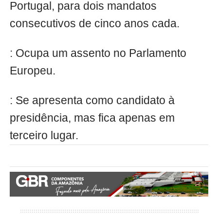
Portugal, para dois mandatos
consecutivos de cinco anos cada.
: Ocupa um assento no Parlamento
Europeu.
: Se apresenta como candidato à
presidência, mas fica apenas em
terceiro lugar.