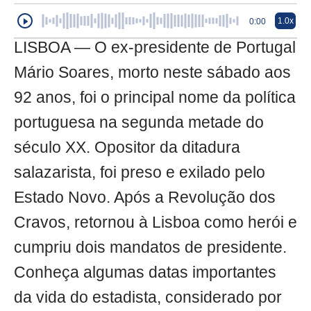
1.0x
0:00
LISBOA — O ex-presidente de Portugal
Mário Soares, morto neste sábado aos
92 anos, foi o principal nome da política
portuguesa na segunda metade do
século XX. Opositor da ditadura
salazarista, foi preso e exilado pelo
Estado Novo. Após a Revolução dos
Cravos, retornou à Lisboa como herói e
cumpriu dois mandatos de presidente.
Conheça algumas datas importantes
da vida do estadista, considerado por