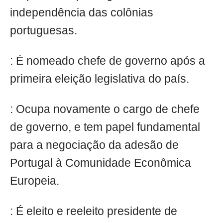
independência das colônias
portuguesas.
: É nomeado chefe de governo após a
primeira eleição legislativa do país.
: Ocupa novamente o cargo de chefe
de governo, e tem papel fundamental
para a negociação da adesão de
Portugal à Comunidade Econômica
Europeia.
: É eleito e reeleito presidente de