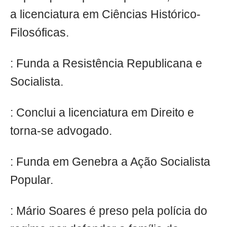
a licenciatura em Ciências Histórico-
Filosóficas.
: Funda a Resistência Republicana e
Socialista.
: Conclui a licenciatura em Direito e
torna-se advogado.
: Funda em Genebra a Ação Socialista
Popular.
: Mário Soares é preso pela polícia do