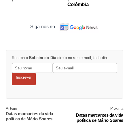
Colômbia
Siga-nos no
Receba o
Boletim do Dia
direto no seu e-mail, todo dia.
Inscrever
Anterior
Próxima
Datas marcantes da vida
Datas marcantes da vida
política de Mário Soares
política de Mário Soares