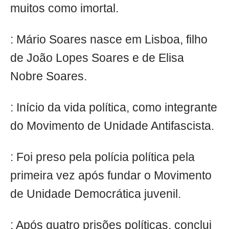
muitos como imortal.
: Mário Soares nasce em Lisboa, filho
de João Lopes Soares e de Elisa
Nobre Soares.
: Início da vida política, como integrante
do Movimento de Unidade Antifascista.
: Foi preso pela polícia política pela
primeira vez após fundar o Movimento
de Unidade Democrática juvenil.
: Após quatro prisões políticas, conclui