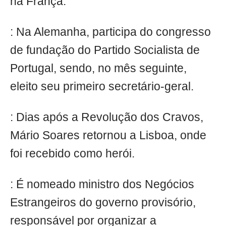
na França.
: Na Alemanha, participa do congresso
de fundação do Partido Socialista de
Portugal, sendo, no mês seguinte,
eleito seu primeiro secretário-geral.
: Dias após a Revolução dos Cravos,
Mário Soares retornou a Lisboa, onde
foi recebido como herói.
: É nomeado ministro dos Negócios
Estrangeiros do governo provisório,
responsável por organizar a