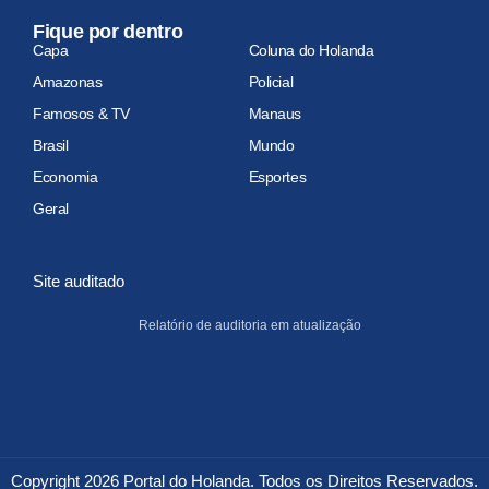
Fique por dentro
Capa
Coluna do Holanda
Amazonas
Policial
Famosos & TV
Manaus
Brasil
Mundo
Economia
Esportes
Geral
Site auditado
Relatório de auditoria em atualização
Copyright 2026 Portal do Holanda. Todos os Direitos Reservados.