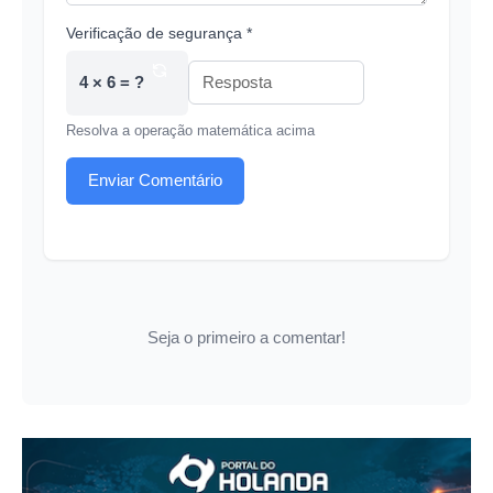
Verificação de segurança *
4 × 6 = ?
Resolva a operação matemática acima
Enviar Comentário
Seja o primeiro a comentar!