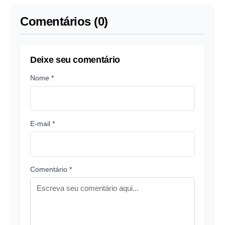
Comentários (0)
Deixe seu comentário
Nome *
E-mail *
Comentário *