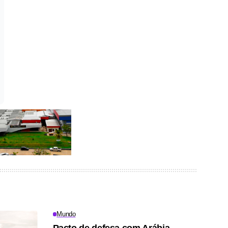
Mundo