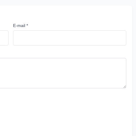
E-mail *