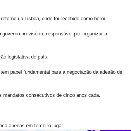
retornou a Lisboa, onde foi recebido como herói.
 governo provisório, responsável por organizar a
o legislativa do país.
 tem papel fundamental para a negociação da adesão de
dois mandatos consecutivos de cinco anos cada.
ica apenas em terceiro lugar.