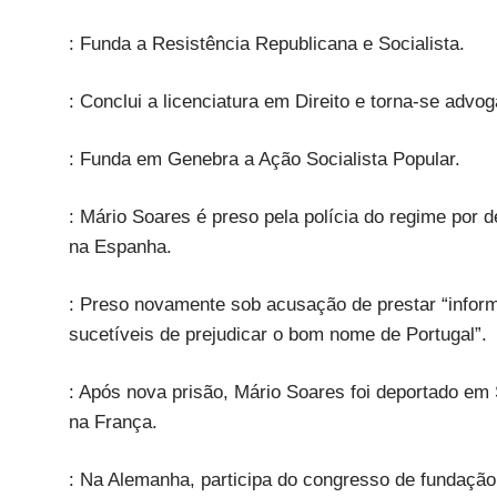
: Funda a Resistência Republicana e Socialista.
: Conclui a licenciatura em Direito e torna-se advo
: Funda em Genebra a Ação Socialista Popular.
: Mário Soares é preso pela polícia do regime por 
na Espanha.
: Preso novamente sob acusação de prestar “inform
sucetíveis de prejudicar o bom nome de Portugal”.
: Após nova prisão, Mário Soares foi deportado em 
na França.
: Na Alemanha, participa do congresso de fundação 