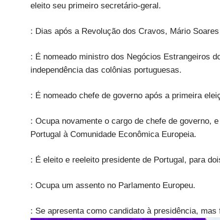
eleito seu primeiro secretário-geral.
: Dias após a Revolução dos Cravos, Mário Soares 
: É nomeado ministro dos Negócios Estrangeiros do
independência das colônias portuguesas.
: É nomeado chefe de governo após a primeira eleiçã
: Ocupa novamente o cargo de chefe de governo, e
Portugal à Comunidade Econômica Europeia.
: É eleito e reeleito presidente de Portugal, para 
: Ocupa um assento no Parlamento Europeu.
: Se apresenta como candidato à presidência, mas f