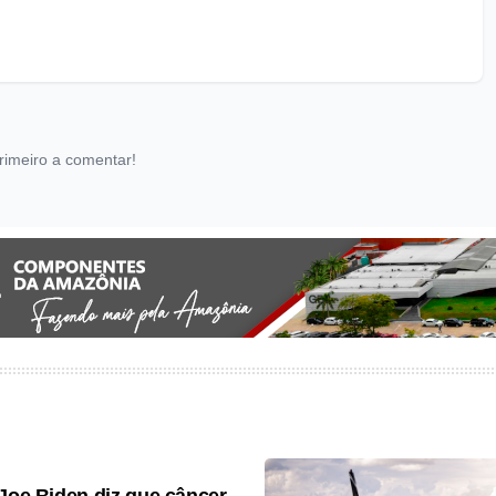
rimeiro a comentar!