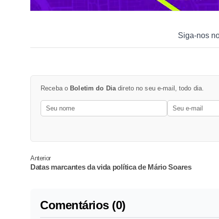
Siga-nos n
Receba o
Boletim do Dia
direto no seu e-mail, todo dia.
Anterior
Datas marcantes da vida política de Mário Soares
Comentários (0)