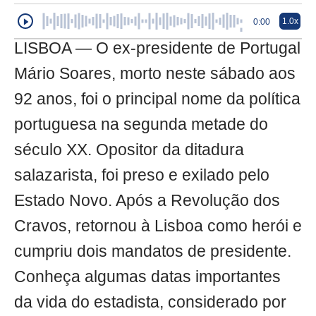
1.0x
0:00
LISBOA — O ex-presidente de Portugal
Mário Soares, morto neste sábado aos
92 anos, foi o principal nome da política
portuguesa na segunda metade do
século XX. Opositor da ditadura
salazarista, foi preso e exilado pelo
Estado Novo. Após a Revolução dos
Cravos, retornou à Lisboa como herói e
cumpriu dois mandatos de presidente.
Conheça algumas datas importantes
da vida do estadista, considerado por