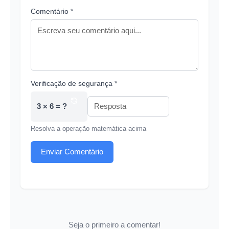
Comentário *
Verificação de segurança *
3 × 6 = ?
Resolva a operação matemática acima
Enviar Comentário
Seja o primeiro a comentar!