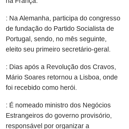
na França.
: Na Alemanha, participa do congresso
de fundação do Partido Socialista de
Portugal, sendo, no mês seguinte,
eleito seu primeiro secretário-geral.
: Dias após a Revolução dos Cravos,
Mário Soares retornou a Lisboa, onde
foi recebido como herói.
: É nomeado ministro dos Negócios
Estrangeiros do governo provisório,
responsável por organizar a