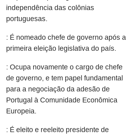
independência das colônias
portuguesas.
: É nomeado chefe de governo após a
primeira eleição legislativa do país.
: Ocupa novamente o cargo de chefe
de governo, e tem papel fundamental
para a negociação da adesão de
Portugal à Comunidade Econômica
Europeia.
: É eleito e reeleito presidente de