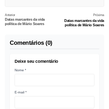
Anterior
Próxima
Datas marcantes da vida
Datas marcantes da vida
política de Mário Soares
política de Mário Soares
Comentários (0)
Deixe seu comentário
Nome *
E-mail *