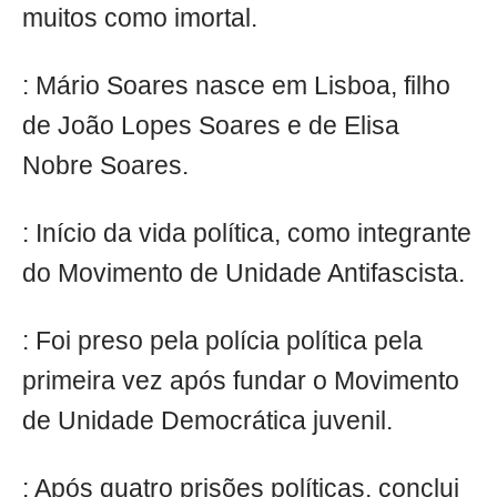
muitos como imortal.
: Mário Soares nasce em Lisboa, filho
de João Lopes Soares e de Elisa
Nobre Soares.
: Início da vida política, como integrante
do Movimento de Unidade Antifascista.
: Foi preso pela polícia política pela
primeira vez após fundar o Movimento
de Unidade Democrática juvenil.
: Após quatro prisões políticas, conclui