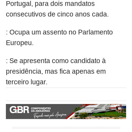
Portugal, para dois mandatos
consecutivos de cinco anos cada.
: Ocupa um assento no Parlamento
Europeu.
: Se apresenta como candidato à
presidência, mas fica apenas em
terceiro lugar.