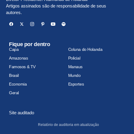
Artigos assinados são de responsabilidade de seus
autores.
Fique por dentro
Capa
Coluna do Holanda
Amazonas
Policial
Famosos & TV
Manaus
Brasil
Mundo
Economia
Esportes
Geral
Site auditado
Relatório de auditoria em atualização