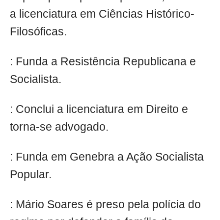
a licenciatura em Ciências Histórico-
Filosóficas.
: Funda a Resistência Republicana e
Socialista.
: Conclui a licenciatura em Direito e
torna-se advogado.
: Funda em Genebra a Ação Socialista
Popular.
: Mário Soares é preso pela polícia do