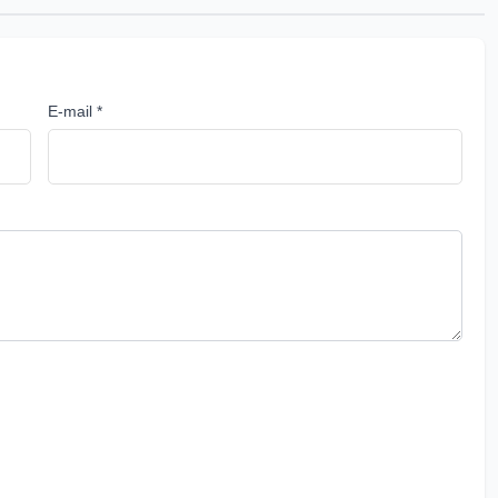
E-mail *