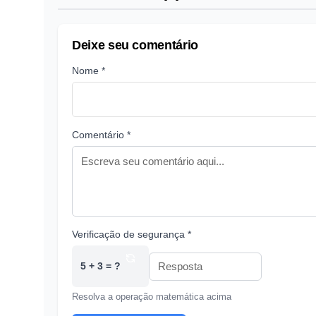
Deixe seu comentário
Nome *
Comentário *
Verificação de segurança *
5 + 3 = ?
Resolva a operação matemática acima