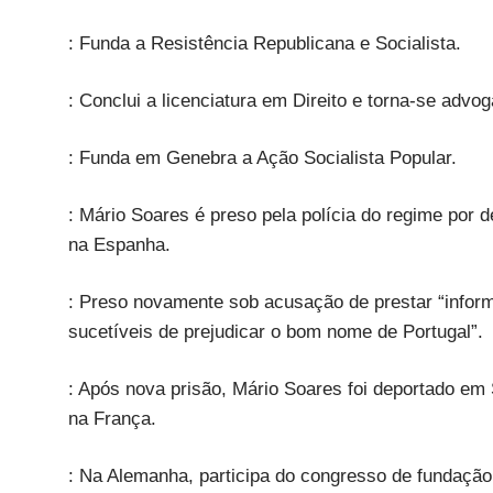
: Funda a Resistência Republicana e Socialista.
: Conclui a licenciatura em Direito e torna-se advo
: Funda em Genebra a Ação Socialista Popular.
: Mário Soares é preso pela polícia do regime por 
na Espanha.
: Preso novamente sob acusação de prestar “inform
sucetíveis de prejudicar o bom nome de Portugal”.
: Após nova prisão, Mário Soares foi deportado em 
na França.
: Na Alemanha, participa do congresso de fundação 