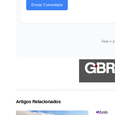
Enviar Comentário
Seja o p
Artigos Relacionados
Mundo