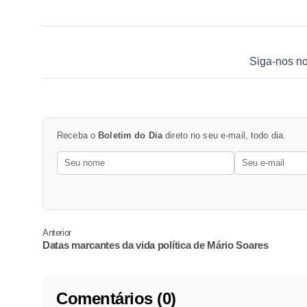
Siga-nos n
Receba o
Boletim do Dia
direto no seu e-mail, todo dia.
Anterior
Datas marcantes da vida política de Mário Soares
Comentários (0)