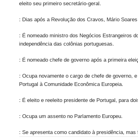
eleito seu primeiro secretário-geral.
: Dias após a Revolução dos Cravos, Mário Soares 
: É nomeado ministro dos Negócios Estrangeiros do
independência das colônias portuguesas.
: É nomeado chefe de governo após a primeira eleiçã
: Ocupa novamente o cargo de chefe de governo, e
Portugal à Comunidade Econômica Europeia.
: É eleito e reeleito presidente de Portugal, para 
: Ocupa um assento no Parlamento Europeu.
: Se apresenta como candidato à presidência, mas f