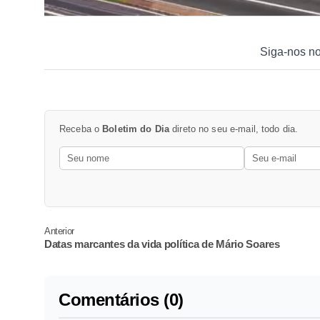
Siga-nos n
Receba o
Boletim do Dia
direto no seu e-mail, todo dia.
Anterior
Datas marcantes da vida política de Mário Soares
Comentários (0)