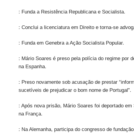
: Funda a Resistência Republicana e Socialista.
: Conclui a licenciatura em Direito e torna-se advo
: Funda em Genebra a Ação Socialista Popular.
: Mário Soares é preso pela polícia do regime por 
na Espanha.
: Preso novamente sob acusação de prestar “inform
sucetíveis de prejudicar o bom nome de Portugal”.
: Após nova prisão, Mário Soares foi deportado em 
na França.
: Na Alemanha, participa do congresso de fundação 