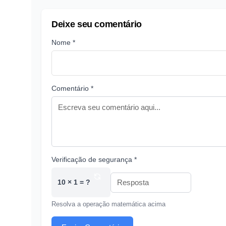
Deixe seu comentário
Nome *
Comentário *
Verificação de segurança *
10 × 1 = ?
Resolva a operação matemática acima