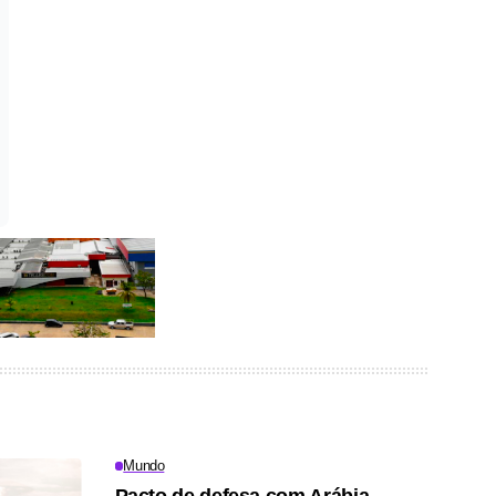
Mundo