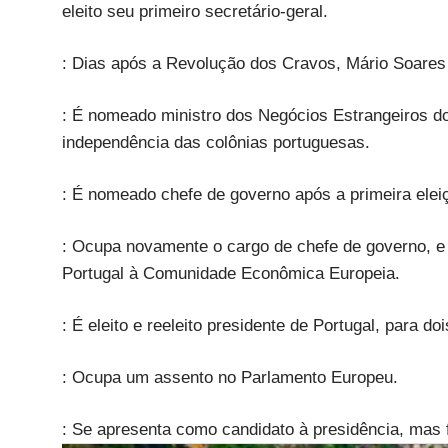
eleito seu primeiro secretário-geral.
: Dias após a Revolução dos Cravos, Mário Soares 
: É nomeado ministro dos Negócios Estrangeiros do
independência das colônias portuguesas.
: É nomeado chefe de governo após a primeira eleiçã
: Ocupa novamente o cargo de chefe de governo, e
Portugal à Comunidade Econômica Europeia.
: É eleito e reeleito presidente de Portugal, para 
: Ocupa um assento no Parlamento Europeu.
: Se apresenta como candidato à presidência, mas f