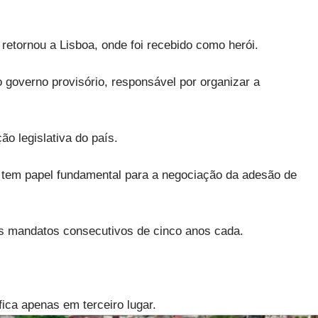
retornou a Lisboa, onde foi recebido como herói.
 governo provisório, responsável por organizar a
o legislativa do país.
 tem papel fundamental para a negociação da adesão de
dois mandatos consecutivos de cinco anos cada.
ica apenas em terceiro lugar.