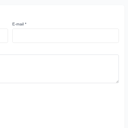
E-mail *