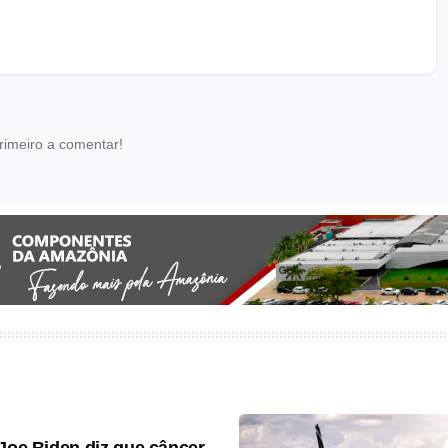
rimeiro a comentar!