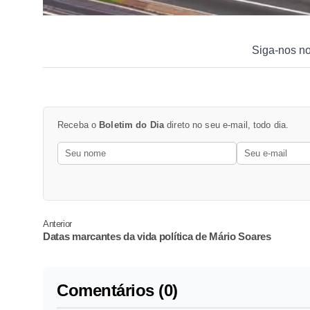
Siga-nos n
Receba o
Boletim do Dia
direto no seu e-mail, todo dia.
Anterior
Datas marcantes da vida política de Mário Soares
Comentários (0)