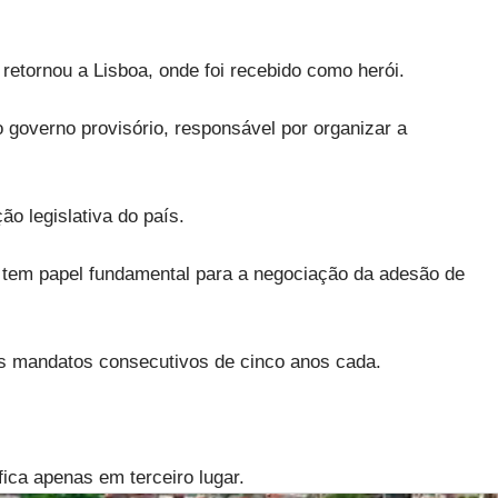
retornou a Lisboa, onde foi recebido como herói.
 governo provisório, responsável por organizar a
o legislativa do país.
 tem papel fundamental para a negociação da adesão de
dois mandatos consecutivos de cinco anos cada.
ica apenas em terceiro lugar.