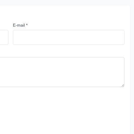
E-mail *