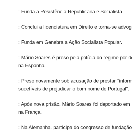
: Funda a Resistência Republicana e Socialista.
: Conclui a licenciatura em Direito e torna-se advo
: Funda em Genebra a Ação Socialista Popular.
: Mário Soares é preso pela polícia do regime por 
na Espanha.
: Preso novamente sob acusação de prestar “inform
sucetíveis de prejudicar o bom nome de Portugal”.
: Após nova prisão, Mário Soares foi deportado em 
na França.
: Na Alemanha, participa do congresso de fundação 