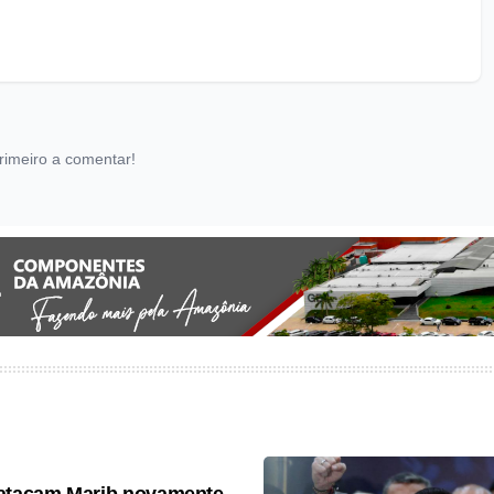
rimeiro a comentar!