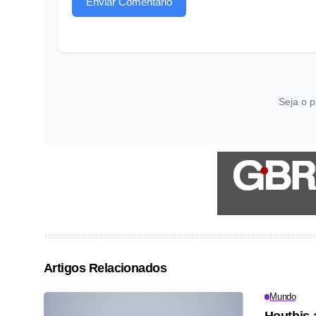
Enviar Comentário
Seja o p
Artigos Relacionados
Mundo