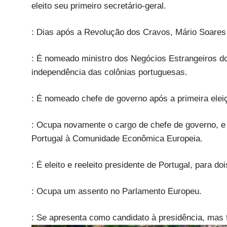
eleito seu primeiro secretário-geral.
: Dias após a Revolução dos Cravos, Mário Soares 
: É nomeado ministro dos Negócios Estrangeiros do
independência das colônias portuguesas.
: É nomeado chefe de governo após a primeira eleiçã
: Ocupa novamente o cargo de chefe de governo, e
Portugal à Comunidade Econômica Europeia.
: É eleito e reeleito presidente de Portugal, para 
: Ocupa um assento no Parlamento Europeu.
: Se apresenta como candidato à presidência, mas f