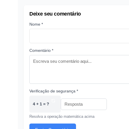
Deixe seu comentário
Nome *
Comentário *
Verificação de segurança *
4 + 1 = ?
Resolva a operação matemática acima