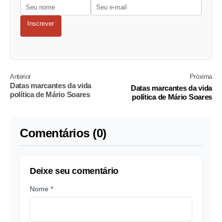
Inscrever
Anterior
Próxima
Datas marcantes da vida
Datas marcantes da vida
política de Mário Soares
política de Mário Soares
Comentários (0)
Deixe seu comentário
Nome *