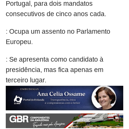
Portugal, para dois mandatos
consecutivos de cinco anos cada.
: Ocupa um assento no Parlamento
Europeu.
: Se apresenta como candidato à
presidência, mas fica apenas em
terceiro lugar.