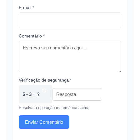
E-mail *
Comentário *
Verificação de segurança *
5 - 3 = ?
Resolva a operação matemática acima
Enviar Comentário