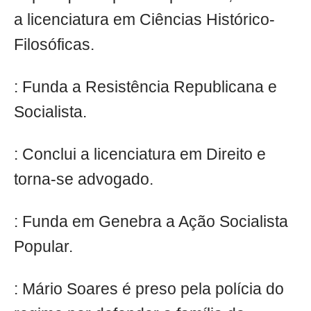
a licenciatura em Ciências Histórico-
Filosóficas.
: Funda a Resistência Republicana e
Socialista.
: Conclui a licenciatura em Direito e
torna-se advogado.
: Funda em Genebra a Ação Socialista
Popular.
: Mário Soares é preso pela polícia do