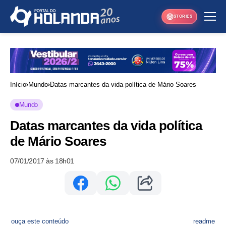
STORIES
Início
Mundo
Datas marcantes da vida política de Mário Soares
Mundo
Datas marcantes da vida política
de Mário Soares
07/01/2017 às 18h01
ouça este conteúdo
readme