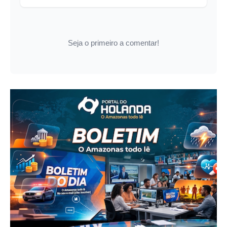
Seja o primeiro a comentar!