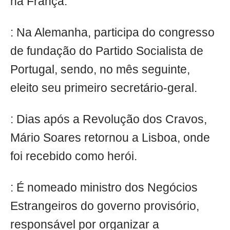
na França.
: Na Alemanha, participa do congresso
de fundação do Partido Socialista de
Portugal, sendo, no mês seguinte,
eleito seu primeiro secretário-geral.
: Dias após a Revolução dos Cravos,
Mário Soares retornou a Lisboa, onde
foi recebido como herói.
: É nomeado ministro dos Negócios
Estrangeiros do governo provisório,
responsável por organizar a