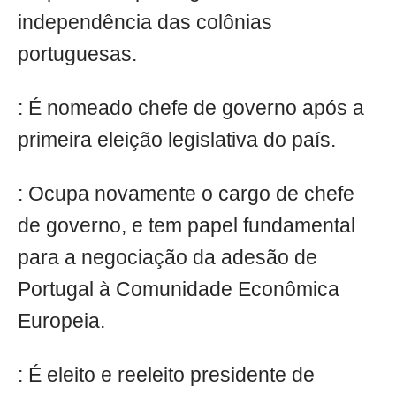
independência das colônias
portuguesas.
: É nomeado chefe de governo após a
primeira eleição legislativa do país.
: Ocupa novamente o cargo de chefe
de governo, e tem papel fundamental
para a negociação da adesão de
Portugal à Comunidade Econômica
Europeia.
: É eleito e reeleito presidente de