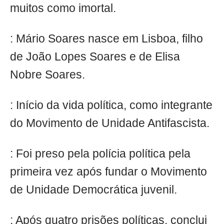
muitos como imortal.
: Mário Soares nasce em Lisboa, filho
de João Lopes Soares e de Elisa
Nobre Soares.
: Início da vida política, como integrante
do Movimento de Unidade Antifascista.
: Foi preso pela polícia política pela
primeira vez após fundar o Movimento
de Unidade Democrática juvenil.
: Após quatro prisões políticas, conclui