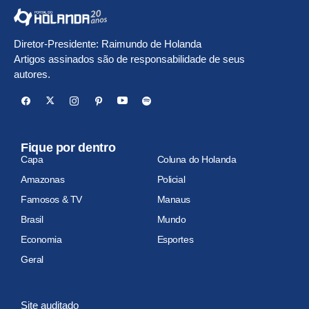
Diretor-Presidente: Raimundo de Holanda
Artigos assinados são de responsabilidade de seus
autores.
Fique por dentro
Capa
Coluna do Holanda
Amazonas
Policial
Famosos & TV
Manaus
Brasil
Mundo
Economia
Esportes
Geral
Site auditado