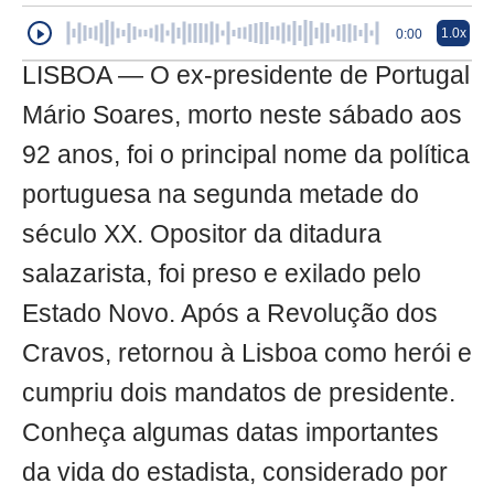
1.0x
0:00
LISBOA — O ex-presidente de Portugal
Mário Soares, morto neste sábado aos
92 anos, foi o principal nome da política
portuguesa na segunda metade do
século XX. Opositor da ditadura
salazarista, foi preso e exilado pelo
Estado Novo. Após a Revolução dos
Cravos, retornou à Lisboa como herói e
cumpriu dois mandatos de presidente.
Conheça algumas datas importantes
da vida do estadista, considerado por