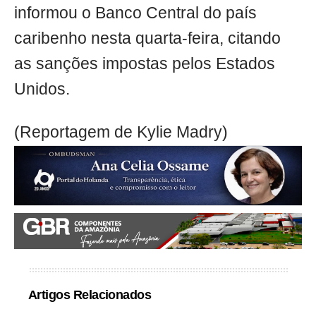
informou o Banco Central do país
caribenho nesta quarta-feira, citando
as sanções impostas pelos Estados
Unidos.
(Reportagem de Kylie Madry)
Artigos Relacionados