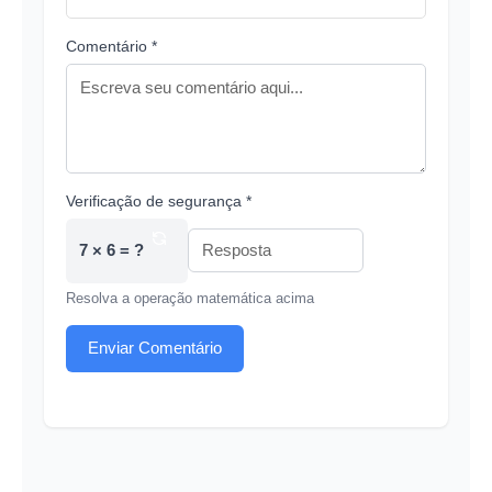
Comentário *
Verificação de segurança *
7 × 6 = ?
Resolva a operação matemática acima
Enviar Comentário