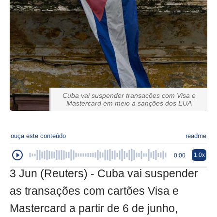
Cuba vai suspender transações com Visa e
Mastercard em meio a sanções dos EUA
ouça este conteúdo
readme
1.0x
0:00
3 Jun (Reuters) - Cuba vai suspender
as transações com cartões Visa e
Mastercard a partir de 6 de junho,