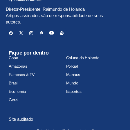
Diretor-Presidente: Raimundo de Holanda
Artigos assinados são de responsabilidade de seus
autores.
Fique por dentro
Capa
Coluna do Holanda
Amazonas
Policial
Famosos & TV
Manaus
Brasil
Mundo
Economia
Esportes
Geral
Site auditado