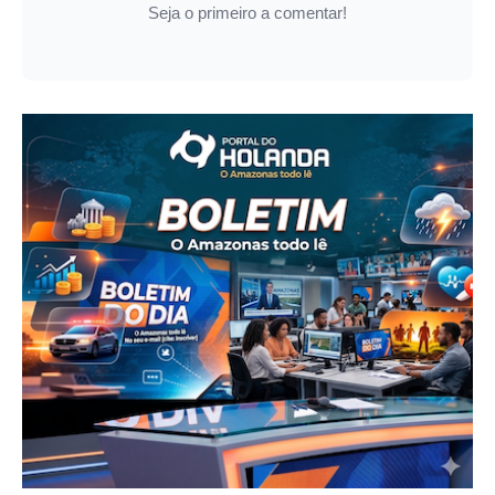
Seja o primeiro a comentar!