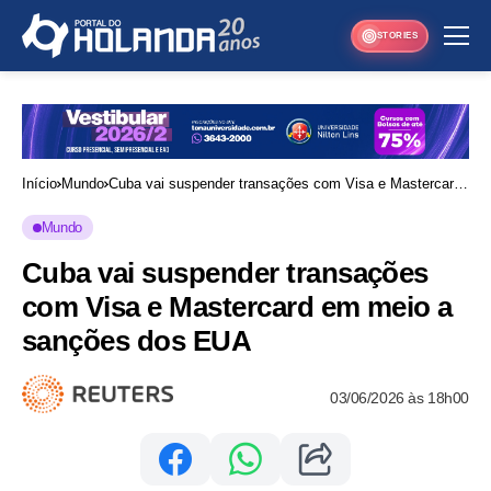
STORIES
Início
Mundo
Cuba vai suspender transações com Visa e Mastercard
em meio a sanções dos EUA
Mundo
Cuba vai suspender transações
com Visa e Mastercard em meio a
sanções dos EUA
03/06/2026 às 18h00