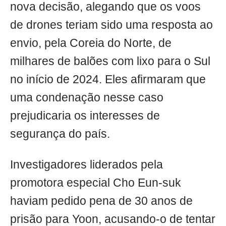
nova decisão, alegando que os voos
de drones teriam sido uma resposta ao
envio, pela Coreia do Norte, de
milhares de balões com lixo para o Sul
no início de 2024. Eles afirmaram que
uma condenação nesse caso
prejudicaria os interesses de
segurança do país.
Investigadores liderados pela
promotora especial Cho Eun-suk
haviam pedido pena de 30 anos de
prisão para Yoon, acusando-o de tentar