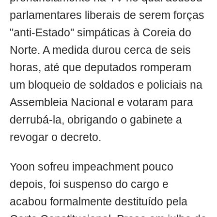
parlamentares liberais de serem forças
"anti-Estado" simpáticas à Coreia do
Norte. A medida durou cerca de seis
horas, até que deputados romperam
um bloqueio de soldados e policiais na
Assembleia Nacional e votaram para
derrubá-la, obrigando o gabinete a
revogar o decreto.
Yoon sofreu impeachment pouco
depois, foi suspenso do cargo e
acabou formalmente destituído pela