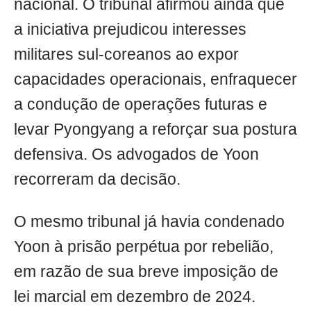
nacional. O tribunal afirmou ainda que
a iniciativa prejudicou interesses
militares sul-coreanos ao expor
capacidades operacionais, enfraquecer
a condução de operações futuras e
levar Pyongyang a reforçar sua postura
defensiva. Os advogados de Yoon
recorreram da decisão.
O mesmo tribunal já havia condenado
Yoon à prisão perpétua por rebelião,
em razão de sua breve imposição de
lei marcial em dezembro de 2024.