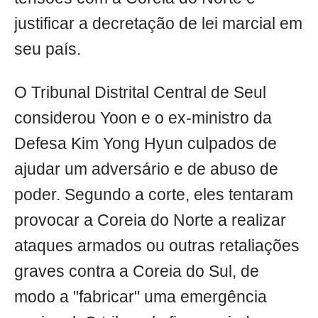
justificar a decretação de lei marcial em
seu país.
O Tribunal Distrital Central de Seul
considerou Yoon e o ex-ministro da
Defesa Kim Yong Hyun culpados de
ajudar um adversário e de abuso de
poder. Segundo a corte, eles tentaram
provocar a Coreia do Norte a realizar
ataques armados ou outras retaliações
graves contra a Coreia do Sul, de
modo a "fabricar" uma emergência