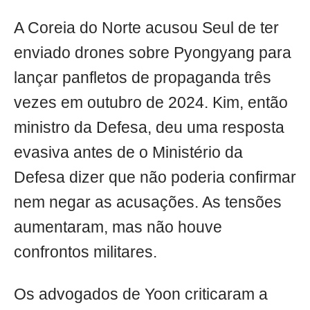
A Coreia do Norte acusou Seul de ter
enviado drones sobre Pyongyang para
lançar panfletos de propaganda três
vezes em outubro de 2024. Kim, então
ministro da Defesa, deu uma resposta
evasiva antes de o Ministério da
Defesa dizer que não poderia confirmar
nem negar as acusações. As tensões
aumentaram, mas não houve
confrontos militares.
Os advogados de Yoon criticaram a