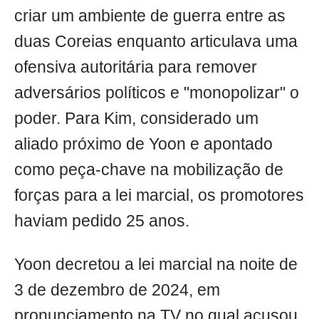
criar um ambiente de guerra entre as
duas Coreias enquanto articulava uma
ofensiva autoritária para remover
adversários políticos e "monopolizar" o
poder. Para Kim, considerado um
aliado próximo de Yoon e apontado
como peça-chave na mobilização de
forças para a lei marcial, os promotores
haviam pedido 25 anos.
Yoon decretou a lei marcial na noite de
3 de dezembro de 2024, em
pronunciamento na TV no qual acusou