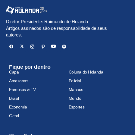
Diretor-Presidente: Raimundo de Holanda
Artigos assinados são de responsabilidade de seus
autores.
Fique por dentro
Capa
Coluna do Holanda
Amazonas
Policial
Famosos & TV
Manaus
Brasil
Mundo
Economia
Esportes
Geral