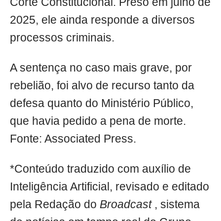
Corte Constitucional. Preso em julho de
2025, ele ainda responde a diversos
processos criminais.
A sentença no caso mais grave, por
rebelião, foi alvo de recurso tanto da
defesa quanto do Ministério Público,
que havia pedido a pena de morte.
Fonte: Associated Press.
*Conteúdo traduzido com auxílio de
Inteligência Artificial, revisado e editado
pela Redação do
Broadcast
, sistema