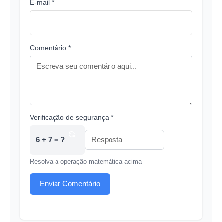
E-mail *
Comentário *
Verificação de segurança *
6 + 7 = ?
Resolva a operação matemática acima
Enviar Comentário