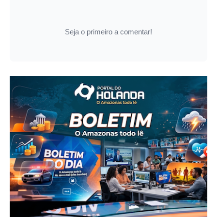
Seja o primeiro a comentar!