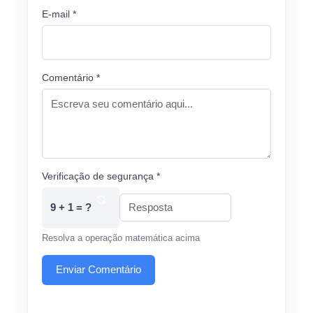
E-mail *
Comentário *
Verificação de segurança *
9 + 1 = ?
Resolva a operação matemática acima
Enviar Comentário