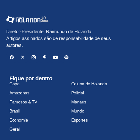
Diretor-Presidente: Raimundo de Holanda
Artigos assinados são de responsabilidade de seus
autores.
Fique por dentro
Capa
Coluna do Holanda
Amazonas
Policial
Famosos & TV
Manaus
Brasil
Mundo
Economia
Esportes
Geral