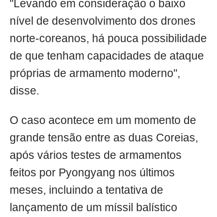
"Levando em consideração o baixo
nível de desenvolvimento dos drones
norte-coreanos, há pouca possibilidade
de que tenham capacidades de ataque
próprias de armamento moderno",
disse.
O caso acontece em um momento de
grande tensão entre as duas Coreias,
após vários testes de armamentos
feitos por Pyongyang nos últimos
meses, incluindo a tentativa de
lançamento de um míssil balístico