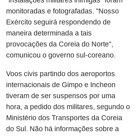
"instalações militares inimigas" foram
monitoradas e fotografadas. "Nosso
Exército seguirá respondendo de
maneira determinada a tais
provocações da Coreia do Norte",
comunicou o governo sul-coreano.
Voos civis partindo dos aeroportos
internacionais de Gimpo e Incheon
tiveram de ser suspensos por uma
hora, a pedido dos militares, segundo o
Ministério dos Transportes da Coreia
do Sul. Não há informações sobre a