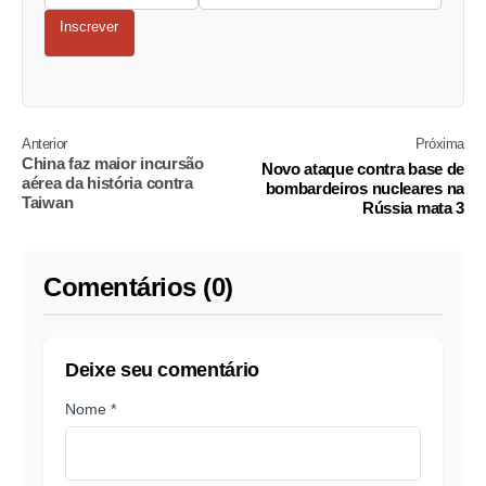
Inscrever
Anterior
Próxima
China faz maior incursão
Novo ataque contra base de
aérea da história contra
bombardeiros nucleares na
Taiwan
Rússia mata 3
Comentários (0)
Deixe seu comentário
Nome *