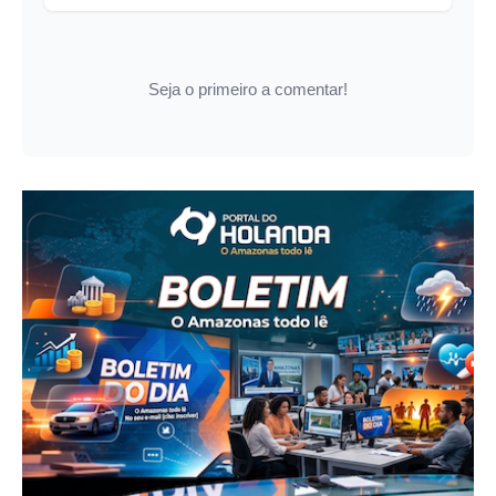
Seja o primeiro a comentar!