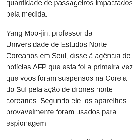
quantidade de passageiros impactados
pela medida.
Yang Moo-jin, professor da
Universidade de Estudos Norte-
Coreanos em Seul, disse à agência de
notícias AFP que esta foi a primeira vez
que voos foram suspensos na Coreia
do Sul pela ação de drones norte-
coreanos. Segundo ele, os aparelhos
provavelmente foram usados para
espionagem.