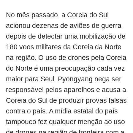
No mês passado, a Coreia do Sul
acionou dezenas de aviões de guerra
depois de detectar uma mobilização de
180 voos militares da Coreia da Norte
na região. O uso de drones pela Coreia
do Norte é uma preocupação cada vez
maior para Seul. Pyongyang nega ser
responsável pelos aparelhos e acusa a
Coreia do Sul de produzir provas falsas
contra o país. A mídia estatal do país
tampouco fez qualquer menção ao uso
de drones na região de fronteira com a