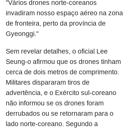
"Vários drones norte-coreanos
invadiram nosso espaço aéreo na zona
de fronteira, perto da província de
Gyeonggi."
Sem revelar detalhes, o oficial Lee
Seung-o afirmou que os drones tinham
cerca de dois metros de comprimento.
Militares dispararam tiros de
advertência, e o Exército sul-coreano
não informou se os drones foram
derrubados ou se retornaram para o
lado norte-coreano. Segundo a