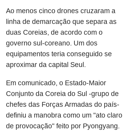
Ao menos cinco drones cruzaram a
linha de demarcação que separa as
duas Coreias, de acordo com o
governo sul-coreano. Um dos
equipamentos teria conseguido se
aproximar da capital Seul.
Em comunicado, o Estado-Maior
Conjunto da Coreia do Sul -grupo de
chefes das Forças Armadas do país-
definiu a manobra como um "ato claro
de provocação" feito por Pyongyang.