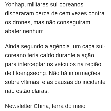
Yonhap, militares sul-coreanos
dispararam cerca de cem vezes contra
os drones, mas não conseguiram
abater nenhum.
Ainda segundo a agência, um caça sul-
coreano teria caído durante a ação
para interceptar os veículos na região
de Hoengseong. Não há informações
sobre vítimas, e as causas do incidente
não estão claras.
Newsletter China, terra do meio