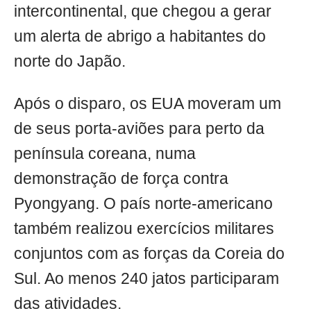
intercontinental, que chegou a gerar
um alerta de abrigo a habitantes do
norte do Japão.
Após o disparo, os EUA moveram um
de seus porta-aviões para perto da
península coreana, numa
demonstração de força contra
Pyongyang. O país norte-americano
também realizou exercícios militares
conjuntos com as forças da Coreia do
Sul. Ao menos 240 jatos participaram
das atividades.