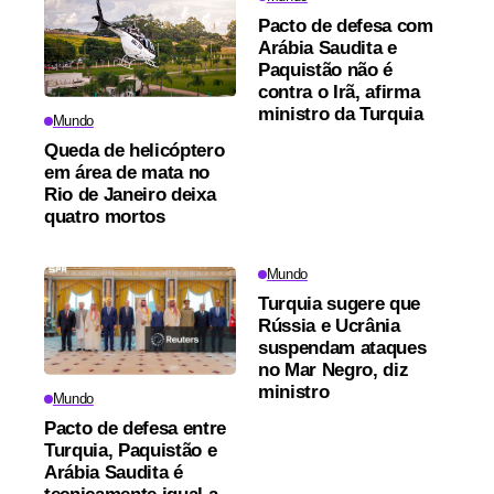
Pacto de defesa com
Arábia Saudita e
Paquistão não é
contra o Irã, afirma
ministro da Turquia
Mundo
Queda de helicóptero
em área de mata no
Rio de Janeiro deixa
quatro mortos
Mundo
Turquia sugere que
Rússia e Ucrânia
suspendam ataques
no Mar Negro, diz
ministro
Mundo
Pacto de defesa entre
Turquia, Paquistão e
Arábia Saudita é