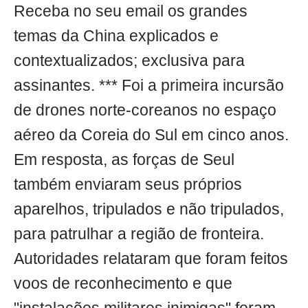
Receba no seu email os grandes
temas da China explicados e
contextualizados; exclusiva para
assinantes. *** Foi a primeira incursão
de drones norte-coreanos no espaço
aéreo da Coreia do Sul em cinco anos.
Em resposta, as forças de Seul
também enviaram seus próprios
aparelhos, tripulados e não tripulados,
para patrulhar a região de fronteira.
Autoridades relataram que foram feitos
voos de reconhecimento e que