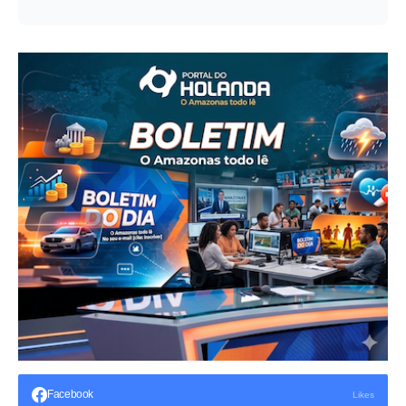
Facebook
Likes