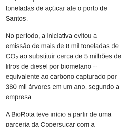
toneladas de açúcar até o porto de
Santos.
No período, a iniciativa evitou a
emissão de mais de 8 mil toneladas de
CO₂ ao substituir cerca de 5 milhões de
litros de diesel por biometano --
equivalente ao carbono capturado por
380 mil árvores em um ano, segundo a
empresa.
A BioRota teve início a partir de uma
parceria da Copersucar com a