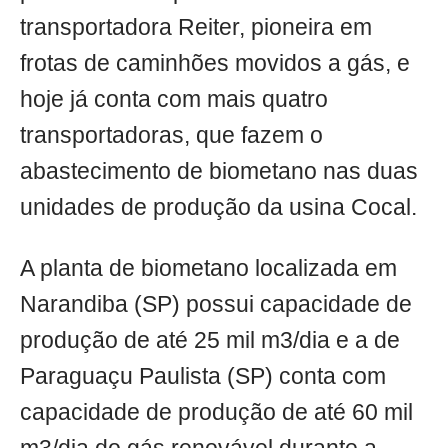
transportadora Reiter, pioneira em
frotas de caminhões movidos a gás, e
hoje já conta com mais quatro
transportadoras, que fazem o
abastecimento de biometano nas duas
unidades de produção da usina Cocal.
A planta de biometano localizada em
Narandiba (SP) possui capacidade de
produção de até 25 mil m3/dia e a de
Paraguaçu Paulista (SP) conta com
capacidade de produção de até 60 mil