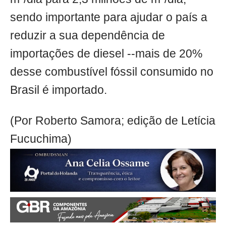
sendo importante para ajudar o país a
reduzir a sua dependência de
importações de diesel --mais de 20%
desse combustível fóssil consumido no
Brasil é importado.
(Por Roberto Samora; edição de Letícia
Fucuchima)