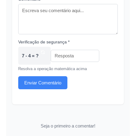
Verificação de segurança *
7 - 4 = ?
Resolva a operação matemática acima
Enviar Comentário
Seja o primeiro a comentar!