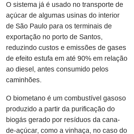
O sistema já é usado no transporte de
açúcar de algumas usinas do interior
de São Paulo para os terminais de
exportação no porto de Santos,
reduzindo custos e emissões de gases
de efeito estufa em até 90% em relação
ao diesel, antes consumido pelos
caminhões.
O biometano é um combustível gasoso
produzido a partir da purificação do
biogás gerado por resíduos da cana-
de-açúcar, como a vinhaça, no caso do