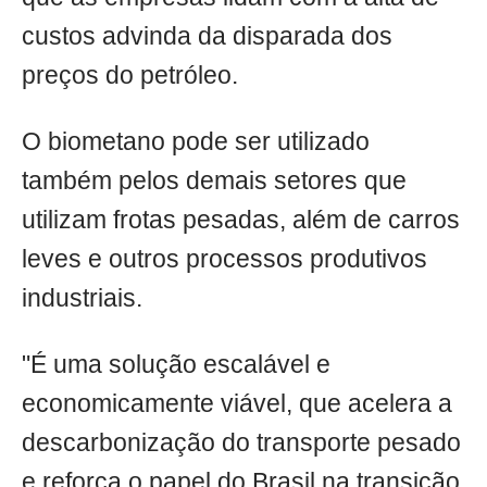
custos advinda da disparada dos
preços do petróleo.
O biometano pode ser utilizado
também pelos demais setores que
utilizam frotas pesadas, além de carros
leves e outros processos produtivos
industriais.
"É uma solução escalável e
economicamente viável, que acelera a
descarbonização do transporte pesado
e reforça o papel do Brasil na transição