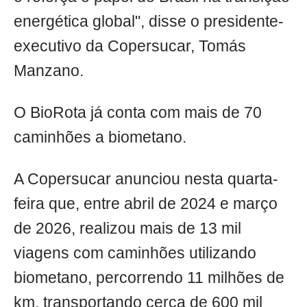
energética global", disse o presidente-
executivo da Copersucar, Tomás
Manzano.
O BioRota já conta com mais de 70
caminhões a biometano.
A Copersucar anunciou nesta quarta-
feira que, entre abril de 2024 e março
de 2026, realizou mais de 13 mil
viagens com caminhões utilizando
biometano, percorrendo 11 milhões de
km, transportando cerca de 600 mil