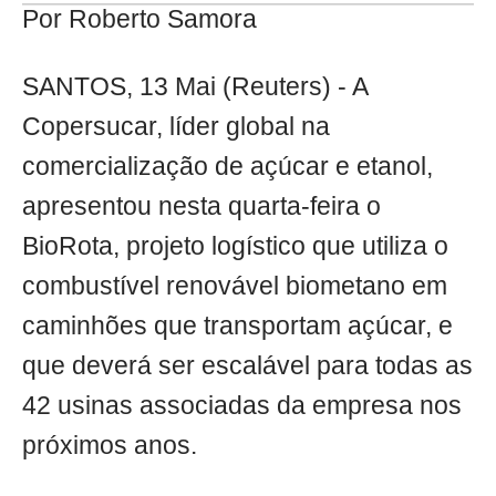
Por Roberto Samora
SANTOS, 13 Mai (Reuters) - A
Copersucar, líder global na
comercialização de açúcar e etanol,
apresentou nesta quarta-feira o
BioRota, projeto logístico que utiliza o
combustível renovável biometano em
caminhões que transportam açúcar, e
que deverá ser escalável para todas as
42 usinas associadas da empresa nos
próximos anos.