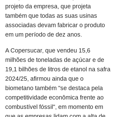
projeto da empresa, que projeta
também que todas as suas usinas
associadas devam fabricar o produto
em um período de dez anos.
A Copersucar, que vendeu 15,6
milhões de toneladas de açúcar e de
19,1 bilhões de litros de etanol na safra
2024/25, afirmou ainda que o
biometano também "se destaca pela
competitividade econômica frente ao
combustível fóssil", em momento em
que as empresas lidam com a alta de