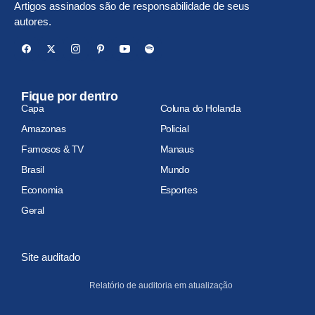
Artigos assinados são de responsabilidade de seus
autores.
Fique por dentro
Capa
Coluna do Holanda
Amazonas
Policial
Famosos & TV
Manaus
Brasil
Mundo
Economia
Esportes
Geral
Site auditado
Relatório de auditoria em atualização