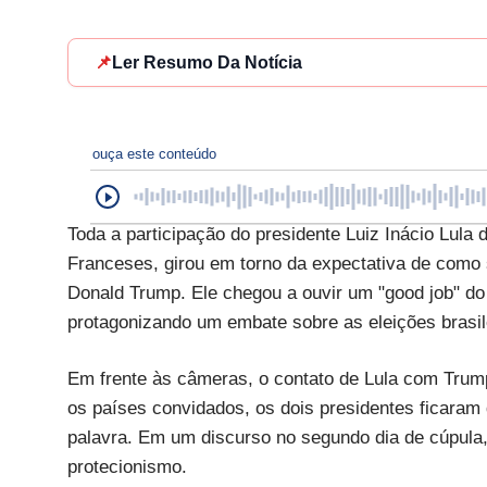
📌
Ler Resumo Da Notícia
ouça este conteúdo
Toda a participação do presidente Luiz Inácio Lula
Franceses, girou em torno da expectativa de como 
Donald Trump. Ele chegou a ouvir um "good job" do 
protagonizando um embate sobre as eleições brasil
Em frente às câmeras, o contato de Lula com Trump
os países convidados, os dois presidentes ficaram
palavra. Em um discurso no segundo dia de cúpula, 
protecionismo.