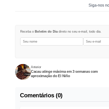
Siga-nos n
Receba o
Boletim do Dia
direto no seu e-mail, todo dia.
Anterior
Cacau atinge máxima em 3 semanas com
aproximação do El Niño
Comentários (0)