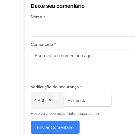
Deixe seu comentário
Nome *
Comentário *
Verificação de segurança *
4 + 3 = ?
Resolva a operação matemática acima
Enviar Comentário