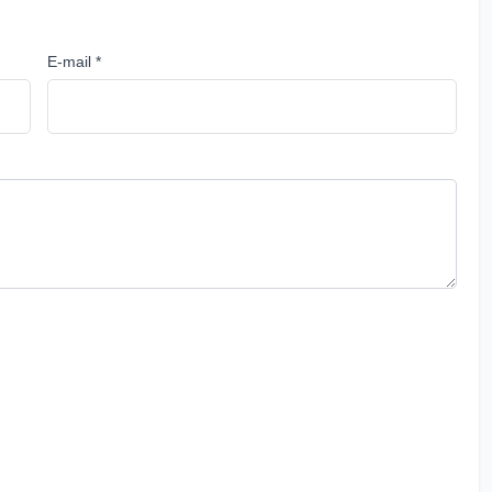
E-mail *