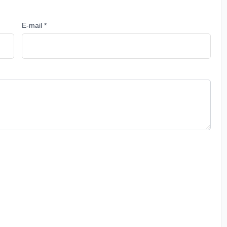
E-mail *