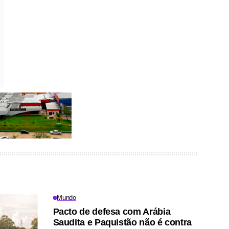
Mundo
Pacto de defesa com Arábia
Saudita e Paquistão não é contra