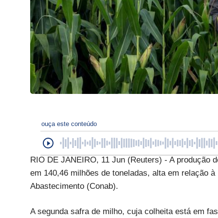
ouça este conteúdo
RIO DE JANEIRO, 11 Jun (Reuters) - A produção de 
em 140,46 milhões de toneladas, alta em relação à
Abastecimento (Conab).
A segunda safra de milho, cuja colheita está em fas