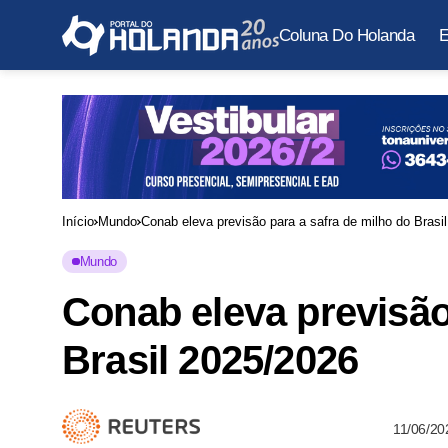
Coluna Do Holanda
E
Início
Mundo
Conab eleva previsão para a safra de milho do Brasi
Mundo
Conab eleva previsão
Brasil 2025/2026
11/06/20