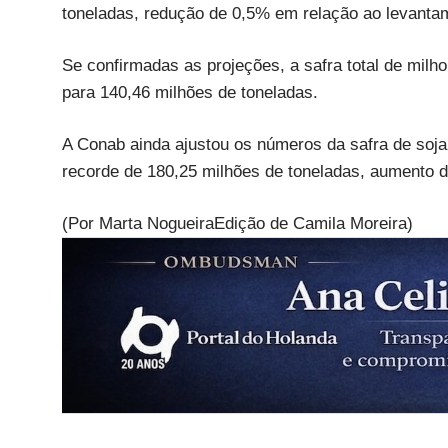
toneladas, redução de 0,5% em relação ao levanta
Se confirmadas as projeções, a safra total de milho
para 140,46 milhões de toneladas.
A Conab ainda ajustou os números da safra de soja
recorde de 180,25 milhões de toneladas, aumento 
(Por Marta NogueiraEdição de Camila Moreira)