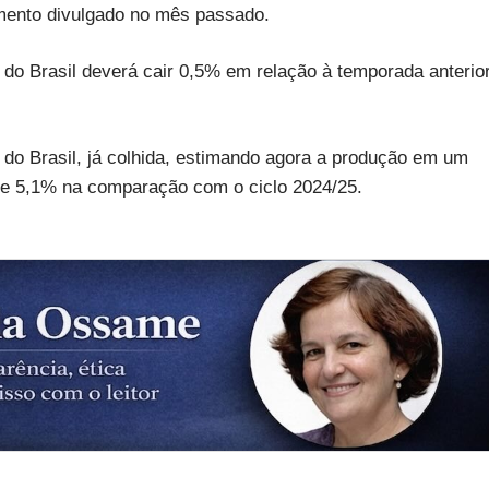
mento divulgado no mês passado.
 do Brasil deverá cair 0,5% em relação à temporada anterior
 do Brasil, já colhida, estimando agora a produção em um
de 5,1% na comparação com o ciclo 2024/25.