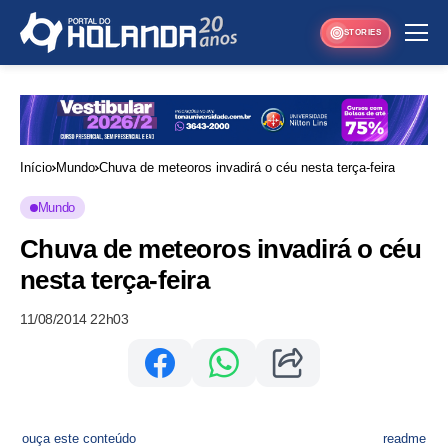
STORIES
Início
Mundo
Chuva de meteoros invadirá o céu nesta terça-feira
Mundo
Chuva de meteoros invadirá o céu
nesta terça-feira
11/08/2014 22h03
ouça este conteúdo
readme