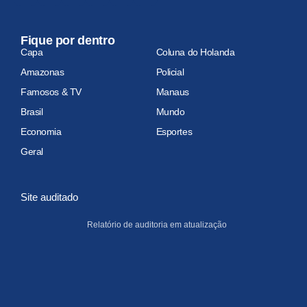
Fique por dentro
Capa
Coluna do Holanda
Amazonas
Policial
Famosos & TV
Manaus
Brasil
Mundo
Economia
Esportes
Geral
Site auditado
Relatório de auditoria em atualização