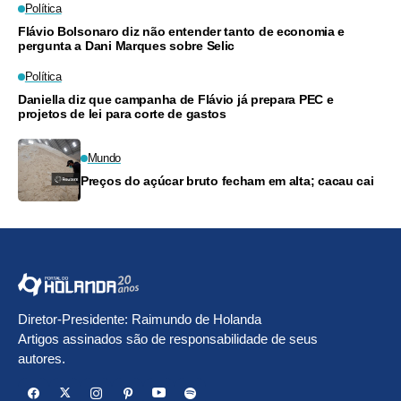
Política
Flávio Bolsonaro diz não entender tanto de economia e
pergunta a Dani Marques sobre Selic
Política
Daniella diz que campanha de Flávio já prepara PEC e
projetos de lei para corte de gastos
Mundo
Preços do açúcar bruto fecham em alta; cacau cai
Diretor-Presidente: Raimundo de Holanda
Artigos assinados são de responsabilidade de seus
autores.