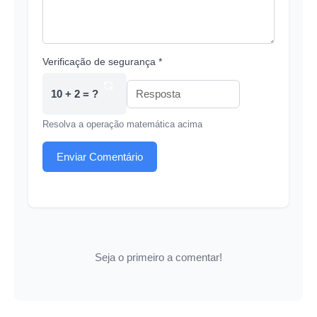
Verificação de segurança *
10 + 2 = ?
Resolva a operação matemática acima
Enviar Comentário
Seja o primeiro a comentar!