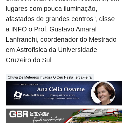
lugares com pouca iluminação,
afastados de grandes centros”, disse
a INFO o Prof. Gustavo Amaral
Lanfranchi, coordenador do Mestrado
em Astrofísica da Universidade
Cruzeiro do Sul.
Chuva De Meteoros Invadirá O Céu Nesta Terça-Feira