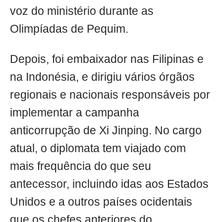
voz do ministério durante as
Olimpíadas de Pequim.
Depois, foi embaixador nas Filipinas e
na Indonésia, e dirigiu vários órgãos
regionais e nacionais responsáveis por
implementar a campanha
anticorrupção de Xi Jinping. No cargo
atual, o diplomata tem viajado com
mais frequência do que seu
antecessor, incluindo idas aos Estados
Unidos e a outros países ocidentais
que os chefes anteriores do