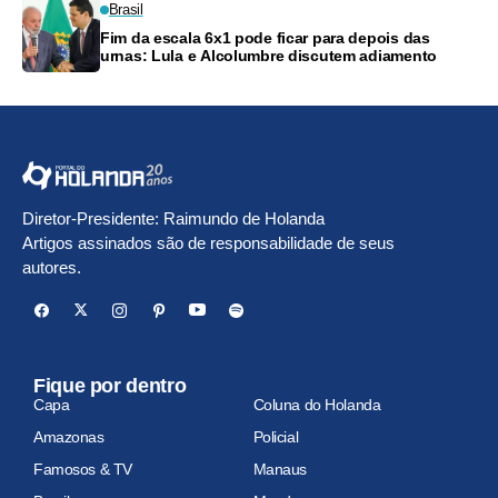
Brasil
Fim da escala 6x1 pode ficar para depois das
urnas: Lula e Alcolumbre discutem adiamento
Diretor-Presidente: Raimundo de Holanda
Artigos assinados são de responsabilidade de seus
autores.
Fique por dentro
Capa
Coluna do Holanda
Amazonas
Policial
Famosos & TV
Manaus