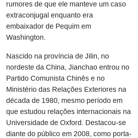
rumores de que ele manteve um caso
extraconjugal enquanto era
embaixador de Pequim em
Washington.
Nascido na província de Jilin, no
nordeste da China, Jianchao entrou no
Partido Comunista Chinês e no
Ministério das Relações Exteriores na
década de 1980, mesmo período em
que estudou relações internacionais na
Universidade de Oxford. Destacou-se
diante do público em 2008, como porta-