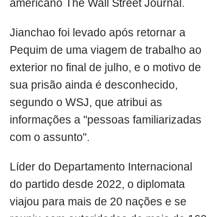
americano The Wall Street Journal.
Jianchao foi levado após retornar a
Pequim de uma viagem de trabalho ao
exterior no final de julho, e o motivo de
sua prisão ainda é desconhecido,
segundo o WSJ, que atribui as
informações a "pessoas familiarizadas
com o assunto".
Líder do Departamento Internacional
do partido desde 2022, o diplomata
viajou para mais de 20 nações e se