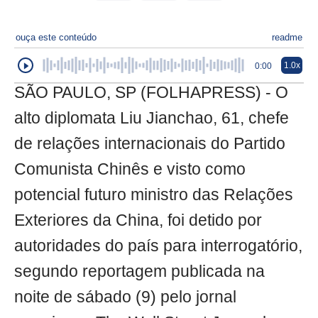
ouça este conteúdo
readme
1.0x
0:00
SÃO PAULO, SP (FOLHAPRESS) - O
alto diplomata Liu Jianchao, 61, chefe
de relações internacionais do Partido
Comunista Chinês e visto como
potencial futuro ministro das Relações
Exteriores da China, foi detido por
autoridades do país para interrogatório,
segundo reportagem publicada na
noite de sábado (9) pelo jornal