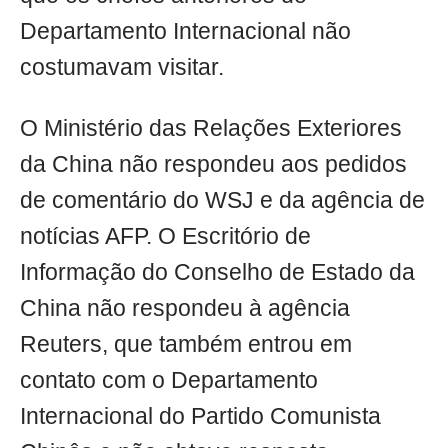
Departamento Internacional não
costumavam visitar.
O Ministério das Relações Exteriores
da China não respondeu aos pedidos
de comentário do WSJ e da agência de
notícias AFP. O Escritório de
Informação do Conselho de Estado da
China não respondeu à agência
Reuters, que também entrou em
contato com o Departamento
Internacional do Partido Comunista