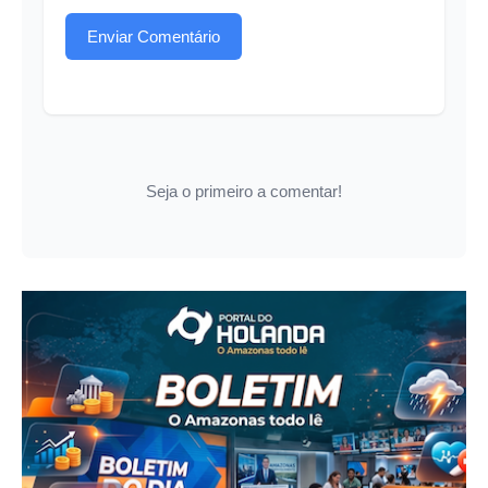
Enviar Comentário
Seja o primeiro a comentar!