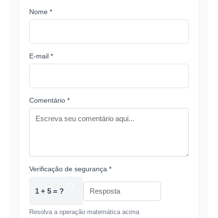
Nome *
E-mail *
Comentário *
Verificação de segurança *
1 + 5 = ?
Resolva a operação matemática acima