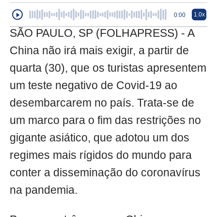
1.0x
0:00
SÃO PAULO, SP (FOLHAPRESS) - A
China não irá mais exigir, a partir de
quarta (30), que os turistas apresentem
um teste negativo de Covid-19 ao
desembarcarem no país. Trata-se de
um marco para o fim das restrições no
gigante asiático, que adotou um dos
regimes mais rígidos do mundo para
conter a disseminação do coronavírus
na pandemia.