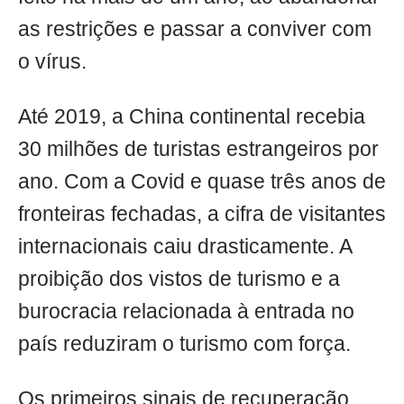
as restrições e passar a conviver com
o vírus.
Até 2019, a China continental recebia
30 milhões de turistas estrangeiros por
ano. Com a Covid e quase três anos de
fronteiras fechadas, a cifra de visitantes
internacionais caiu drasticamente. A
proibição dos vistos de turismo e a
burocracia relacionada à entrada no
país reduziram o turismo com força.
Os primeiros sinais de recuperação