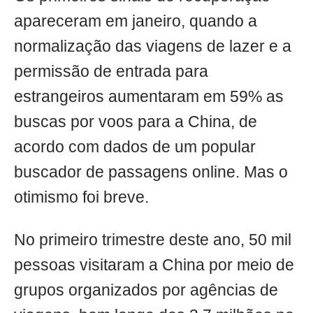
apareceram em janeiro, quando a
normalização das viagens de lazer e a
permissão de entrada para
estrangeiros aumentaram em 59% as
buscas por voos para a China, de
acordo com dados de um popular
buscador de passagens online. Mas o
otimismo foi breve.
No primeiro trimestre deste ano, 50 mil
pessoas visitaram a China por meio de
grupos organizados por agências de