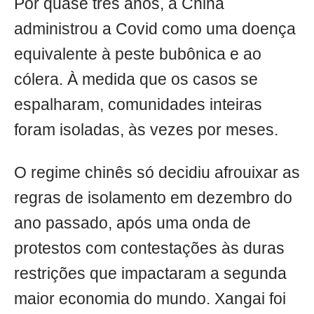
Por quase três anos, a China
administrou a Covid como uma doença
equivalente à peste bubônica e ao
cólera. À medida que os casos se
espalharam, comunidades inteiras
foram isoladas, às vezes por meses.
O regime chinês só decidiu afrouixar as
regras de isolamento em dezembro do
ano passado, após uma onda de
protestos com contestações às duras
restrições que impactaram a segunda
maior economia do mundo. Xangai foi