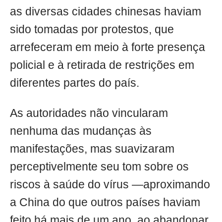
as diversas cidades chinesas haviam
sido tomadas por protestos, que
arrefeceram em meio à forte presença
policial e à retirada de restrições em
diferentes partes do país.
As autoridades não vincularam
nenhuma das mudanças às
manifestações, mas suavizaram
perceptivelmente seu tom sobre os
riscos à saúde do vírus —aproximando
a China do que outros países haviam
feito há mais de um ano, ao abandonar