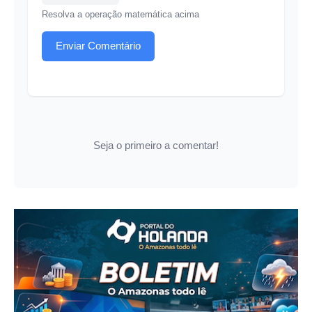
Resolva a operação matemática acima
Enviar Comentário
Seja o primeiro a comentar!