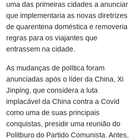
uma das primeiras cidades a anunciar
que implementaria as novas diretrizes
de quarentena doméstica e removeria
regras para os viajantes que
entrassem na cidade.
As mudanças de política foram
anunciadas após o líder da China, Xi
Jinping, que considera a luta
implacável da China contra a Covid
como uma de suas principais
conquistas, presidir uma reunião do
Politburo do Partido Comunista. Antes,