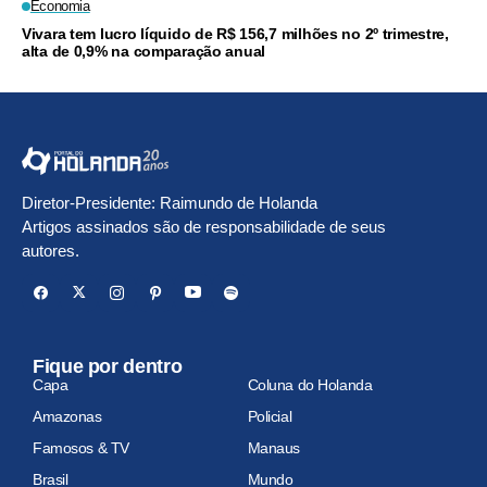
Economia
Vivara tem lucro líquido de R$ 156,7 milhões no 2º trimestre,
alta de 0,9% na comparação anual
Diretor-Presidente: Raimundo de Holanda
Artigos assinados são de responsabilidade de seus
autores.
Fique por dentro
Capa
Coluna do Holanda
Amazonas
Policial
Famosos & TV
Manaus
Brasil
Mundo