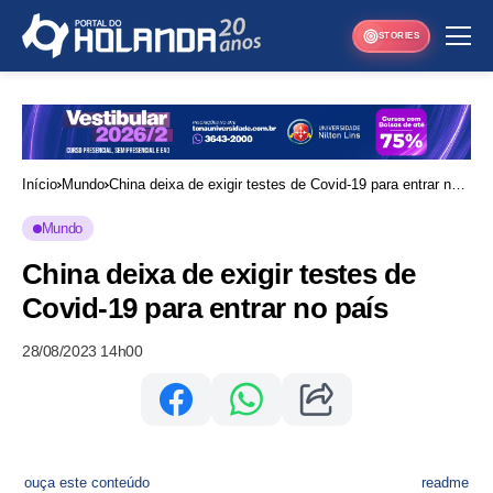
STORIES
Início
Mundo
China deixa de exigir testes de Covid-19 para entrar no
país
Mundo
China deixa de exigir testes de
Covid-19 para entrar no país
28/08/2023 14h00
ouça este conteúdo
readme