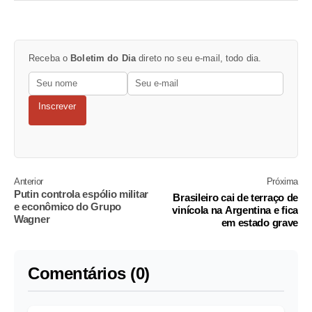
Receba o
Boletim do Dia
direto no seu e-mail, todo dia.
Inscrever
Anterior
Próxima
Putin controla espólio militar
Brasileiro cai de terraço de
e econômico do Grupo
vinícola na Argentina e fica
Wagner
em estado grave
Comentários (0)