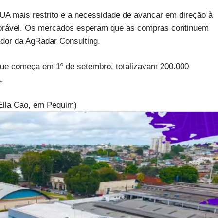
UA mais restrito e a necessidade de avançar em direção à
vorável. Os mercados esperam que as compras continuem
dor da AgRadar Consulting.
que começa em 1º de setembro, totalizavam 200.000
.
Ella Cao, em Pequim)