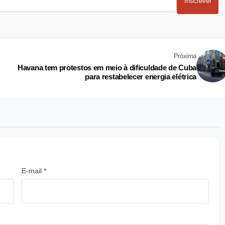
Inscrever
Próxima
Havana tem protestos em meio à dificuldade de Cuba
para restabelecer energia elétrica
E-mail *