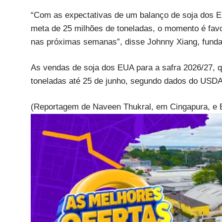
“Com as expectativas de um balanço de soja dos E
meta de 25 milhões de toneladas, o momento é fa
nas próximas semanas”, disse Johnny Xiang, funda
As vendas de soja dos EUA para a safra 2026/27, 
toneladas até 25 de junho, segundo dados do USDA
(Reportagem de Naveen Thukral, em Cingapura, e 