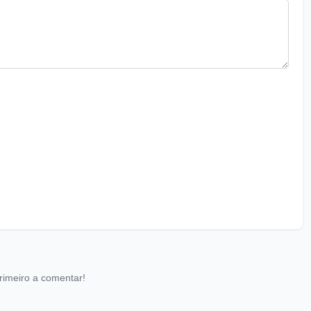
rimeiro a comentar!