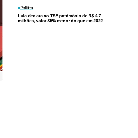
Política
Lula declara ao TSE patrimônio de R$ 4,7
milhões, valor 35% menor do que em 2022