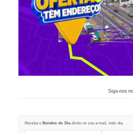
Siga-nos n
Receba o
Boletim do Dia
direto no seu e-mail, todo dia.