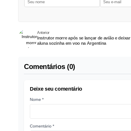
Anterior
Instrutor morre após se lançar de avião e deixar
aluna sozinha em voo na Argentina
Comentários (0)
Deixe seu comentário
Nome *
Comentário *