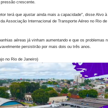
o pressão crescente.
tor terá que ajustar ainda mais a capacidade", disse Alvo à
 da Associação Internacional de Transporte Aéreo no Rio de
panhias aéreas já vinham aumentando e que os problemas n
avelmente persistirão por mais dois ou três anos.
jo no Rio de Janeiro)