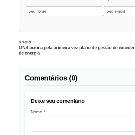
Anterior
ONS aciona pela primeira vez plano de gestão de excede
de energia
Comentários (0)
Deixe seu comentário
Nome *