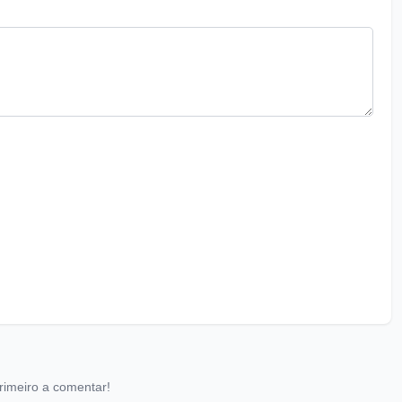
rimeiro a comentar!