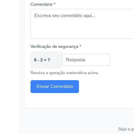
Comentário *
Verificação de segurança *
8 - 2 = ?
Resolva a operação matemática acima
Enviar Comentário
Seja o p