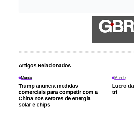
Artigos Relacionados
Mundo
Mundo
Trump anuncia medidas
Lucro da
comerciais para competir com a
tri
China nos setores de energia
solar e chips