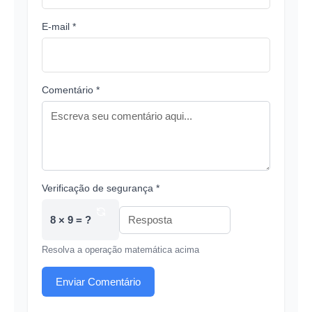
E-mail *
Comentário *
Verificação de segurança *
8 × 9 = ?
Resolva a operação matemática acima
Enviar Comentário