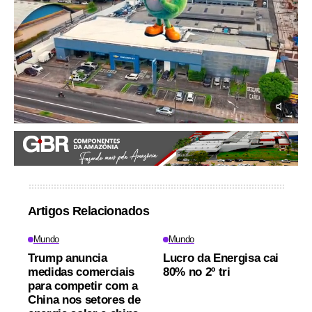
Artigos Relacionados
Mundo
Mundo
Trump anuncia
Lucro da Energisa cai
medidas comerciais
80% no 2º tri
para competir com a
China nos setores de