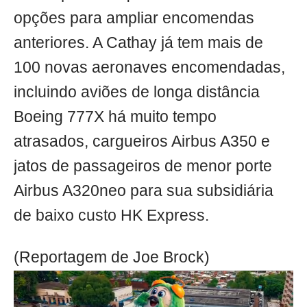
opções para ampliar encomendas
anteriores. A Cathay já tem mais de
100 novas aeronaves encomendadas,
incluindo aviões de longa distância
Boeing 777X há muito tempo
atrasados, cargueiros Airbus A350 e
jatos de passageiros de menor porte
Airbus A320neo para sua subsidiária
de baixo custo HK Express.
(Reportagem de Joe Brock)