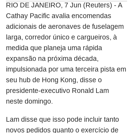
RIO DE JANEIRO, 7 Jun (Reuters) - A
Cathay Pacific avalia encomendas
adicionais de aeronaves de fuselagem
larga, corredor único e cargueiros, à
medida que planeja uma rápida
expansão na próxima década,
impulsionada por uma terceira pista em
seu hub de Hong Kong, disse o
presidente-executivo Ronald Lam
neste domingo.
Lam disse que isso pode incluir tanto
novos pedidos quanto o exercício de