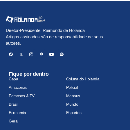
Diretor-Presidente: Raimundo de Holanda
Artigos assinados são de responsabilidade de seus
autores.
Fique por dentro
Capa
Coluna do Holanda
Amazonas
Policial
Famosos & TV
Manaus
Brasil
Mundo
Economia
Esportes
Geral