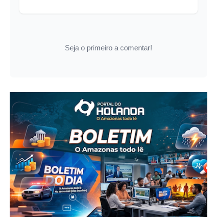
Seja o primeiro a comentar!