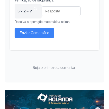
Verificação de segurança *
5 × 2 = ?
Resolva a operação matemática acima
Enviar Comentário
Seja o primeiro a comentar!