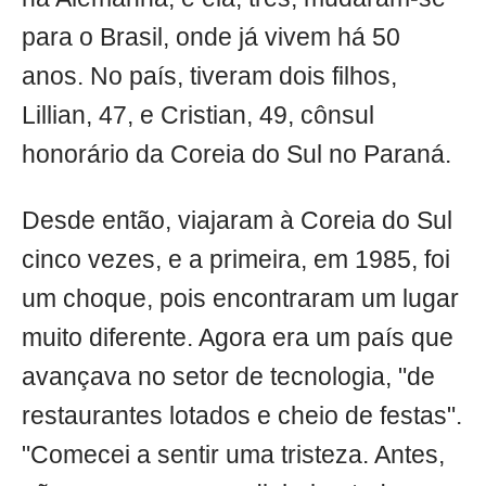
para o Brasil, onde já vivem há 50
anos. No país, tiveram dois filhos,
Lillian, 47, e Cristian, 49, cônsul
honorário da Coreia do Sul no Paraná.
Desde então, viajaram à Coreia do Sul
cinco vezes, e a primeira, em 1985, foi
um choque, pois encontraram um lugar
muito diferente. Agora era um país que
avançava no setor de tecnologia, "de
restaurantes lotados e cheio de festas".
"Comecei a sentir uma tristeza. Antes,