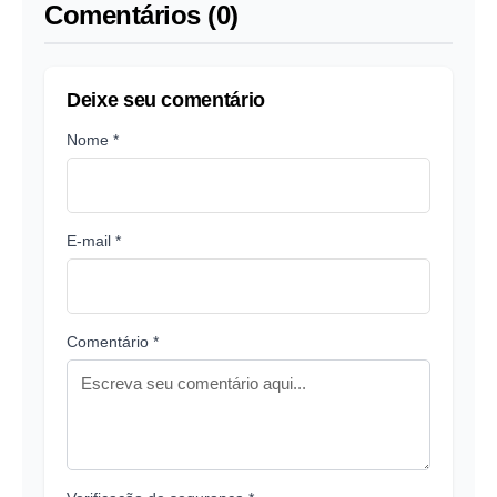
Comentários (0)
Deixe seu comentário
Nome *
E-mail *
Comentário *