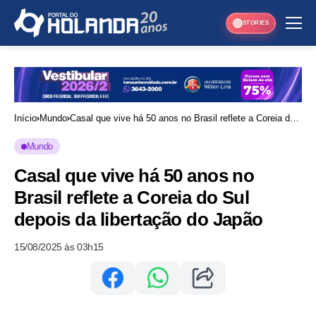
STORIES
Início
Mundo
Casal que vive há 50 anos no Brasil reflete a Coreia do
Sul depois da libertação do Japão
Mundo
Casal que vive há 50 anos no
Brasil reflete a Coreia do Sul
depois da libertação do Japão
15/08/2025 às 03h15