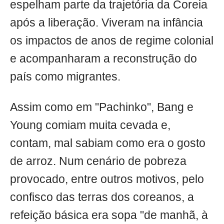
espelham parte da trajetória da Coreia
após a liberação. Viveram na infância
os impactos de anos de regime colonial
e acompanharam a reconstrução do
país como migrantes.
Assim como em "Pachinko", Bang e
Young comiam muita cevada e,
contam, mal sabiam como era o gosto
de arroz. Num cenário de pobreza
provocado, entre outros motivos, pelo
confisco das terras dos coreanos, a
refeição básica era sopa "de manhã, à