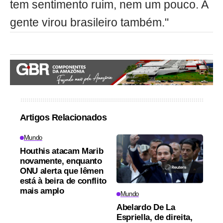
tem sentimento ruim, nem um pouco. A
gente virou brasileiro também."
Artigos Relacionados
Mundo
Houthis atacam Marib
novamente, enquanto
ONU alerta que Iêmen
está à beira de conflito
mais amplo
Mundo
Abelardo De La
Espriella, de direita,