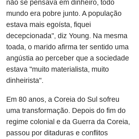
não se pensava em dinheiro, todo
mundo era pobre junto. A população
estava mais egoísta, fiquei
decepcionada", diz Young. Na mesma
toada, o marido afirma ter sentido uma
angústia ao perceber que a sociedade
estava "muito materialista, muito
dinheirista".
Em 80 anos, a Coreia do Sul sofreu
uma transformação. Depois do fim do
regime colonial e da Guerra da Coreia,
passou por ditaduras e conflitos