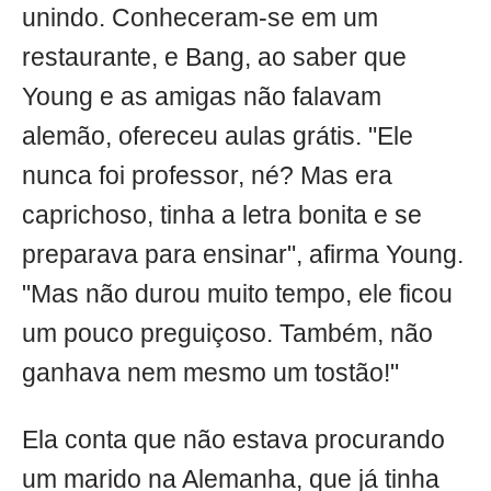
unindo. Conheceram-se em um
restaurante, e Bang, ao saber que
Young e as amigas não falavam
alemão, ofereceu aulas grátis. "Ele
nunca foi professor, né? Mas era
caprichoso, tinha a letra bonita e se
preparava para ensinar", afirma Young.
"Mas não durou muito tempo, ele ficou
um pouco preguiçoso. Também, não
ganhava nem mesmo um tostão!"
Ela conta que não estava procurando
um marido na Alemanha, que já tinha