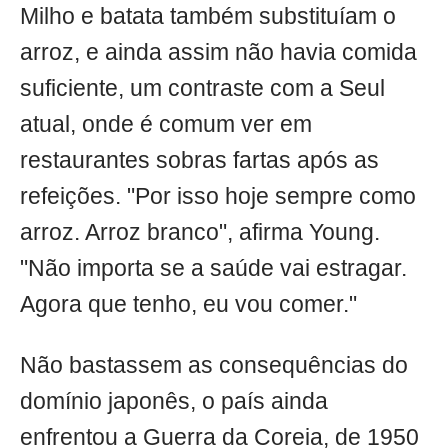
Milho e batata também substituíam o
arroz, e ainda assim não havia comida
suficiente, um contraste com a Seul
atual, onde é comum ver em
restaurantes sobras fartas após as
refeições. "Por isso hoje sempre como
arroz. Arroz branco", afirma Young.
"Não importa se a saúde vai estragar.
Agora que tenho, eu vou comer."
Não bastassem as consequências do
domínio japonês, o país ainda
enfrentou a Guerra da Coreia, de 1950