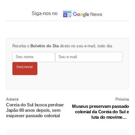
Siga-nos no
Receba o
Boletim do Dia
direto no seu e-mail, todo dia.
Inscrever
Anterior
Próxima
Coreia do Sul busca perdoar
Museus preservam passado
Japão 80 anos depois, sem
colonial da Coreia do Sul e
esquecer passado colonial
luta do movimento
independentista