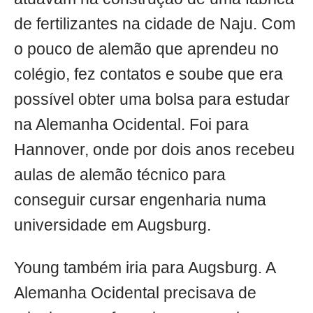
de fertilizantes na cidade de Naju. Com
o pouco de alemão que aprendeu no
colégio, fez contatos e soube que era
possível obter uma bolsa para estudar
na Alemanha Ocidental. Foi para
Hannover, onde por dois anos recebeu
aulas de alemão técnico para
conseguir cursar engenharia numa
universidade em Augsburg.
Young também iria para Augsburg. A
Alemanha Ocidental precisava de