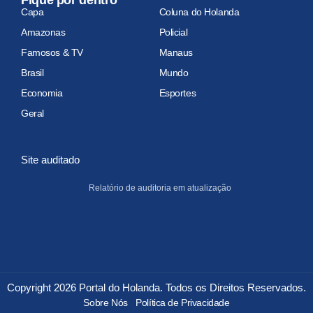
Capa
Coluna do Holanda
Amazonas
Policial
Famosos & TV
Manaus
Brasil
Mundo
Economia
Esportes
Geral
Site auditado
Relatório de auditoria em atualização
Copyright 2026 Portal do Holanda. Todos os Direitos Reservados.
Sobre Nós
Política de Privacidade