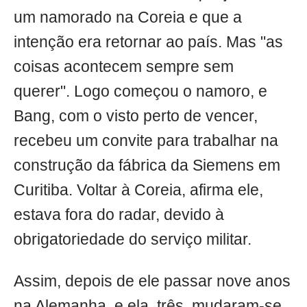
um namorado na Coreia e que a
intenção era retornar ao país. Mas "as
coisas acontecem sempre sem
querer". Logo começou o namoro, e
Bang, com o visto perto de vencer,
recebeu um convite para trabalhar na
construção da fábrica da Siemens em
Curitiba. Voltar à Coreia, afirma ele,
estava fora do radar, devido à
obrigatoriedade do serviço militar.
Assim, depois de ele passar nove anos
na Alemanha, e ela, três, mudaram-se