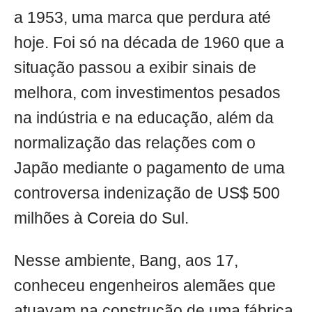
a 1953, uma marca que perdura até
hoje. Foi só na década de 1960 que a
situação passou a exibir sinais de
melhora, com investimentos pesados
na indústria e na educação, além da
normalização das relações com o
Japão mediante o pagamento de uma
controversa indenização de US$ 500
milhões à Coreia do Sul.
Nesse ambiente, Bang, aos 17,
conheceu engenheiros alemães que
atuavam na construção de uma fábrica