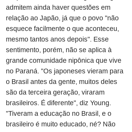
admitem ainda haver questões em
relação ao Japão, já que o povo "não
esquece facilmente o que aconteceu,
mesmo tantos anos depois". Esse
sentimento, porém, não se aplica à
grande comunidade nipônica que vive
no Paraná. "Os japoneses vieram para
o Brasil antes da gente, muitos deles
são da terceira geração, viraram
brasileiros. É diferente", diz Young.
"Tiveram a educação no Brasil, e o
brasileiro é muito educado, né? Não