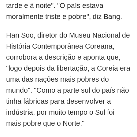
tarde e à noite". "O país estava
moralmente triste e pobre", diz Bang.
Han Soo, diretor do Museu Nacional de
História Contemporânea Coreana,
corrobora a descrição e aponta que,
"logo depois da libertação, a Coreia era
uma das nações mais pobres do
mundo". "Como a parte sul do país não
tinha fábricas para desenvolver a
indústria, por muito tempo o Sul foi
mais pobre que o Norte."