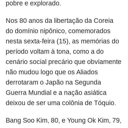
pobre e explorado.
Nos 80 anos da libertação da Coreia
do domínio nipônico, comemorados
nesta sexta-feira (15), as memórias do
período voltam à tona, como a do
cenário social precário que obviamente
não mudou logo que os Aliados
derrotaram o Japão na Segunda
Guerra Mundial e a nação asiática
deixou de ser uma colônia de Tóquio.
Bang Soo Kim, 80, e Young Ok Kim, 79,