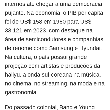
internos até chegar a uma democracia
pujante. Na economia, o PIB per capita
foi de US$ 158 em 1960 para US$
33.121 em 2023, com destaque na
área de semicondutores e companhias
de renome como Samsung e Hyundai.
Na cultura, o país possui grande
projeção com artistas e produções da
hallyu, a onda sul-coreana na música,
no cinema, no streaming, na moda e na
gastronomia.
Do passado colonial, Bang e Young