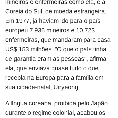
mineiros e enfermeiras como ela, e a
Coreia do Sul, de moeda estrangeira.
Em 1977, já haviam ido para o país
europeu 7.936 mineiros e 10.723
enfermeiras, que mandaram para casa
US$ 153 milhões. "O que o país tinha
de garantia eram as pessoas", afirma
ela, que enviava quase tudo o que
recebia na Europa para a família em
sua cidade-natal, Uiryeong.
A língua coreana, proibida pelo Japão
durante o regime colonial, acabou os